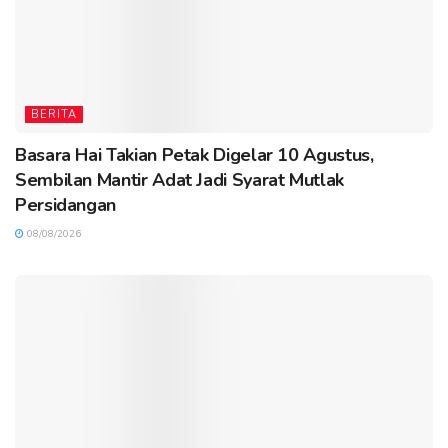
BERITA
Basara Hai Takian Petak Digelar 10 Agustus,
Sembilan Mantir Adat Jadi Syarat Mutlak
Persidangan
08/08/2026