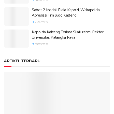
10/08/2022
Sabet 2 Medali Piala Kapolri, Wakapolda
Apresiasi Tim Judo Kalteng
26/07/2022
Kapolda Kalteng Terima Silaturahmi Rektor
Universitas Palangka Raya
09/03/2022
ARTIKEL TERBARU