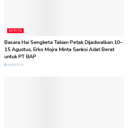
BERITA
Basara Hai Sengketa Takian Petak Dijadwalkan 10–
15 Agustus, Erko Mojra Minta Sanksi Adat Berat
untuk PT BAP
08/08/2026