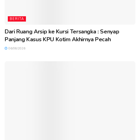
BERITA
Dari Ruang Arsip ke Kursi Tersangka : Senyap
Panjang Kasus KPU Kotim Akhirnya Pecah
06/08/2026