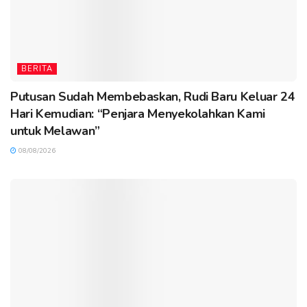
BERITA
Putusan Sudah Membebaskan, Rudi Baru Keluar 24
Hari Kemudian: “Penjara Menyekolahkan Kami
untuk Melawan”
08/08/2026