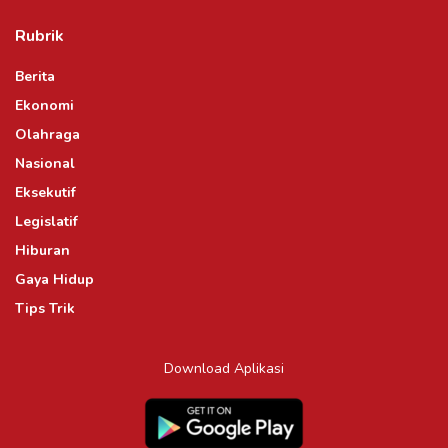
Rubrik
Berita
Ekonomi
Olahraga
Nasional
Eksekutif
Legislatif
Hiburan
Gaya Hidup
Tips Trik
Download Aplikasi