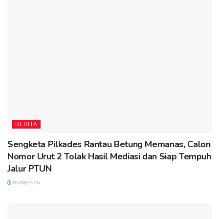
BERITA
Sengketa Pilkades Rantau Betung Memanas, Calon
Nomor Urut 2 Tolak Hasil Mediasi dan Siap Tempuh
Jalur PTUN
05/08/2026