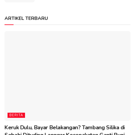
ARTIKEL TERBARU
BERITA
Keruk Dulu, Bayar Belakangan? Tambang Silika di