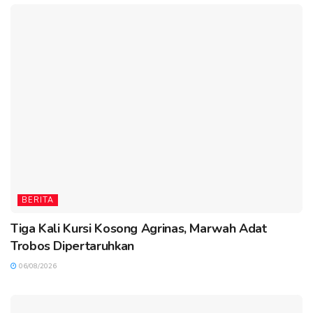
BERITA
Tiga Kali Kursi Kosong Agrinas, Marwah Adat
Trobos Dipertaruhkan
06/08/2026