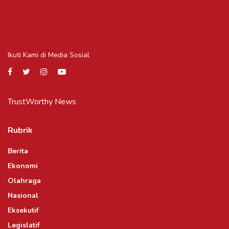
Ikuti Kami di Media Sosial
TrustWorthy News
Rubrik
Berita
Ekonomi
Olahraga
Nasional
Eksekutif
Legislatif