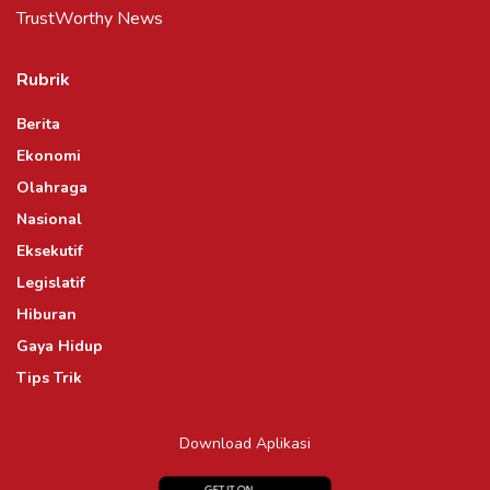
TrustWorthy News
Rubrik
Berita
Ekonomi
Olahraga
Nasional
Eksekutif
Legislatif
Hiburan
Gaya Hidup
Tips Trik
Download Aplikasi