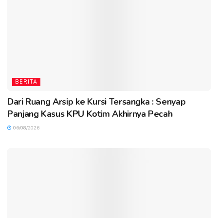
BERITA
Dari Ruang Arsip ke Kursi Tersangka : Senyap
Panjang Kasus KPU Kotim Akhirnya Pecah
06/08/2026