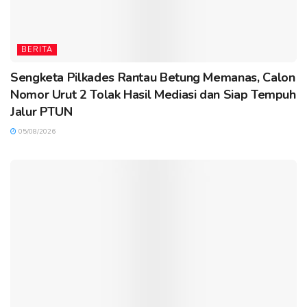
BERITA
Sengketa Pilkades Rantau Betung Memanas, Calon
Nomor Urut 2 Tolak Hasil Mediasi dan Siap Tempuh
Jalur PTUN
05/08/2026