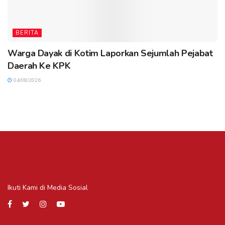
BERITA
Warga Dayak di Kotim Laporkan Sejumlah Pejabat
Daerah Ke KPK
04/08/2026
Ikuti Kami di Media Sosial