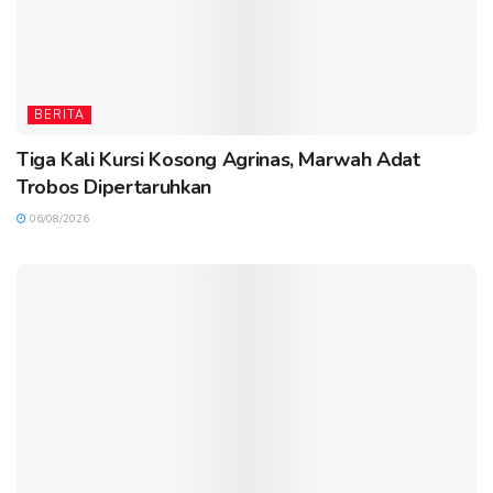
BERITA
Tiga Kali Kursi Kosong Agrinas, Marwah Adat
Trobos Dipertaruhkan
06/08/2026