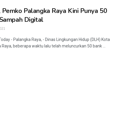
Pemko Palangka Raya Kini Punya 50
Sampah Digital
021
Today - Palangka Raya, - Dinas Lingkungan Hidup (DLH) Kota
 Raya, beberapa waktu lalu telah meluncurkan 50 bank ...