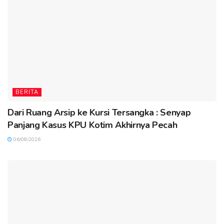
BERITA
Dari Ruang Arsip ke Kursi Tersangka : Senyap
Panjang Kasus KPU Kotim Akhirnya Pecah
06/08/2026