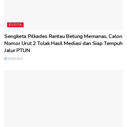
BERITA
Sengketa Pilkades Rantau Betung Memanas, Calon
Nomor Urut 2 Tolak Hasil Mediasi dan Siap Tempuh
Jalur PTUN
05/08/2026