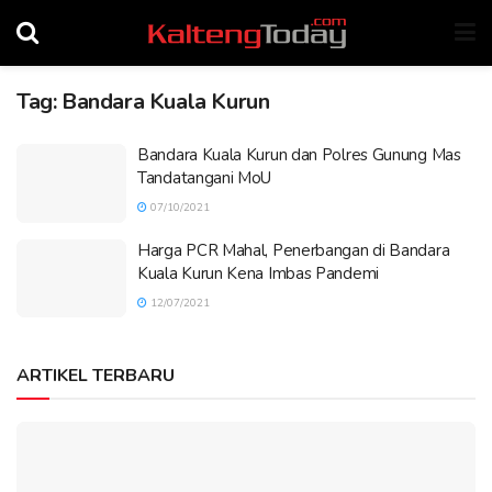
Tag:
Bandara Kuala Kurun
Bandara Kuala Kurun dan Polres Gunung Mas
Tandatangani MoU
07/10/2021
Harga PCR Mahal, Penerbangan di Bandara
Kuala Kurun Kena Imbas Pandemi
12/07/2021
ARTIKEL TERBARU