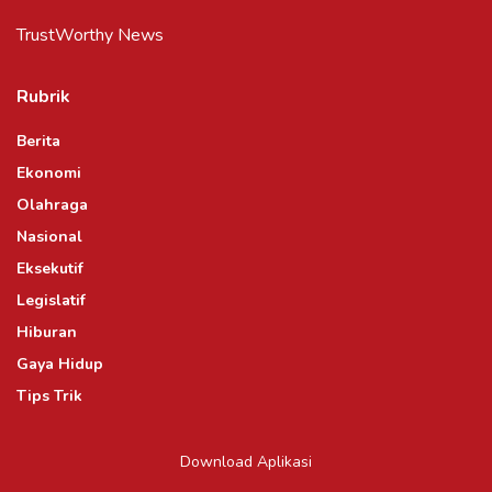
TrustWorthy News
Rubrik
Berita
Ekonomi
Olahraga
Nasional
Eksekutif
Legislatif
Hiburan
Gaya Hidup
Tips Trik
Download Aplikasi