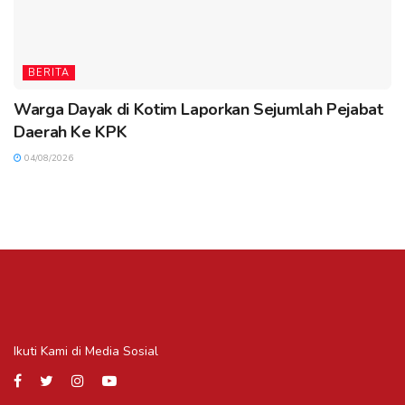
BERITA
Warga Dayak di Kotim Laporkan Sejumlah Pejabat
Daerah Ke KPK
04/08/2026
Ikuti Kami di Media Sosial