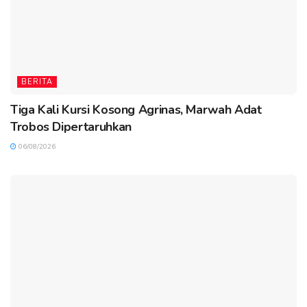
BERITA
Tiga Kali Kursi Kosong Agrinas, Marwah Adat
Trobos Dipertaruhkan
06/08/2026