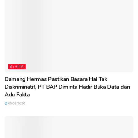
BERITA
Damang Hermas Pastikan Basara Hai Tak
Diskriminatif, PT BAP Diminta Hadir Buka Data dan
Adu Fakta
09/08/2026