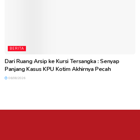
BERITA
Dari Ruang Arsip ke Kursi Tersangka : Senyap
Panjang Kasus KPU Kotim Akhirnya Pecah
06/08/2026