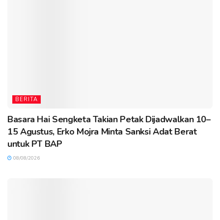
BERITA
Basara Hai Sengketa Takian Petak Dijadwalkan 10–
15 Agustus, Erko Mojra Minta Sanksi Adat Berat
untuk PT BAP
08/08/2026