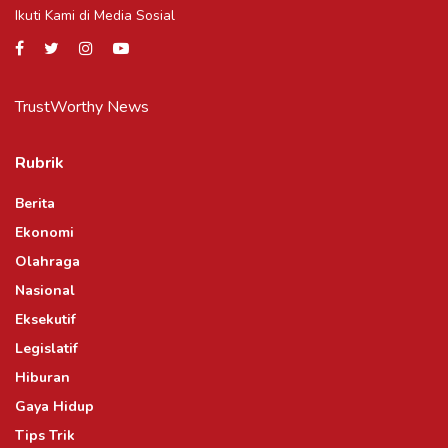
Ikuti Kami di Media Sosial
TrustWorthy News
Rubrik
Berita
Ekonomi
Olahraga
Nasional
Eksekutif
Legislatif
Hiburan
Gaya Hidup
Tips Trik