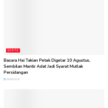
BERITA
Basara Hai Takian Petak Digelar 10 Agustus,
Sembilan Mantir Adat Jadi Syarat Mutlak
Persidangan
08/08/2026