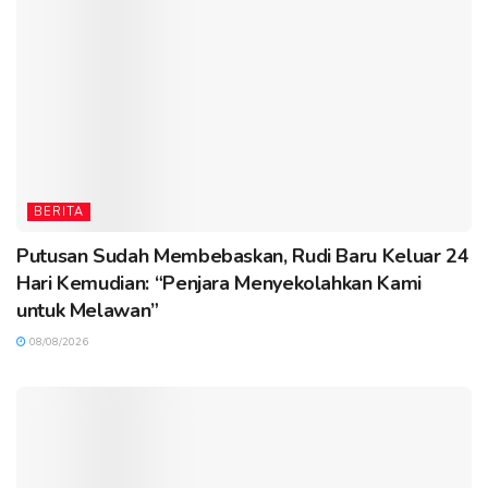
BERITA
Putusan Sudah Membebaskan, Rudi Baru Keluar 24
Hari Kemudian: “Penjara Menyekolahkan Kami
untuk Melawan”
08/08/2026