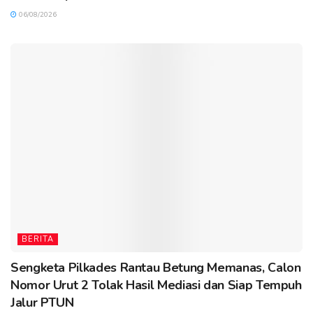
06/08/2026
BERITA
Sengketa Pilkades Rantau Betung Memanas, Calon
Nomor Urut 2 Tolak Hasil Mediasi dan Siap Tempuh
Jalur PTUN