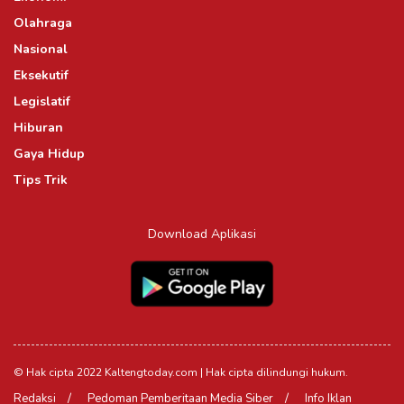
Olahraga
Nasional
Eksekutif
Legislatif
Hiburan
Gaya Hidup
Tips Trik
Download Aplikasi
© Hak cipta 2022 Kaltengtoday.com | Hak cipta dilindungi hukum.
Redaksi
Pedoman Pemberitaan Media Siber
Info Iklan