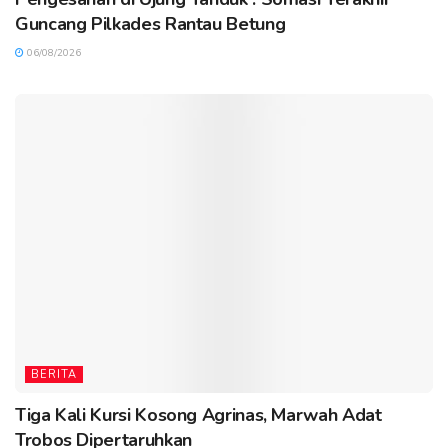
Guncang Pilkades Rantau Betung
06/08/2026
BERITA
Tiga Kali Kursi Kosong Agrinas, Marwah Adat
Trobos Dipertaruhkan