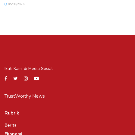
05/08/2026
Ikuti Kami di Media Sosial
TrustWorthy News
Rubrik
Berita
Ekonomi