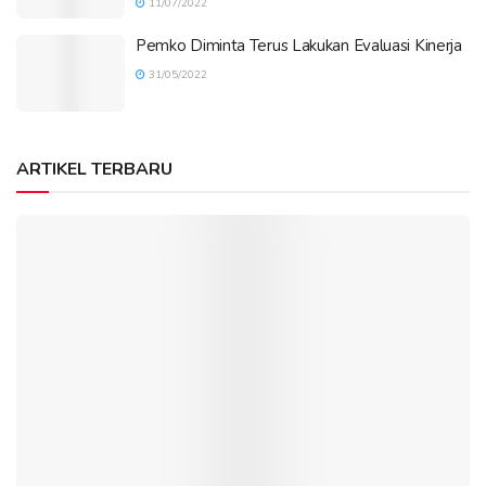
11/07/2022
Pemko Diminta Terus Lakukan Evaluasi Kinerja
31/05/2022
ARTIKEL TERBARU