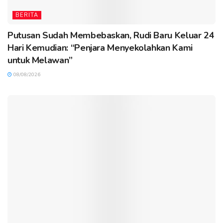
BERITA
Putusan Sudah Membebaskan, Rudi Baru Keluar 24
Hari Kemudian: “Penjara Menyekolahkan Kami
untuk Melawan”
08/08/2026