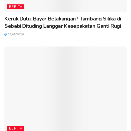
BERITA
Keruk Dulu, Bayar Belakangan? Tambang Silika di
Sebabi Dituding Langgar Kesepakatan Ganti Rugi
07/08/2026
BERITA