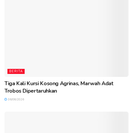
BERITA
Tiga Kali Kursi Kosong Agrinas, Marwah Adat
Trobos Dipertaruhkan
06/08/2026