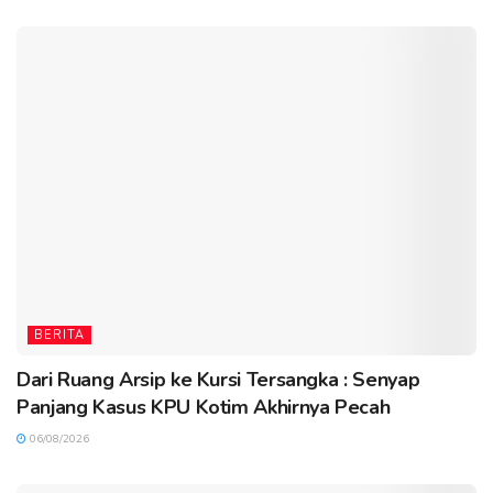
BERITA
Dari Ruang Arsip ke Kursi Tersangka : Senyap
Panjang Kasus KPU Kotim Akhirnya Pecah
06/08/2026