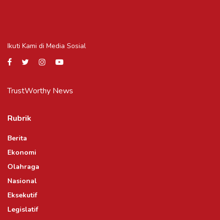
Ikuti Kami di Media Sosial
TrustWorthy News
Rubrik
Berita
Ekonomi
Olahraga
Nasional
Eksekutif
Legislatif