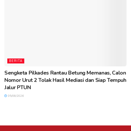
BERITA
Sengketa Pilkades Rantau Betung Memanas, Calon
Nomor Urut 2 Tolak Hasil Mediasi dan Siap Tempuh
Jalur PTUN
05/08/2026