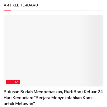
ARTIKEL TERBARU
BERITA
Putusan Sudah Membebaskan, Rudi Baru Keluar 24
Hari Kemudian: “Penjara Menyekolahkan Kami
untuk Melawan”