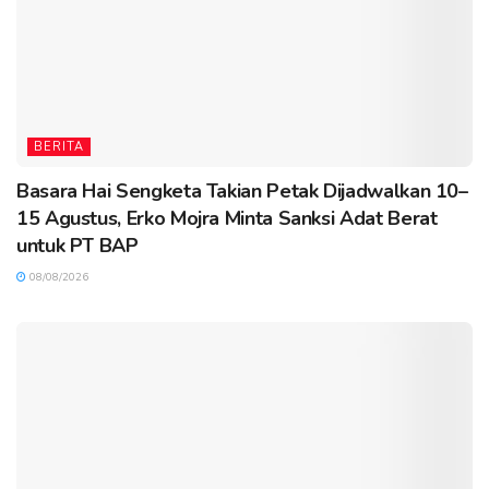
BERITA
Basara Hai Sengketa Takian Petak Dijadwalkan 10–
15 Agustus, Erko Mojra Minta Sanksi Adat Berat
untuk PT BAP
08/08/2026