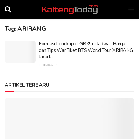
Tag:
ARIRANG
Formasi Lengkap di GBK! Ini Jadwal, Harga,
dan Tips War Tiket BTS World Tour ‘ARIRANG’
Jakarta
08/06/2026
ARTIKEL TERBARU