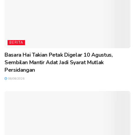
BERITA
Basara Hai Takian Petak Digelar 10 Agustus,
Sembilan Mantir Adat Jadi Syarat Mutlak
Persidangan
08/08/2026