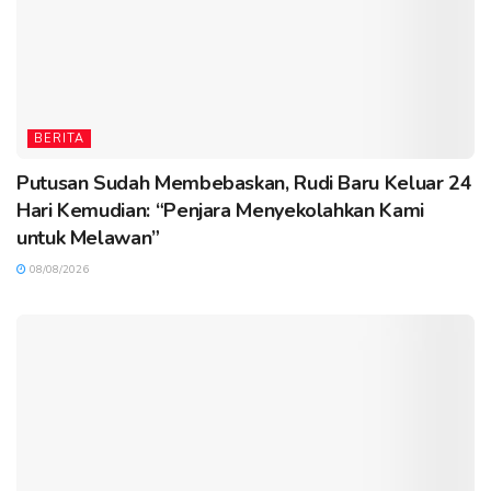
BERITA
Putusan Sudah Membebaskan, Rudi Baru Keluar 24
Hari Kemudian: “Penjara Menyekolahkan Kami
untuk Melawan”
08/08/2026