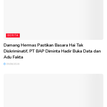
BERITA
Damang Hermas Pastikan Basara Hai Tak
Diskriminatif, PT BAP Diminta Hadir Buka Data dan
Adu Fakta
09/08/2026