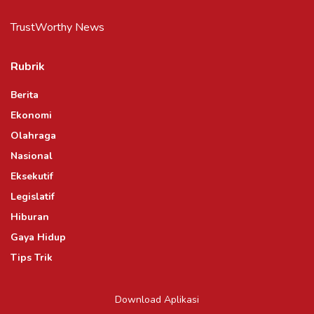
TrustWorthy News
Rubrik
Berita
Ekonomi
Olahraga
Nasional
Eksekutif
Legislatif
Hiburan
Gaya Hidup
Tips Trik
Download Aplikasi