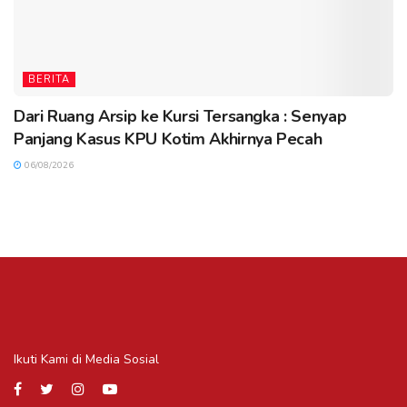
BERITA
Dari Ruang Arsip ke Kursi Tersangka : Senyap
Panjang Kasus KPU Kotim Akhirnya Pecah
06/08/2026
Ikuti Kami di Media Sosial