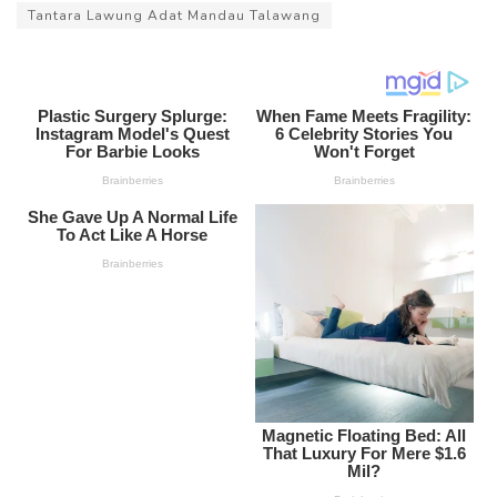
Tantara Lawung Adat Mandau Talawang