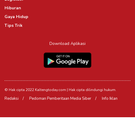
Hiburan
Gaya Hidup
Tips Trik
Download Aplikasi
© Hak cipta 2022 Kaltengtoday.com | Hak cipta dilindungi hukum.
Redaksi
Pedoman Pemberitaan Media Siber
Info Iklan