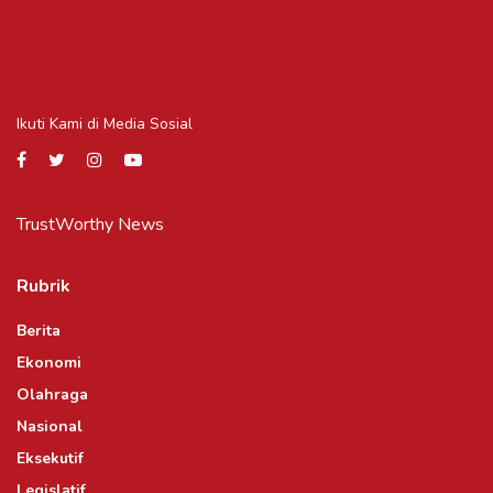
Ikuti Kami di Media Sosial
TrustWorthy News
Rubrik
Berita
Ekonomi
Olahraga
Nasional
Eksekutif
Legislatif