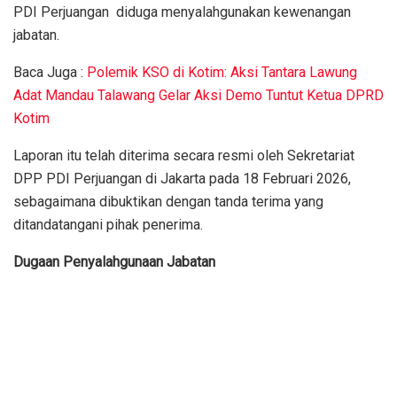
PDI Perjuangan diduga menyalahgunakan kewenangan
jabatan.
Baca Juga :
Polemik KSO di Kotim: Aksi Tantara Lawung
Adat Mandau Talawang Gelar Aksi Demo Tuntut Ketua DPRD
Kotim
Laporan itu telah diterima secara resmi oleh Sekretariat
DPP PDI Perjuangan di Jakarta pada 18 Februari 2026,
sebagaimana dibuktikan dengan tanda terima yang
ditandatangani pihak penerima.
Dugaan Penyalahgunaan Jabatan