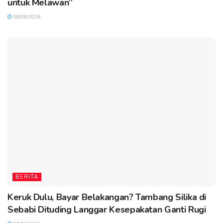
untuk Melawan”
08/08/2026
BERITA
Keruk Dulu, Bayar Belakangan? Tambang Silika di
Sebabi Dituding Langgar Kesepakatan Ganti Rugi