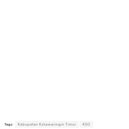
Tags:
Kabupaten Kotawaringin Timur
KSO