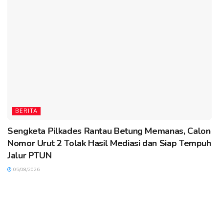
BERITA
Sengketa Pilkades Rantau Betung Memanas, Calon
Nomor Urut 2 Tolak Hasil Mediasi dan Siap Tempuh
Jalur PTUN
05/08/2026