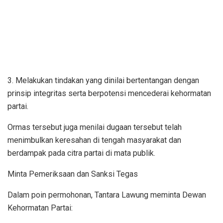
3. Melakukan tindakan yang dinilai bertentangan dengan
prinsip integritas serta berpotensi mencederai kehormatan
partai.
Ormas tersebut juga menilai dugaan tersebut telah
menimbulkan keresahan di tengah masyarakat dan
berdampak pada citra partai di mata publik.
Minta Pemeriksaan dan Sanksi Tegas
Dalam poin permohonan, Tantara Lawung meminta Dewan
Kehormatan Partai: