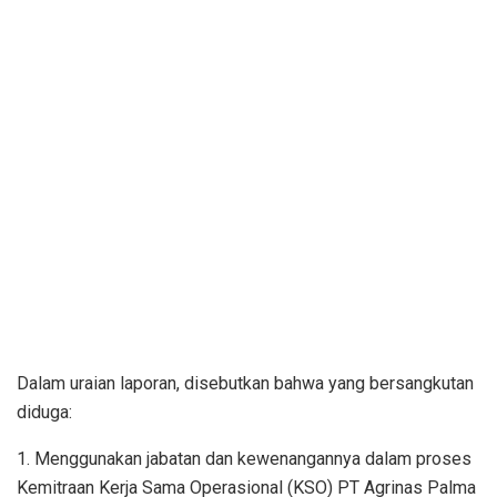
Dalam uraian laporan, disebutkan bahwa yang bersangkutan
diduga:
1. Menggunakan jabatan dan kewenangannya dalam proses
Kemitraan Kerja Sama Operasional (KSO) PT Agrinas Palma