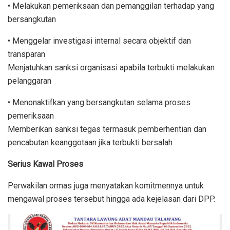
• Melakukan pemeriksaan dan pemanggilan terhadap yang
bersangkutan
• Menggelar investigasi internal secara objektif dan
transparan
Menjatuhkan sanksi organisasi apabila terbukti melakukan
pelanggaran
• Menonaktifkan yang bersangkutan selama proses
pemeriksaan
Memberikan sanksi tegas termasuk pemberhentian dan
pencabutan keanggotaan jika terbukti bersalah
Serius Kawal Proses
Perwakilan ormas juga menyatakan komitmennya untuk
mengawal proses tersebut hingga ada kejelasan dari DPP.