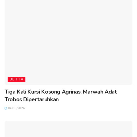
BERITA
Tiga Kali Kursi Kosong Agrinas, Marwah Adat
Trobos Dipertaruhkan
06/08/2026