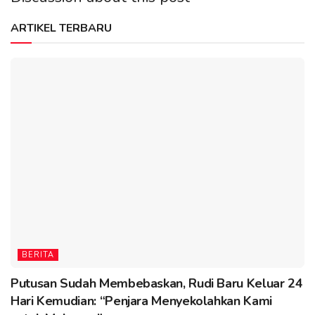
ARTIKEL TERBARU
BERITA
Putusan Sudah Membebaskan, Rudi Baru Keluar 24
Hari Kemudian: “Penjara Menyekolahkan Kami