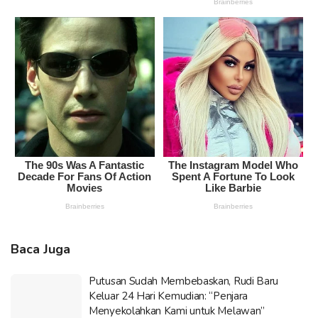
Baca Juga
Putusan Sudah Membebaskan, Rudi Baru
Keluar 24 Hari Kemudian: “Penjara
Menyekolahkan Kami untuk Melawan”