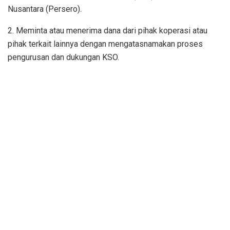
Nusantara (Persero).
2. Meminta atau menerima dana dari pihak koperasi atau
pihak terkait lainnya dengan mengatasnamakan proses
pengurusan dan dukungan KSO.