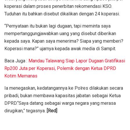
koperasi dalam proses penerbitan rekomendasi KSO.
Tuduhan itu bahkan disebut dikalikan dengan 24 koperasi.
“Pernyataan itu bukan lagi dugaan, tapi meminta saya
mempertanggungjawabkan uang yang disebut diberikan
kepada saya. Kapan saya menerima? Siapa yang memberi?
Koperasi mana?” ujarnya kepada awak media di Sampit.
Baca Juga :
Mandau Talawang Siap Lapor Dugaan Gratifikasi
Rp200 Juta per Koperasi, Polemik dengan Ketua DPRD
Kotim Memanas
Ia menegaskan, kedatangannya ke Polres dilakukan secara
pribadi, bukan membawa kapasitas jabatan sebagai Ketua
DPRD.“Saya datang sebagai warga negara yang merasa
dirugikan,” tegasnya.
[Red]