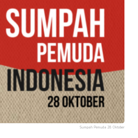
Sumpah Pemuda 28 Oktober