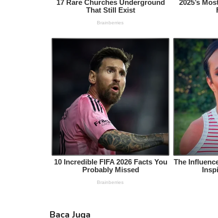
Baca Juga