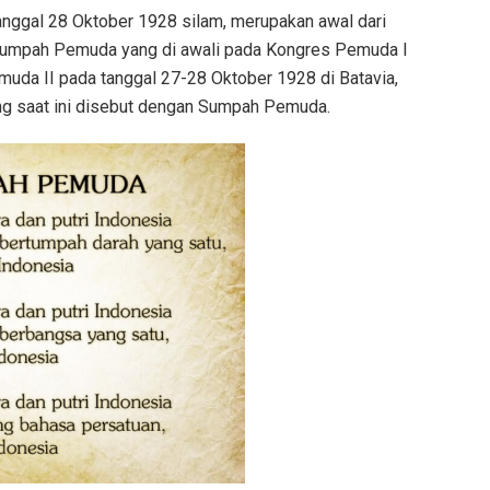
nggal 28 Oktober 1928 silam, merupakan awal dari
Sumpah Pemuda yang di awali pada Kongres Pemuda I
muda II pada tanggal 27-28 Oktober 1928 di Batavia,
ang saat ini disebut dengan Sumpah Pemuda.