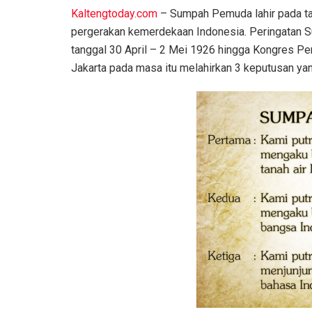
Kaltengtoday.com
– Sumpah Pemuda lahir pada ta
pergerakan kemerdekaan Indonesia. Peringatan 
tanggal 30 April – 2 Mei 1926 hingga Kongres Pe
Jakarta pada masa itu melahirkan 3 keputusan y