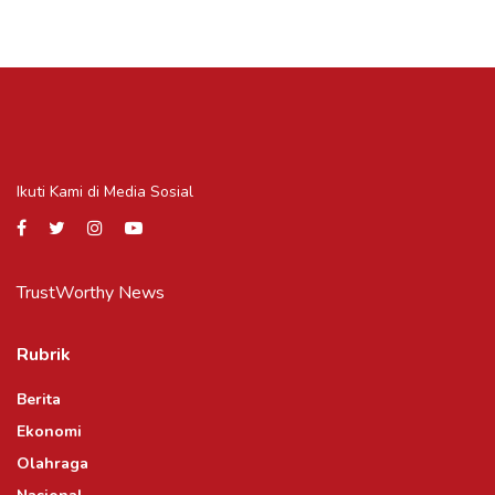
Ikuti Kami di Media Sosial
TrustWorthy News
Rubrik
Berita
Ekonomi
Olahraga