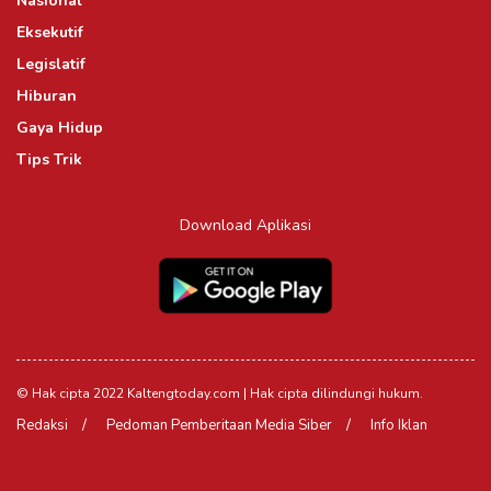
Nasional
Eksekutif
Legislatif
Hiburan
Gaya Hidup
Tips Trik
Download Aplikasi
© Hak cipta 2022 Kaltengtoday.com | Hak cipta dilindungi hukum.
Redaksi
Pedoman Pemberitaan Media Siber
Info Iklan