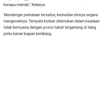
kenapa mamah,” Katanya.
Mendengar perkataan tersebut, kemudian dirinya segera
mengeceknya. Ternyata korban ditemukan dalam keadaan
tidak bernyawa dengan posisi tubuh tergantung di tiang
pintu kamar bagian belakang.