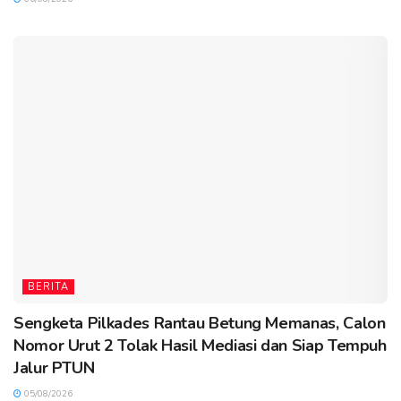
BERITA
Sengketa Pilkades Rantau Betung Memanas, Calon
Nomor Urut 2 Tolak Hasil Mediasi dan Siap Tempuh
Jalur PTUN
05/08/2026