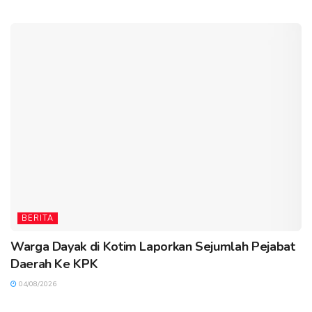
BERITA
Warga Dayak di Kotim Laporkan Sejumlah Pejabat
Daerah Ke KPK
04/08/2026