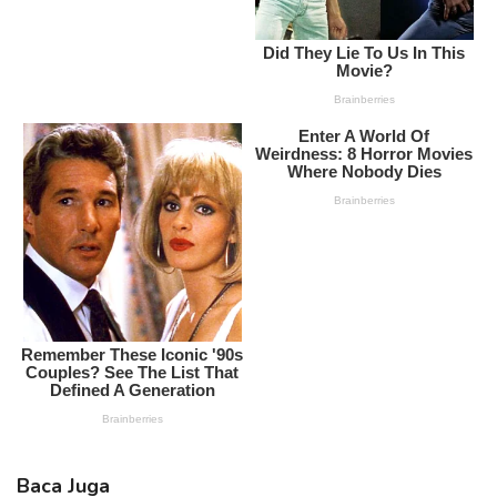
Baca Juga