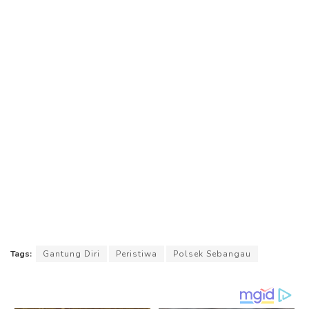
Tags:
Gantung Diri
Peristiwa
Polsek Sebangau