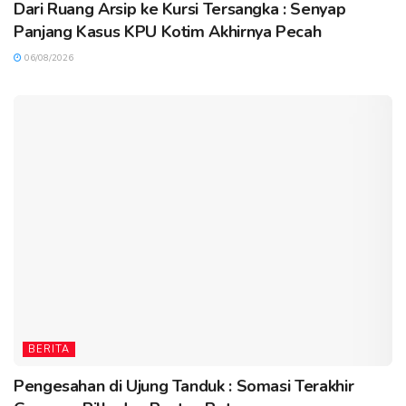
Dari Ruang Arsip ke Kursi Tersangka : Senyap
Panjang Kasus KPU Kotim Akhirnya Pecah
06/08/2026
BERITA
Pengesahan di Ujung Tanduk : Somasi Terakhir