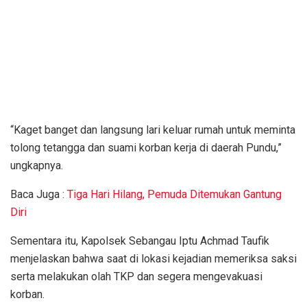
“Kaget banget dan langsung lari keluar rumah untuk meminta
tolong tetangga dan suami korban kerja di daerah Pundu,”
ungkapnya.
Baca Juga :
Tiga Hari Hilang, Pemuda Ditemukan Gantung
Diri
Sementara itu, Kapolsek Sebangau Iptu Achmad Taufik
menjelaskan bahwa saat di lokasi kejadian memeriksa saksi
serta melakukan olah TKP dan segera mengevakuasi
korban.