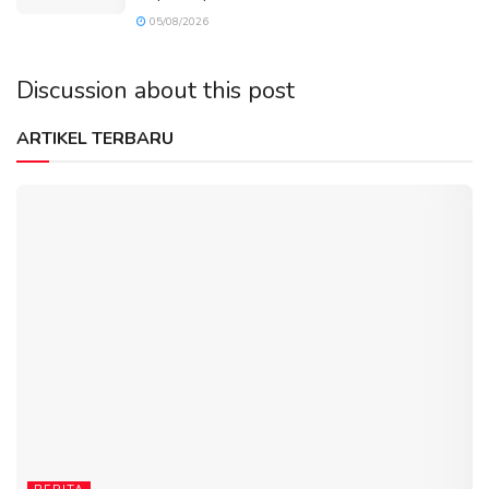
05/08/2026
Discussion about this post
ARTIKEL TERBARU