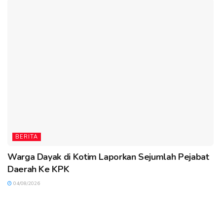
BERITA
Warga Dayak di Kotim Laporkan Sejumlah Pejabat
Daerah Ke KPK
04/08/2026