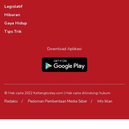
Legislatif
Hiburan
Gaya Hidup
Tips Trik
Download Aplikasi
© Hak cipta 2022 Kaltengtoday.com | Hak cipta dilindungi hukum.
Redaksi
Pedoman Pemberitaan Media Siber
Info Iklan