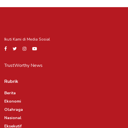
Ikuti Kami di Media Sosial
TrustWorthy News
Rubrik
Berita
Ekonomi
Olahraga
Nasional
Eksekutif