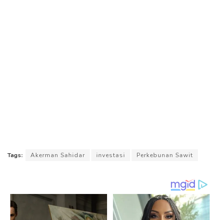
Tags:
Akerman Sahidar
investasi
Perkebunan Sawit