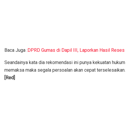
Baca Juga :
DPRD Gumas di Dapil III, Laporkan Hasil Reses
Seandainya kata dia rekomendasi ini punya kekuatan hukum
memaksa maka segala persoalan akan cepat terselesaikan.
[Red]