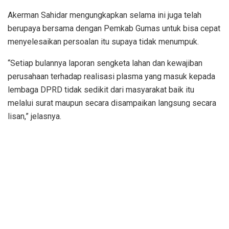
Akerman Sahidar mengungkapkan selama ini juga telah
berupaya bersama dengan Pemkab Gumas untuk bisa cepat
menyelesaikan persoalan itu supaya tidak menumpuk.
“Setiap bulannya laporan sengketa lahan dan kewajiban
perusahaan terhadap realisasi plasma yang masuk kepada
lembaga DPRD tidak sedikit dari masyarakat baik itu
melalui surat maupun secara disampaikan langsung secara
lisan,” jelasnya.