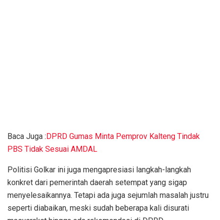
Baca Juga :
DPRD Gumas Minta Pemprov Kalteng Tindak
PBS Tidak Sesuai AMDAL
Politisi Golkar ini juga mengapresiasi langkah-langkah
konkret dari pemerintah daerah setempat yang sigap
menyelesaikannya. Tetapi ada juga sejumlah masalah justru
seperti diabaikan, meski sudah beberapa kali disurati