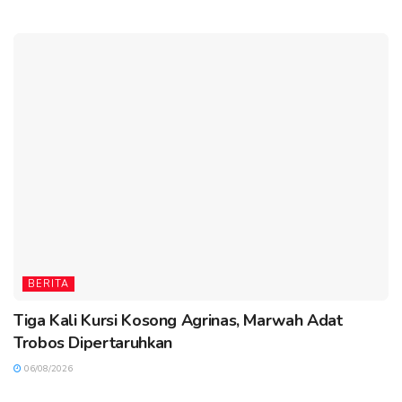
BERITA
Tiga Kali Kursi Kosong Agrinas, Marwah Adat
Trobos Dipertaruhkan
06/08/2026