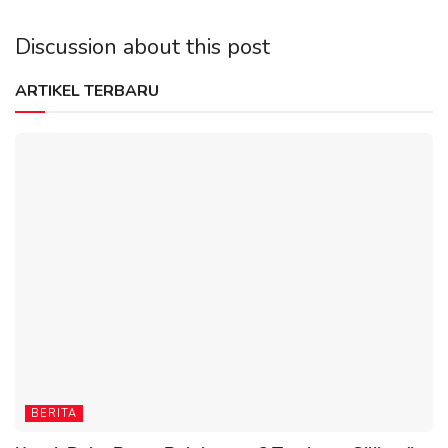
Discussion about this post
ARTIKEL TERBARU
BERITA