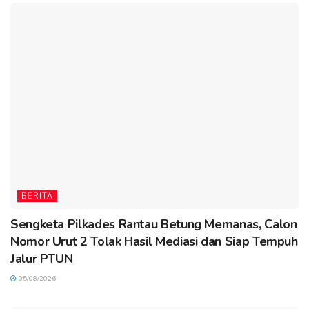
BERITA
Sengketa Pilkades Rantau Betung Memanas, Calon
Nomor Urut 2 Tolak Hasil Mediasi dan Siap Tempuh
Jalur PTUN
05/08/2026