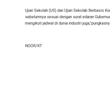
Ujian Sekolah (US) dan Ujian Sekolab Berbasis Kom
sebelumnya sesuai dengan surat edaran Gubernur 
mengikuti jadwal di dunia industri juga,”pungkasny
NOOR/KT