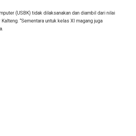
puter (USBK) tidak dilaksanakan dan diambil dari nilai
Kalteng. “Sementara untuk kelas XI magang juga
a.