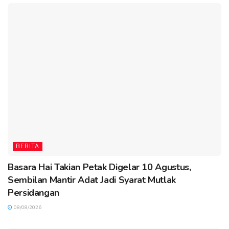
BERITA
Basara Hai Takian Petak Digelar 10 Agustus,
Sembilan Mantir Adat Jadi Syarat Mutlak
Persidangan
08/08/2026