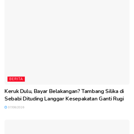
BERITA
Keruk Dulu, Bayar Belakangan? Tambang Silika di
Sebabi Dituding Langgar Kesepakatan Ganti Rugi
07/08/2026