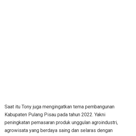
Saat itu Tony juga mengingatkan tema pembangunan
Kabupaten Pulang Pisau pada tahun 2022. Yakni
peningkatan pemasaran produk unggulan agroindustri,
agrowisata yang berdaya saing dan selaras dengan