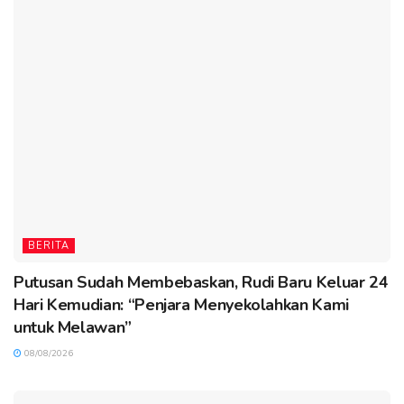
BERITA
Putusan Sudah Membebaskan, Rudi Baru Keluar 24
Hari Kemudian: “Penjara Menyekolahkan Kami
untuk Melawan”
08/08/2026