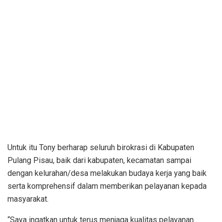
Untuk itu Tony berharap seluruh birokrasi di Kabupaten
Pulang Pisau, baik dari kabupaten, kecamatan sampai
dengan kelurahan/desa melakukan budaya kerja yang baik
serta komprehensif dalam memberikan pelayanan kepada
masyarakat.
“Saya ingatkan untuk terus menjaga kualitas pelayanan