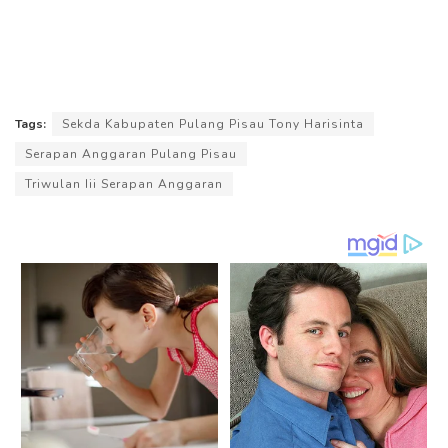
Tags:
Sekda Kabupaten Pulang Pisau Tony Harisinta
Serapan Anggaran Pulang Pisau
Triwulan Iii Serapan Anggaran