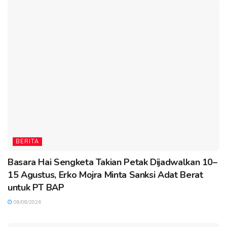
BERITA
Basara Hai Sengketa Takian Petak Dijadwalkan 10–
15 Agustus, Erko Mojra Minta Sanksi Adat Berat
untuk PT BAP
08/08/2026