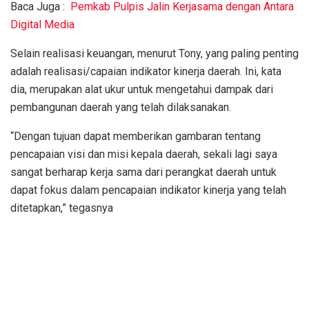
Baca Juga :
Pemkab Pulpis Jalin Kerjasama dengan Antara
Digital Media
Selain realisasi keuangan, menurut Tony, yang paling penting
adalah realisasi/capaian indikator kinerja daerah. Ini, kata
dia, merupakan alat ukur untuk mengetahui dampak dari
pembangunan daerah yang telah dilaksanakan.
“Dengan tujuan dapat memberikan gambaran tentang
pencapaian visi dan misi kepala daerah, sekali lagi saya
sangat berharap kerja sama dari perangkat daerah untuk
dapat fokus dalam pencapaian indikator kinerja yang telah
ditetapkan,” tegasnya