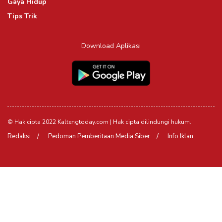
Gaya Hidup
Tips Trik
Download Aplikasi
© Hak cipta 2022 Kaltengtoday.com | Hak cipta dilindungi hukum.
Redaksi
Pedoman Pemberitaan Media Siber
Info Iklan