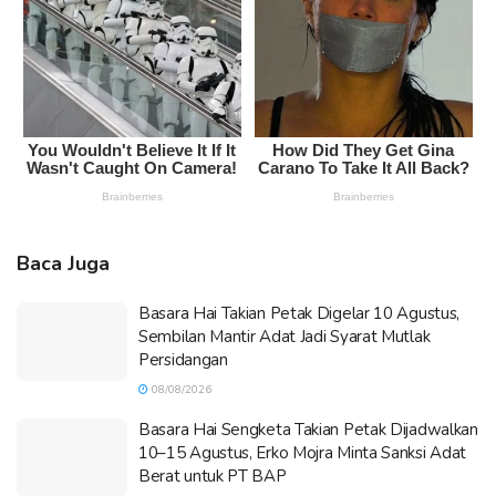
Baca Juga
Basara Hai Takian Petak Digelar 10 Agustus,
Sembilan Mantir Adat Jadi Syarat Mutlak
Persidangan
08/08/2026
Basara Hai Sengketa Takian Petak Dijadwalkan
10–15 Agustus, Erko Mojra Minta Sanksi Adat
Berat untuk PT BAP