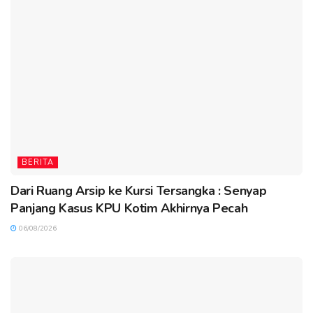
BERITA
Dari Ruang Arsip ke Kursi Tersangka : Senyap
Panjang Kasus KPU Kotim Akhirnya Pecah
06/08/2026