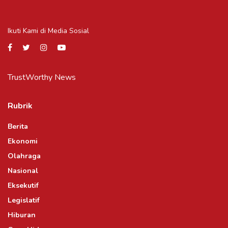
Ikuti Kami di Media Sosial
TrustWorthy News
Rubrik
Berita
Ekonomi
Olahraga
Nasional
Eksekutif
Legislatif
Hiburan