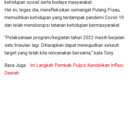
kehidupan sosial serta budaya masyarakat.
Hal ini, tegas dia, merefleksikan semangat Pulang Pisau,
memulihkan kehidupan yang terdampak pandemi Covid-19
dan telah mendisrupsi tatanan kehidupan bermasyarakat.
“Pelaksanaan program/kegiatan tahun 2022 masih berjalan
satu triwulan lagi. Diharapkan dapat mewujudkan seluruh
target yang telah kita rencanakan bersama,” kata Tony.
Baca Juga :
Ini Langkah Pemkab Pulpis Kendalikan Inflasi
Daerah