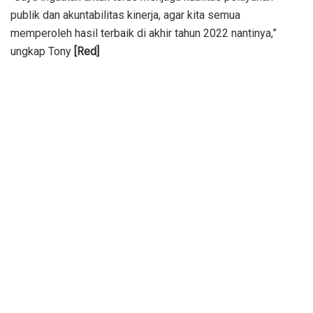
publik dan akuntabilitas kinerja, agar kita semua
memperoleh hasil terbaik di akhir tahun 2022 nantinya,”
ungkap Tony
[Red]