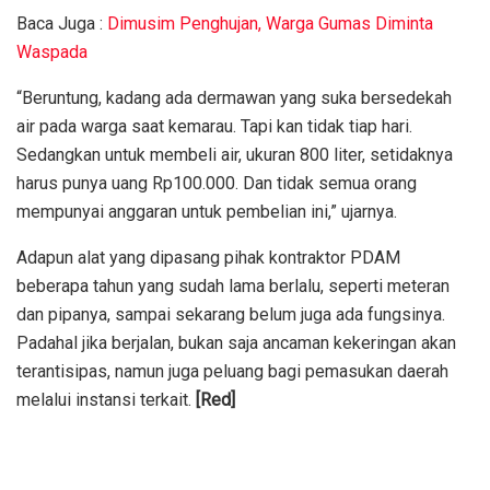
Baca Juga :
Dimusim Penghujan, Warga Gumas Diminta
Waspada
“Beruntung, kadang ada dermawan yang suka bersedekah
air pada warga saat kemarau. Tapi kan tidak tiap hari.
Sedangkan untuk membeli air, ukuran 800 liter, setidaknya
harus punya uang Rp100.000. Dan tidak semua orang
mempunyai anggaran untuk pembelian ini,” ujarnya.
Adapun alat yang dipasang pihak kontraktor PDAM
beberapa tahun yang sudah lama berlalu, seperti meteran
dan pipanya, sampai sekarang belum juga ada fungsinya.
Padahal jika berjalan, bukan saja ancaman kekeringan akan
terantisipas, namun juga peluang bagi pemasukan daerah
melalui instansi terkait.
[Red]