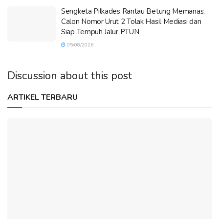
Sengketa Pilkades Rantau Betung Memanas,
Calon Nomor Urut 2 Tolak Hasil Mediasi dan
Siap Tempuh Jalur PTUN
05/08/2026
Discussion about this post
ARTIKEL TERBARU