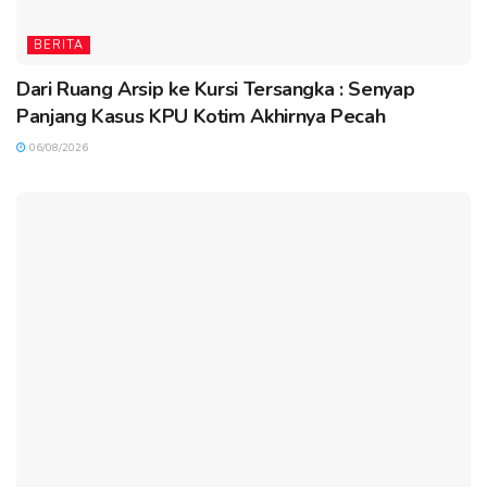
BERITA
Dari Ruang Arsip ke Kursi Tersangka : Senyap
Panjang Kasus KPU Kotim Akhirnya Pecah
06/08/2026