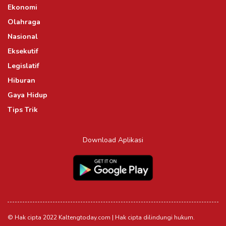
Ekonomi
Olahraga
Nasional
Eksekutif
Legislatif
Hiburan
Gaya Hidup
Tips Trik
Download Aplikasi
© Hak cipta 2022 Kaltengtoday.com | Hak cipta dilindungi hukum.