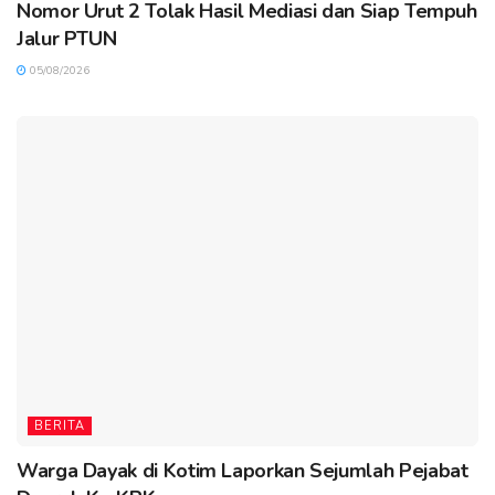
Nomor Urut 2 Tolak Hasil Mediasi dan Siap Tempuh
Jalur PTUN
05/08/2026
BERITA
Warga Dayak di Kotim Laporkan Sejumlah Pejabat