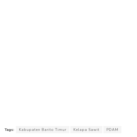
Tags:
Kabupaten Barito Timur
Kelapa Sawit
PDAM