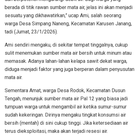
berada di titik rawan sumber mata air, jelas ini akan menjadi
sesuatu yang dikhawatirkan,” ucap Ami, salah seorang
warga Desa Simpang Naneng, Kecamatan Karusen Janang,
tadi (Jumat, 23/1/2026).
Ami sendiri mengaku, di sekitar tempat tinggalnya, cukup
sulit menemukan sumber mata air bersih untuk minum atau
memasak. Adanya lahan-lahan kelapa sawit dekat warga,
diduga menjadi faktor yang juga berperan dalam penyusutan
mata air.
Sementara Amat, warga Desa Rodok, Kecamatan Dusun
Tengah, menunjuk sumber mata air Pal 12 yang biasa jadi
tumpuan warga untuk mengambil air ketika sumur-sumur
sudah kekeringan. Dirinya mengaku tingkat konsumsi air
bersih (mentah) di sini cukup tinggi. Jika ketersediaan air
terus dieksploitasi, maka akan terjadi resesi air.