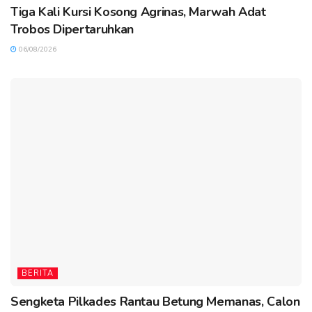
Tiga Kali Kursi Kosong Agrinas, Marwah Adat
Trobos Dipertaruhkan
06/08/2026
BERITA
Sengketa Pilkades Rantau Betung Memanas, Calon