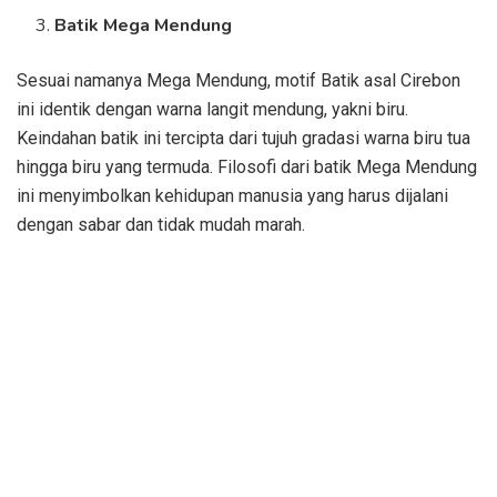
Batik Mega Mendung
Sesuai namanya Mega Mendung, motif Batik asal Cirebon
ini identik dengan warna langit mendung, yakni biru.
Keindahan batik ini tercipta dari tujuh gradasi warna biru tua
hingga biru yang termuda. Filosofi dari batik Mega Mendung
ini menyimbolkan kehidupan manusia yang harus dijalani
dengan sabar dan tidak mudah marah.