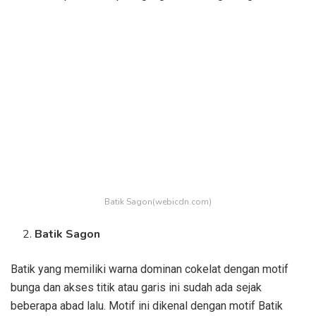
Batik Sagon(webicdn.com)
Batik Sagon
Batik yang memiliki warna dominan cokelat dengan motif
bunga dan akses titik atau garis ini sudah ada sejak
beberapa abad lalu. Motif ini dikenal dengan motif Batik