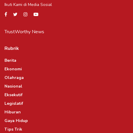
Ikuti Kami di Media Sosial
TrustWorthy News
Rubrik
Berita
Ekonomi
Olahraga
Nasional
Eksekutif
Legislatif
Hiburan
Gaya Hidup
Tips Trik