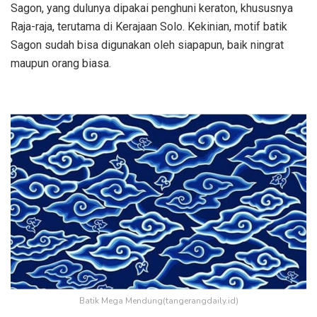
Sagon, yang dulunya dipakai penghuni keraton, khususnya
Raja-raja, terutama di Kerajaan Solo. Kekinian, motif batik
Sagon sudah bisa digunakan oleh siapapun, baik ningrat
maupun orang biasa.
Batik Mega Mendung(tangerangdaily.id)