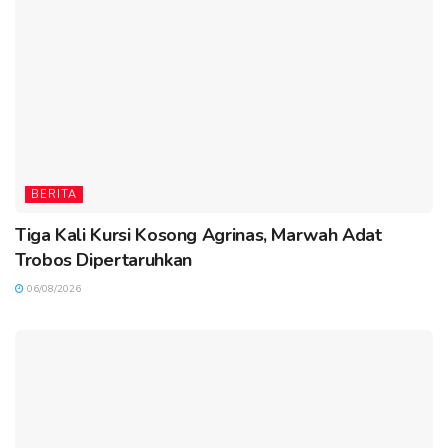
BERITA
Tiga Kali Kursi Kosong Agrinas, Marwah Adat
Trobos Dipertaruhkan
06/08/2026