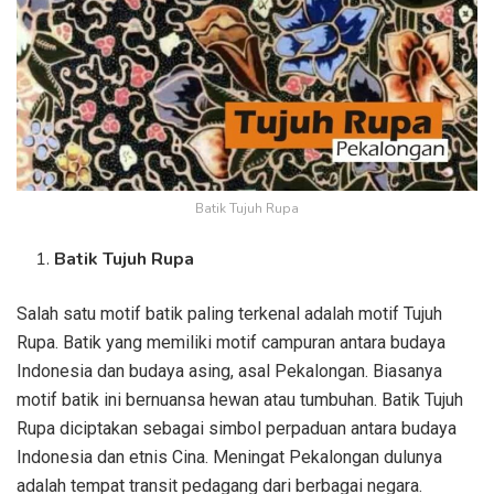
Batik Tujuh Rupa
Batik Tujuh Rupa
Salah satu motif batik paling terkenal adalah motif Tujuh
Rupa. Batik yang memiliki motif campuran antara budaya
Indonesia dan budaya asing, asal Pekalongan. Biasanya
motif batik ini bernuansa hewan atau tumbuhan. Batik Tujuh
Rupa diciptakan sebagai simbol perpaduan antara budaya
Indonesia dan etnis Cina. Meningat Pekalongan dulunya
adalah tempat transit pedagang dari berbagai negara.