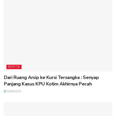
BERITA
Dari Ruang Arsip ke Kursi Tersangka : Senyap
Panjang Kasus KPU Kotim Akhirnya Pecah
06/08/2026