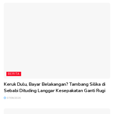
BERITA
Keruk Dulu, Bayar Belakangan? Tambang Silika di
Sebabi Dituding Langgar Kesepakatan Ganti Rugi
07/08/2026