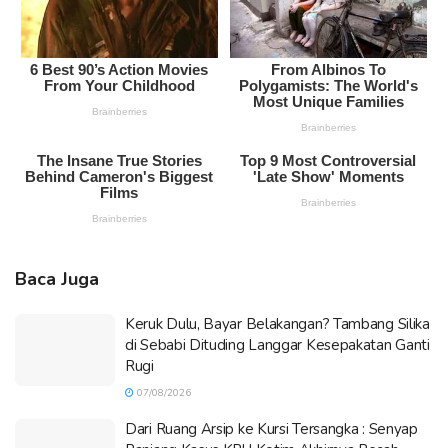
Baca Juga
Keruk Dulu, Bayar Belakangan? Tambang Silika
di Sebabi Dituding Langgar Kesepakatan Ganti
Rugi
07/08/2026
Dari Ruang Arsip ke Kursi Tersangka : Senyap