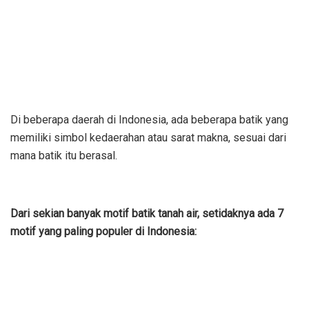
Di beberapa daerah di Indonesia, ada beberapa batik yang
memiliki simbol kedaerahan atau sarat makna, sesuai dari
mana batik itu berasal.
Dari sekian banyak motif batik tanah air, setidaknya ada 7
motif yang paling populer di Indonesia: