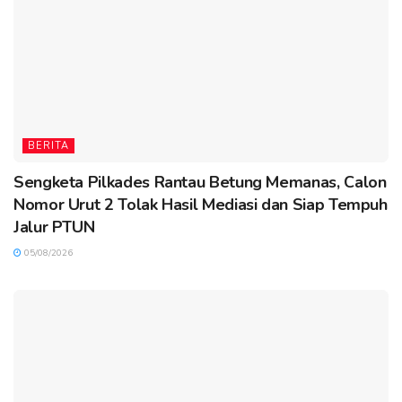
BERITA
Sengketa Pilkades Rantau Betung Memanas, Calon
Nomor Urut 2 Tolak Hasil Mediasi dan Siap Tempuh
Jalur PTUN
05/08/2026