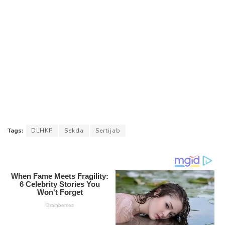
Tags:
DLHKP
Sekda
Sertijab