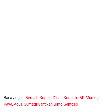
Baca Juga :
Sertijab Kepala Dinas Kominfo SP Murung
Raya, Agus Sumadi Gantikan Bimo Santoso