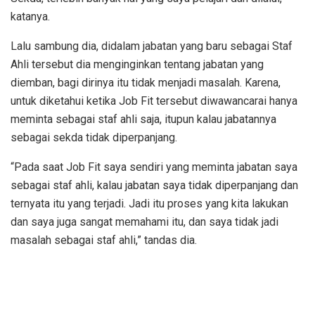
katanya.
Lalu sambung dia, didalam jabatan yang baru sebagai Staf
Ahli tersebut dia menginginkan tentang jabatan yang
diemban, bagi dirinya itu tidak menjadi masalah. Karena,
untuk diketahui ketika Job Fit tersebut diwawancarai hanya
meminta sebagai staf ahli saja, itupun kalau jabatannya
sebagai sekda tidak diperpanjang.
“Pada saat Job Fit saya sendiri yang meminta jabatan saya
sebagai staf ahli, kalau jabatan saya tidak diperpanjang dan
ternyata itu yang terjadi. Jadi itu proses yang kita lakukan
dan saya juga sangat memahami itu, dan saya tidak jadi
masalah sebagai staf ahli,” tandas dia.