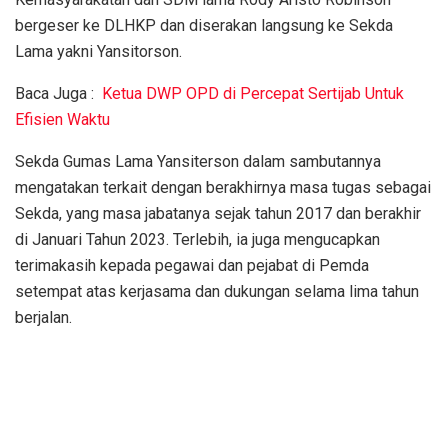
bergeser ke DLHKP dan diserakan langsung ke Sekda
Lama yakni Yansitorson.
Baca Juga :
Ketua DWP OPD di Percepat Sertijab Untuk
Efisien Waktu
Sekda Gumas Lama Yansiterson dalam sambutannya
mengatakan terkait dengan berakhirnya masa tugas sebagai
Sekda, yang masa jabatanya sejak tahun 2017 dan berakhir
di Januari Tahun 2023. Terlebih, ia juga mengucapkan
terimakasih kepada pegawai dan pejabat di Pemda
setempat atas kerjasama dan dukungan selama lima tahun
berjalan.