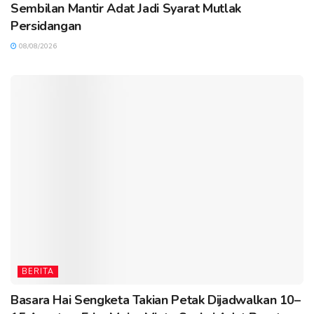
Sembilan Mantir Adat Jadi Syarat Mutlak
Persidangan
08/08/2026
BERITA
Basara Hai Sengketa Takian Petak Dijadwalkan 10–