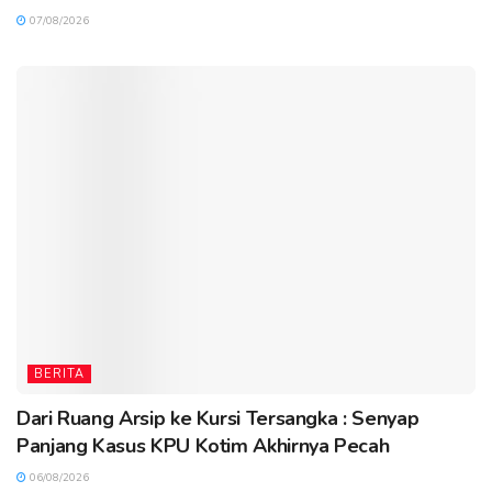
07/08/2026
BERITA
Dari Ruang Arsip ke Kursi Tersangka : Senyap
Panjang Kasus KPU Kotim Akhirnya Pecah
06/08/2026