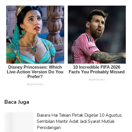
Baca Juga
Basara Hai Takian Petak Digelar 10 Agustus,
Sembilan Mantir Adat Jadi Syarat Mutlak
Persidangan