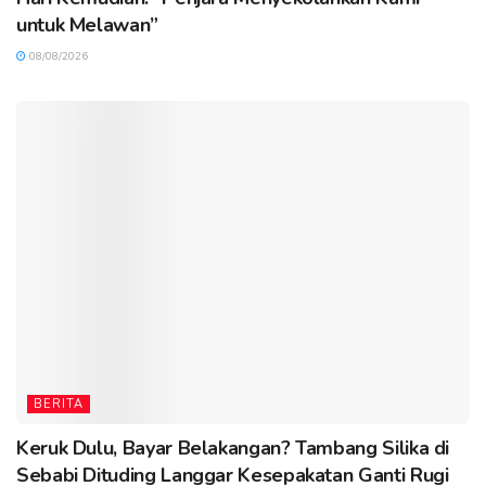
untuk Melawan”
08/08/2026
BERITA
Keruk Dulu, Bayar Belakangan? Tambang Silika di
Sebabi Dituding Langgar Kesepakatan Ganti Rugi