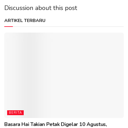
Discussion about this post
ARTIKEL TERBARU
BERITA
Basara Hai Takian Petak Digelar 10 Agustus,