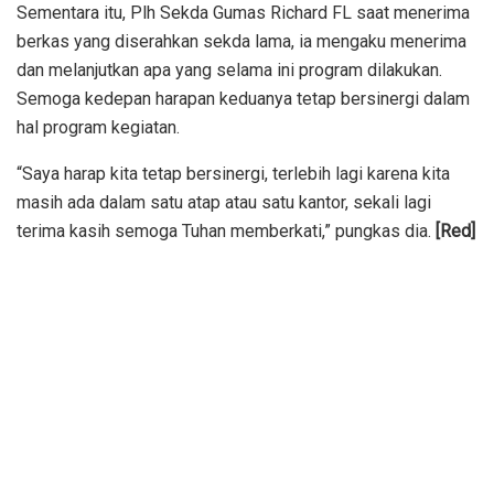
Sementara itu, Plh Sekda Gumas Richard FL saat menerima
berkas yang diserahkan sekda lama, ia mengaku menerima
dan melanjutkan apa yang selama ini program dilakukan.
Semoga kedepan harapan keduanya tetap bersinergi dalam
hal program kegiatan.
“Saya harap kita tetap bersinergi, terlebih lagi karena kita
masih ada dalam satu atap atau satu kantor, sekali lagi
terima kasih semoga Tuhan memberkati,” pungkas dia.
[Red]