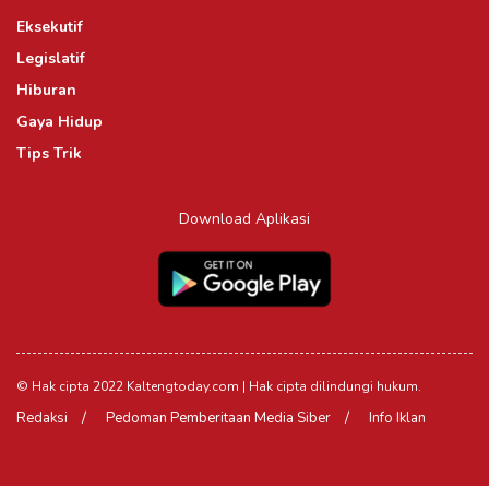
Eksekutif
Legislatif
Hiburan
Gaya Hidup
Tips Trik
Download Aplikasi
© Hak cipta 2022 Kaltengtoday.com | Hak cipta dilindungi hukum.
Redaksi
Pedoman Pemberitaan Media Siber
Info Iklan