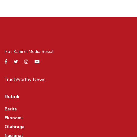
Ikuti Kami di Media Sosial
TrustWorthy News
Rubrik
Berita
Ekonomi
Olahraga
Nasional