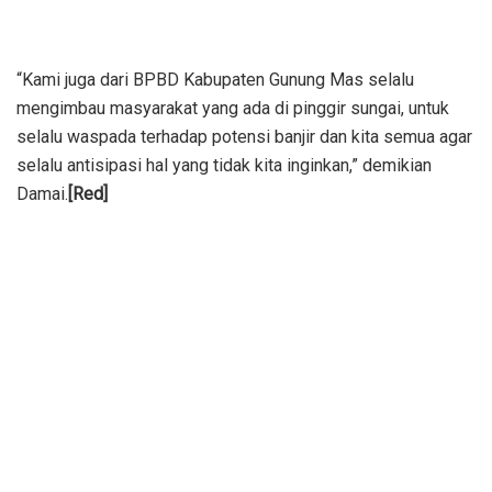
“Kami juga dari BPBD Kabupaten Gunung Mas selalu
mengimbau masyarakat yang ada di pinggir sungai, untuk
selalu waspada terhadap potensi banjir dan kita semua agar
selalu antisipasi hal yang tidak kita inginkan,” demikian
Damai.
[Red]