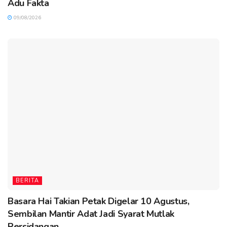
Adu Fakta
09/08/2026
BERITA
Basara Hai Takian Petak Digelar 10 Agustus,
Sembilan Mantir Adat Jadi Syarat Mutlak
Persidangan