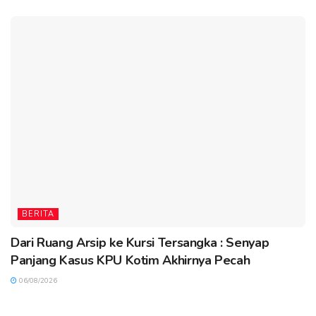
BERITA
Dari Ruang Arsip ke Kursi Tersangka : Senyap
Panjang Kasus KPU Kotim Akhirnya Pecah
06/08/2026