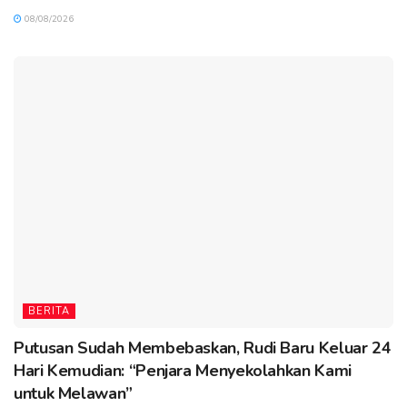
08/08/2026
BERITA
Putusan Sudah Membebaskan, Rudi Baru Keluar 24
Hari Kemudian: “Penjara Menyekolahkan Kami
untuk Melawan”