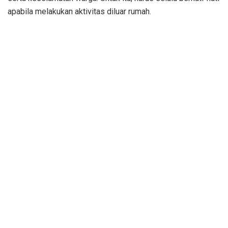
apabila melakukan aktivitas diluar rumah.