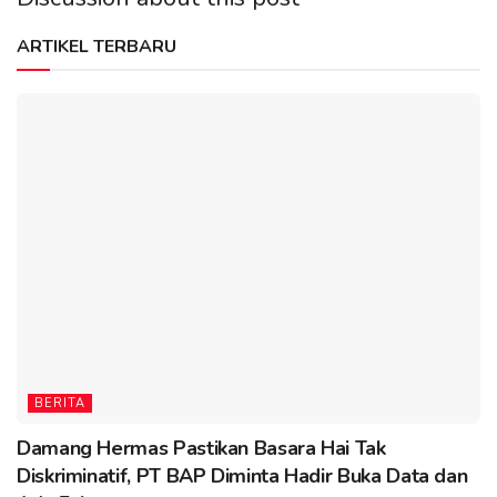
ARTIKEL TERBARU
BERITA
Damang Hermas Pastikan Basara Hai Tak
Diskriminatif, PT BAP Diminta Hadir Buka Data dan