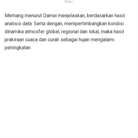
Batu.
Memang menurut Damai menjelaskan, berdasarkan hasil
analisis data. Serta dengan, mempertimbangkan kondisi
dinamika atmosfer global, regional dan lokal, maka hasil
prakiraan cuaca dan curah sebagai hujan mengalami
peningkatan.