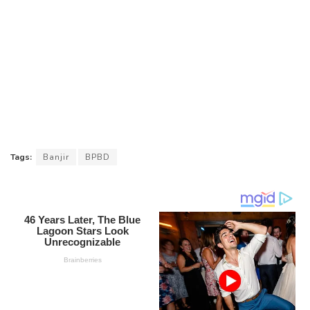
Tags:
Banjir
BPBD