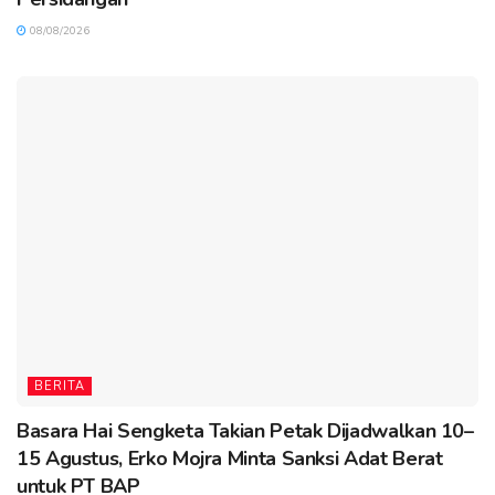
08/08/2026
BERITA
Basara Hai Sengketa Takian Petak Dijadwalkan 10–
15 Agustus, Erko Mojra Minta Sanksi Adat Berat
untuk PT BAP