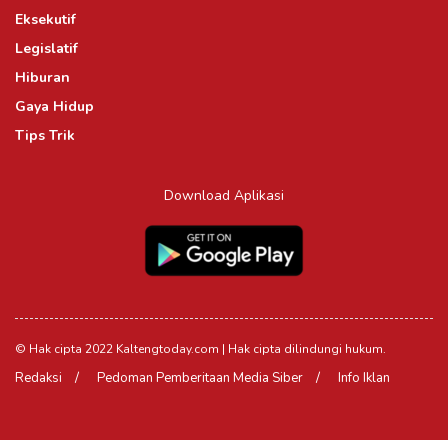
Eksekutif
Legislatif
Hiburan
Gaya Hidup
Tips Trik
Download Aplikasi
© Hak cipta 2022 Kaltengtoday.com | Hak cipta dilindungi hukum.
Redaksi
Pedoman Pemberitaan Media Siber
Info Iklan