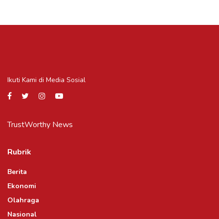
Ikuti Kami di Media Sosial
TrustWorthy News
Rubrik
Berita
Ekonomi
Olahraga
Nasional