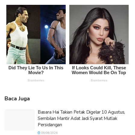
Baca Juga
Basara Hai Takian Petak Digelar 10 Agustus,
Sembilan Mantir Adat Jadi Syarat Mutlak
Persidangan
08/08/2026