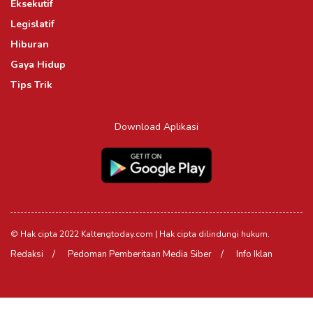
Eksekutif
Legislatif
Hiburan
Gaya Hidup
Tips Trik
Download Aplikasi
© Hak cipta 2022 Kaltengtoday.com | Hak cipta dilindungi hukum.
Redaksi
Pedoman Pemberitaan Media Siber
Info Iklan