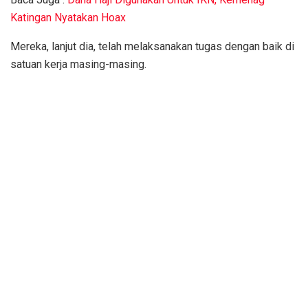
Katingan Nyatakan Hoax
Mereka, lanjut dia, telah melaksanakan tugas dengan baik di
satuan kerja masing-masing.