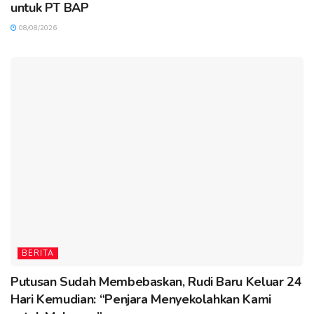
untuk PT BAP
08/08/2026
BERITA
Putusan Sudah Membebaskan, Rudi Baru Keluar 24
Hari Kemudian: “Penjara Menyekolahkan Kami