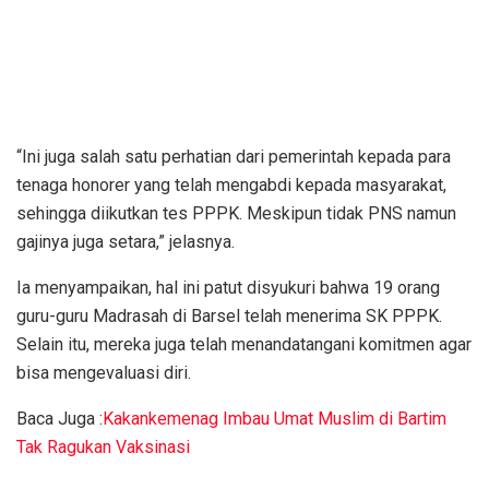
“Ini juga salah satu perhatian dari pemerintah kepada para
tenaga honorer yang telah mengabdi kepada masyarakat,
sehingga diikutkan tes PPPK. Meskipun tidak PNS namun
gajinya juga setara,” jelasnya.
Ia menyampaikan, hal ini patut disyukuri bahwa 19 orang
guru-guru Madrasah di Barsel telah menerima SK PPPK.
Selain itu, mereka juga telah menandatangani komitmen agar
bisa mengevaluasi diri.
Baca Juga :
Kakankemenag Imbau Umat Muslim di Bartim
Tak Ragukan Vaksinasi