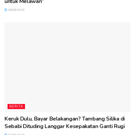
untuk Melawan”
08/08/2026
BERITA
Keruk Dulu, Bayar Belakangan? Tambang Silika di
Sebabi Dituding Langgar Kesepakatan Ganti Rugi