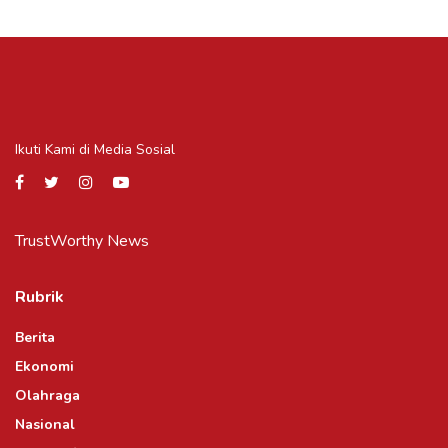
Ikuti Kami di Media Sosial
TrustWorthy News
Rubrik
Berita
Ekonomi
Olahraga
Nasional