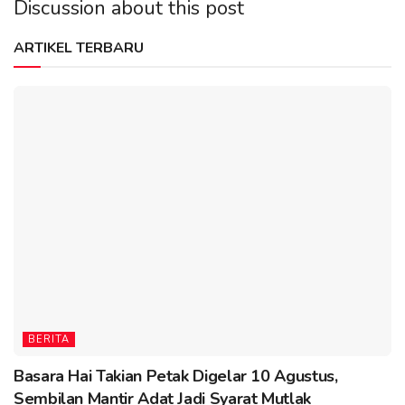
Discussion about this post
ARTIKEL TERBARU
BERITA
Basara Hai Takian Petak Digelar 10 Agustus,
Sembilan Mantir Adat Jadi Syarat Mutlak