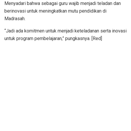
Menyadari bahwa sebagai guru wajib menjadi teladan dan
berinovasi untuk meningkatkan mutu pendidikan di
Madrasah.
“Jadi ada komitmen untuk menjadi keteladanan serta inovasi
untuk program pembelajaran,” pungkasnya. [Red]