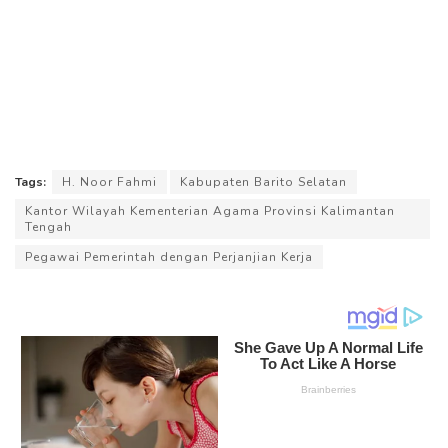
Tags:
H. Noor Fahmi
Kabupaten Barito Selatan
Kantor Wilayah Kementerian Agama Provinsi Kalimantan
Tengah
Pegawai Pemerintah dengan Perjanjian Kerja