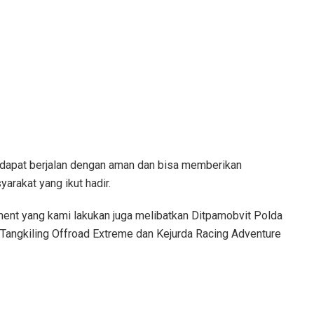
 dapat berjalan dengan aman dan bisa memberikan
arakat yang ikut hadir.
ment yang kami lakukan juga melibatkan Ditpamobvit Polda
 Tangkiling Offroad Extreme dan Kejurda Racing Adventure