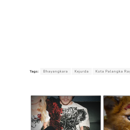
Tags:
Bhayangkara
Kejurda
Kota Palangka Ra