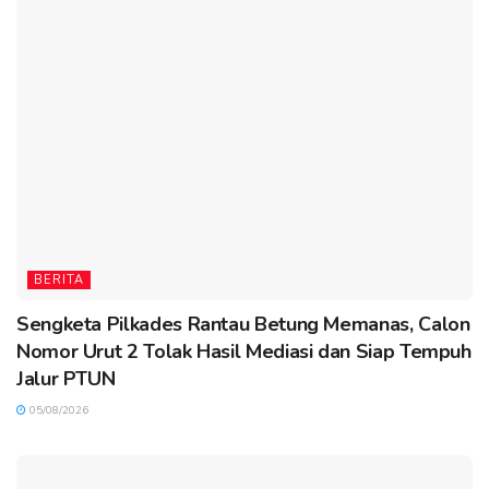
BERITA
Sengketa Pilkades Rantau Betung Memanas, Calon
Nomor Urut 2 Tolak Hasil Mediasi dan Siap Tempuh
Jalur PTUN
05/08/2026