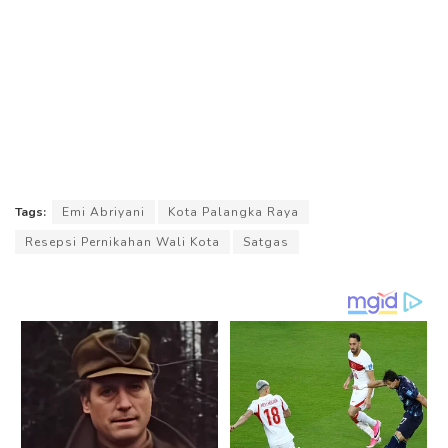
Tags:
Emi Abriyani
Kota Palangka Raya
Resepsi Pernikahan Wali Kota
Satgas