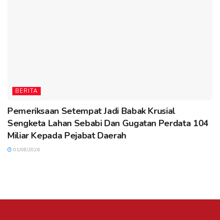
BERITA
Pemeriksaan Setempat Jadi Babak Krusial
Sengketa Lahan Sebabi Dan Gugatan Perdata 104
Miliar Kepada Pejabat Daerah
01/08/2026