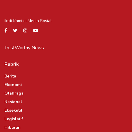
Ikuti Kami di Media Sosial
TrustWorthy News
Rubrik
Berita
Ekonomi
Olahraga
Nasional
Eksekutif
Legislatif
Hiburan