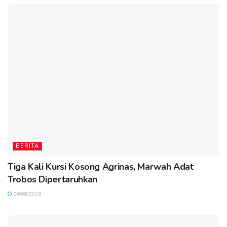
BERITA
Tiga Kali Kursi Kosong Agrinas, Marwah Adat
Trobos Dipertaruhkan
06/08/2026