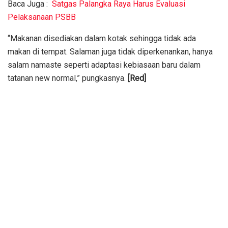
Baca Juga :
Satgas Palangka Raya Harus Evaluasi
Pelaksanaan PSBB
“Makanan disediakan dalam kotak sehingga tidak ada
makan di tempat. Salaman juga tidak diperkenankan, hanya
salam namaste seperti adaptasi kebiasaan baru dalam
tatanan new normal,” pungkasnya.
[Red]