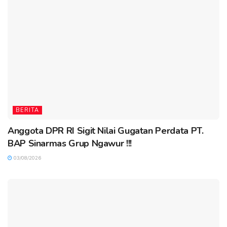
BERITA
Anggota DPR RI Sigit Nilai Gugatan Perdata PT.
BAP Sinarmas Grup Ngawur !!!
03/08/2026