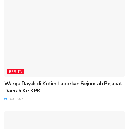
BERITA
Warga Dayak di Kotim Laporkan Sejumlah Pejabat
Daerah Ke KPK
04/08/2026