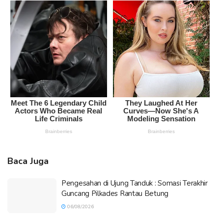
Baca Juga
Pengesahan di Ujung Tanduk : Somasi Terakhir
Guncang Pilkades Rantau Betung
06/08/2026