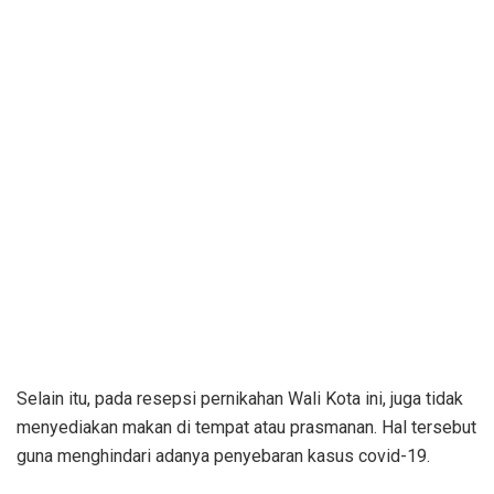
Selain itu, pada resepsi pernikahan Wali Kota ini, juga tidak
menyediakan makan di tempat atau prasmanan. Hal tersebut
guna menghindari adanya penyebaran kasus covid-19.