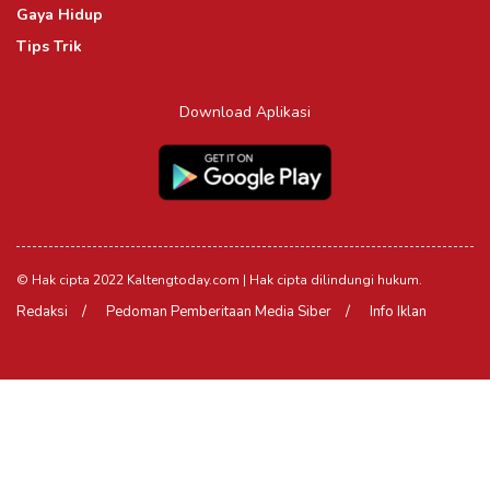
Gaya Hidup
Tips Trik
Download Aplikasi
© Hak cipta 2022 Kaltengtoday.com | Hak cipta dilindungi hukum.
Redaksi
Pedoman Pemberitaan Media Siber
Info Iklan