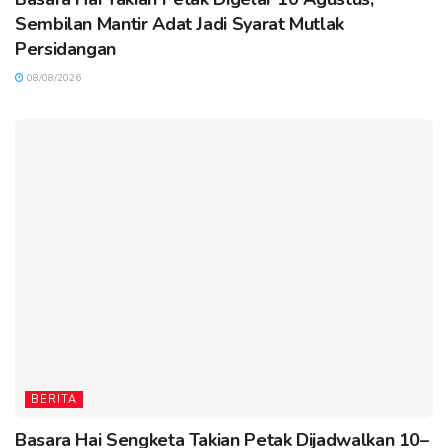
Sembilan Mantir Adat Jadi Syarat Mutlak
Persidangan
08/08/2026
BERITA
Basara Hai Sengketa Takian Petak Dijadwalkan 10–