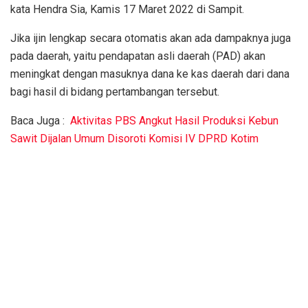
kata Hendra Sia, Kamis 17 Maret 2022 di Sampit.
Jika ijin lengkap secara otomatis akan ada dampaknya juga
pada daerah, yaitu pendapatan asli daerah (PAD) akan
meningkat dengan masuknya dana ke kas daerah dari dana
bagi hasil di bidang pertambangan tersebut.
Baca Juga :
Aktivitas PBS Angkut Hasil Produksi Kebun
Sawit Dijalan Umum Disoroti Komisi IV DPRD Kotim