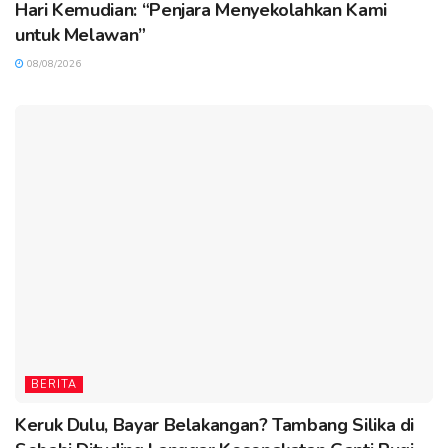
Hari Kemudian: “Penjara Menyekolahkan Kami
untuk Melawan”
08/08/2026
BERITA
Keruk Dulu, Bayar Belakangan? Tambang Silika di