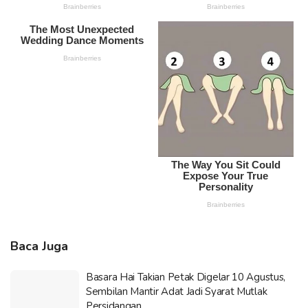
Baca Juga
Basara Hai Takian Petak Digelar 10 Agustus,
Sembilan Mantir Adat Jadi Syarat Mutlak
Persidangan