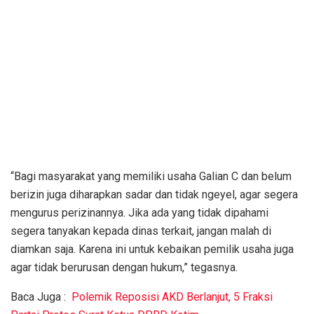
“Bagi masyarakat yang memiliki usaha Galian C dan belum
berizin juga diharapkan sadar dan tidak ngeyel, agar segera
mengurus perizinannya. Jika ada yang tidak dipahami
segera tanyakan kepada dinas terkait, jangan malah di
diamkan saja. Karena ini untuk kebaikan pemilik usaha juga
agar tidak berurusan dengan hukum,” tegasnya.
Baca Juga :
Polemik Reposisi AKD Berlanjut, 5 Fraksi