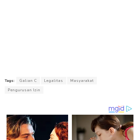
Tags:
Galian C
Legalitas
Masyarakat
Pengurusan Izin