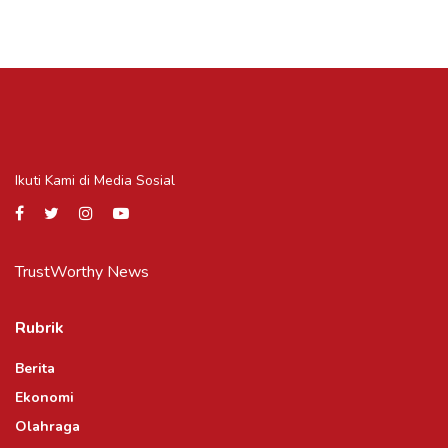
Ikuti Kami di Media Sosial
TrustWorthy News
Rubrik
Berita
Ekonomi
Olahraga