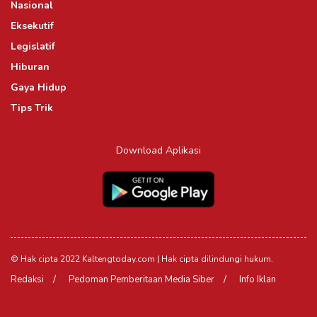
Nasional
Eksekutif
Legislatif
Hiburan
Gaya Hidup
Tips Trik
Download Aplikasi
© Hak cipta 2022 Kaltengtoday.com | Hak cipta dilindungi hukum.
Redaksi
Pedoman Pemberitaan Media Siber
Info Iklan