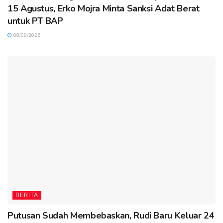
15 Agustus, Erko Mojra Minta Sanksi Adat Berat
untuk PT BAP
08/08/2026
BERITA
Putusan Sudah Membebaskan, Rudi Baru Keluar 24