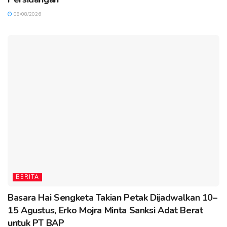
08/08/2026
BERITA
Basara Hai Sengketa Takian Petak Dijadwalkan 10–
15 Agustus, Erko Mojra Minta Sanksi Adat Berat
untuk PT BAP