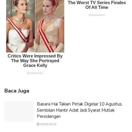
Baca Juga
Basara Hai Takian Petak Digelar 10 Agustus,
Sembilan Mantir Adat Jadi Syarat Mutlak
Persidangan
08/08/2026