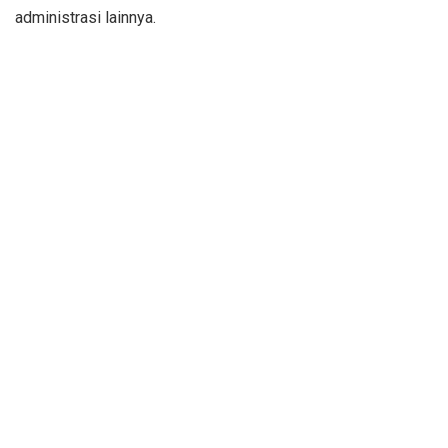
administrasi lainnya.