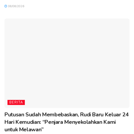
08/08/2026
BERITA
Putusan Sudah Membebaskan, Rudi Baru Keluar 24
Hari Kemudian: “Penjara Menyekolahkan Kami
untuk Melawan”