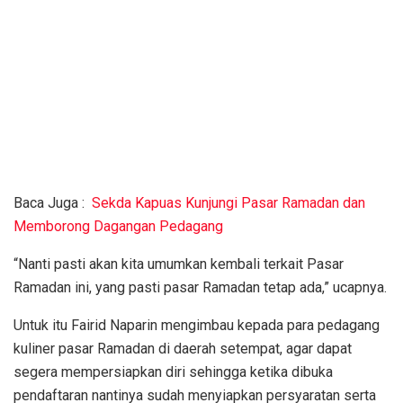
Baca Juga :
Sekda Kapuas Kunjungi Pasar Ramadan dan
Memborong Dagangan Pedagang
“Nanti pasti akan kita umumkan kembali terkait Pasar
Ramadan ini, yang pasti pasar Ramadan tetap ada,” ucapnya.
Untuk itu Fairid Naparin mengimbau kepada para pedagang
kuliner pasar Ramadan di daerah setempat, agar dapat
segera mempersiapkan diri sehingga ketika dibuka
pendaftaran nantinya sudah menyiapkan persyaratan serta