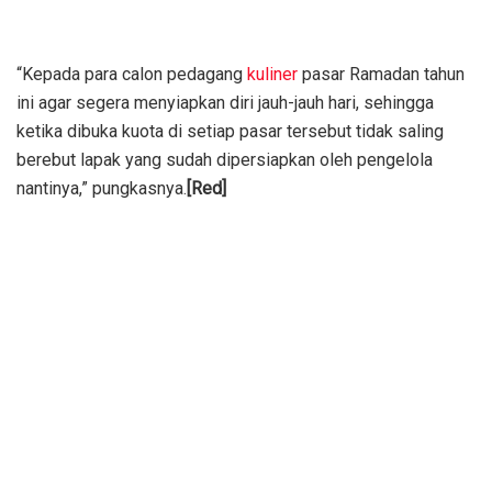
“Kepada para calon pedagang
kuliner
pasar Ramadan tahun
ini agar segera menyiapkan diri jauh-jauh hari, sehingga
ketika dibuka kuota di setiap pasar tersebut tidak saling
berebut lapak yang sudah dipersiapkan oleh pengelola
nantinya,” pungkasnya.
[Red]