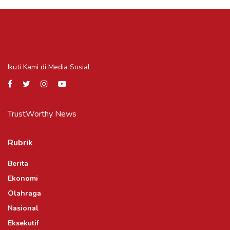
Ikuti Kami di Media Sosial
TrustWorthy News
Rubrik
Berita
Ekonomi
Olahraga
Nasional
Eksekutif