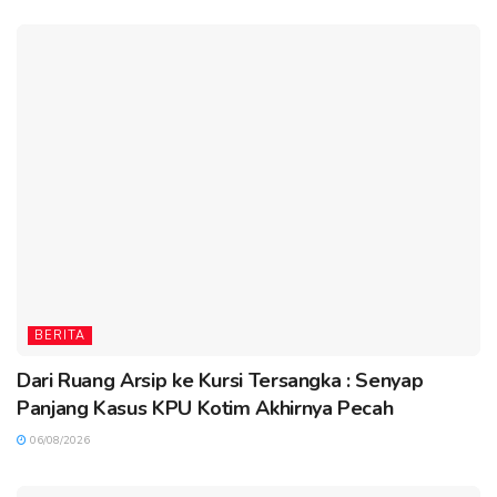
BERITA
Dari Ruang Arsip ke Kursi Tersangka : Senyap
Panjang Kasus KPU Kotim Akhirnya Pecah
06/08/2026