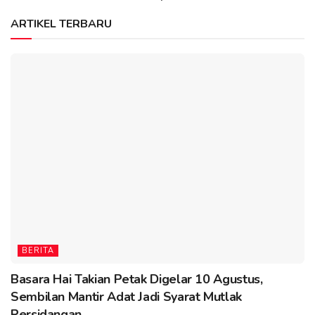
ARTIKEL TERBARU
BERITA
Basara Hai Takian Petak Digelar 10 Agustus,
Sembilan Mantir Adat Jadi Syarat Mutlak
Persidangan