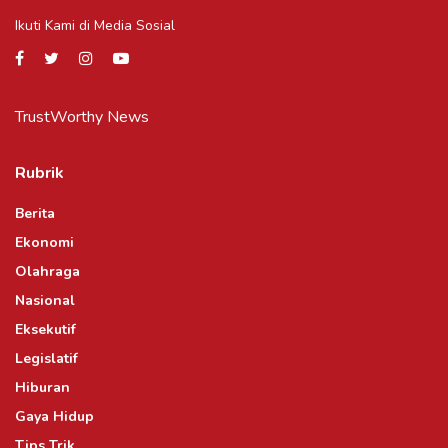
Ikuti Kami di Media Sosial
TrustWorthy News
Rubrik
Berita
Ekonomi
Olahraga
Nasional
Eksekutif
Legislatif
Hiburan
Gaya Hidup
Tips Trik