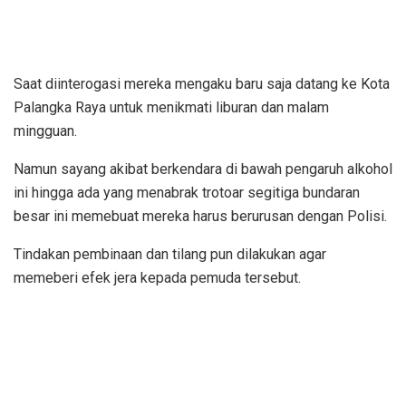
Saat diinterogasi mereka mengaku baru saja datang ke Kota
Palangka Raya untuk menikmati liburan dan malam
mingguan.
Namun sayang akibat berkendara di bawah pengaruh alkohol
ini hingga ada yang menabrak trotoar segitiga bundaran
besar ini memebuat mereka harus berurusan dengan Polisi.
Tindakan pembinaan dan tilang pun dilakukan agar
memeberi efek jera kepada pemuda tersebut.