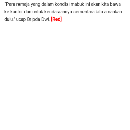
“Para remaja yang dalam kondisi mabuk ini akan kita bawa
ke kantor dan untuk kendaraannya sementara kita amankan
dulu,” ucap Bripda Dwi.
[Red]