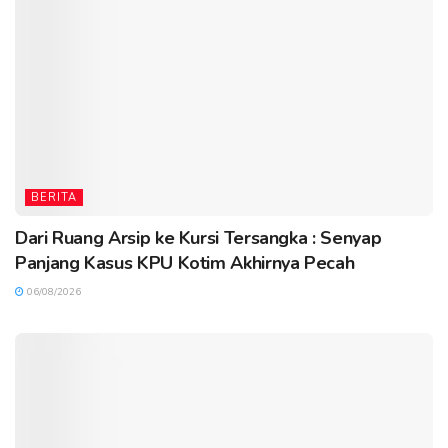
BERITA
Dari Ruang Arsip ke Kursi Tersangka : Senyap
Panjang Kasus KPU Kotim Akhirnya Pecah
06/08/2026