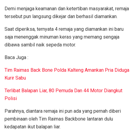
Demi menjaga keamanan dan ketertiban masyarakat, remaja
tersebut pun langsung dikejar dan berhasil diamankan.
Saat diperiksa, ternyata 4 remaja yang diamankan ini baru
saja menenggak minuman keras yang memang sengaja
dibawa sambil naik sepeda motor.
Baca Juga :
Tim Raimas Back Bone Polda Kalteng Amankan Pria Diduga
Kurir Sabu
Terlibat Balapan Liar, 80 Pemuda Dan 44 Motor Diangkut
Polisi
Parahnya, diantara remaja ini pun ada yang pernah diberi
pembinaan oleh Tim Raimas Backbone lantaran dulu
kedapatan ikut balapan liar.