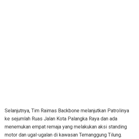
Selanjutnya, Tim Raimas Backbone melanjutkan Patrolinya
ke sejumlah Ruas Jalan Kota Palangka Raya dan ada
menemukan empat remaja yang melakukan aksi standing
motor dan ugal-ugalan di kawasan Temanggung Tilung.