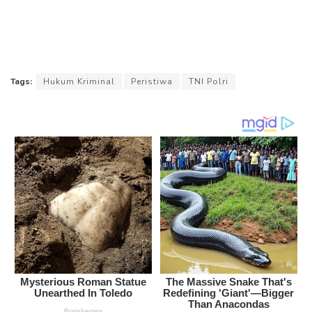
Tags:
Hukum Kriminal
Peristiwa
TNI Polri