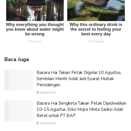
Baca Juga
Basara Hai Takian Petak Digelar 10 Agustus,
Sembilan Mantir Adat Jadi Syarat Mutlak
Persidangan
08/08/2026
Basara Hai Sengketa Takian Petak Dijadwalkan
10–15 Agustus, Erko Mojra Minta Sanksi Adat
Berat untuk PT BAP
08/08/2026