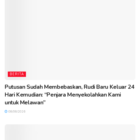
BERITA
Putusan Sudah Membebaskan, Rudi Baru Keluar 24
Hari Kemudian: “Penjara Menyekolahkan Kami
untuk Melawan”
08/08/2026