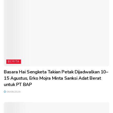
BERITA
Basara Hai Sengketa Takian Petak Dijadwalkan 10–
15 Agustus, Erko Mojra Minta Sanksi Adat Berat
untuk PT BAP
08/08/2026