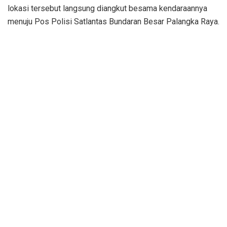
lokasi tersebut langsung diangkut besama kendaraannya
menuju Pos Polisi Satlantas Bundaran Besar Palangka Raya.