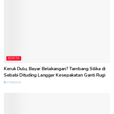
BERITA
Keruk Dulu, Bayar Belakangan? Tambang Silika di
Sebabi Dituding Langgar Kesepakatan Ganti Rugi
07/08/2026