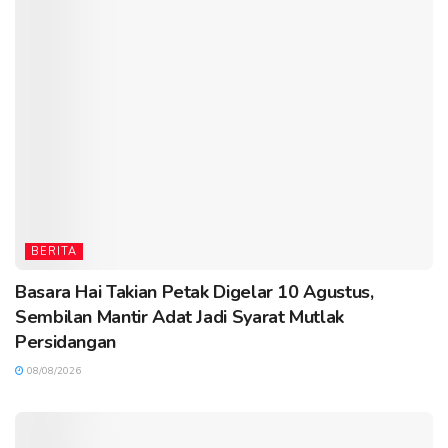
BERITA
Basara Hai Takian Petak Digelar 10 Agustus,
Sembilan Mantir Adat Jadi Syarat Mutlak
Persidangan
08/08/2026