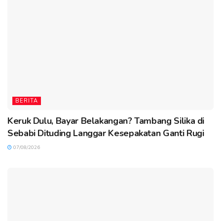
BERITA
Keruk Dulu, Bayar Belakangan? Tambang Silika di
Sebabi Dituding Langgar Kesepakatan Ganti Rugi
07/08/2026