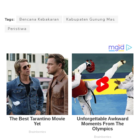
Tags:
Bencana Kebakaran
Kabupaten Gunung Mas
Peristiwa