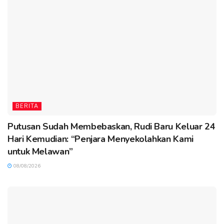
BERITA
Putusan Sudah Membebaskan, Rudi Baru Keluar 24
Hari Kemudian: “Penjara Menyekolahkan Kami
untuk Melawan”
08/08/2026