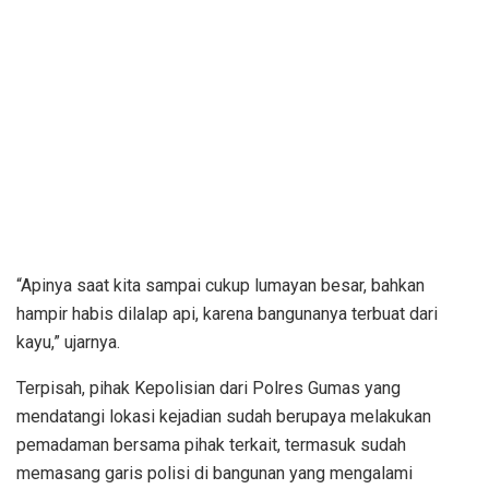
“Apinya saat kita sampai cukup lumayan besar, bahkan
hampir habis dilalap api, karena bangunanya terbuat dari
kayu,” ujarnya.
Terpisah, pihak Kepolisian dari Polres Gumas yang
mendatangi lokasi kejadian sudah berupaya melakukan
pemadaman bersama pihak terkait, termasuk sudah
memasang garis polisi di bangunan yang mengalami