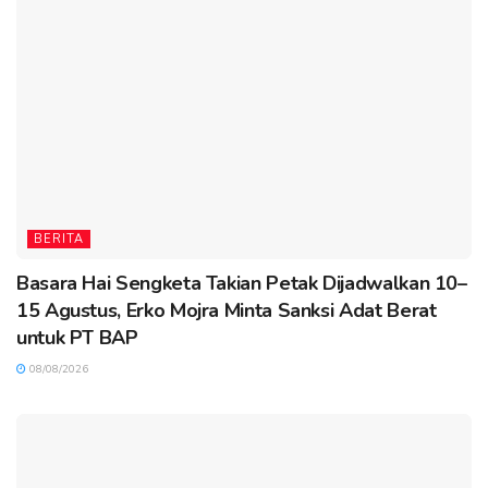
BERITA
Basara Hai Sengketa Takian Petak Dijadwalkan 10–
15 Agustus, Erko Mojra Minta Sanksi Adat Berat
untuk PT BAP
08/08/2026