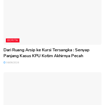
BERITA
Dari Ruang Arsip ke Kursi Tersangka : Senyap
Panjang Kasus KPU Kotim Akhirnya Pecah
06/08/2026