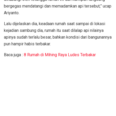
bergegas mendatangi dan memadamkan api tersebut,” ucap
Ariyanto.
Lalu dijelaskan dia, keadaan rumah saat sampai di lokasi
kejadian sambung dia, rumah itu saat dilalap api nilainya
apinya sudah terlalu besar, bahkan kondisi dari bangunannya
pun hampir habis terbakar.
Baca juga :
8 Rumah di Mihing Raya Ludes Terbakar