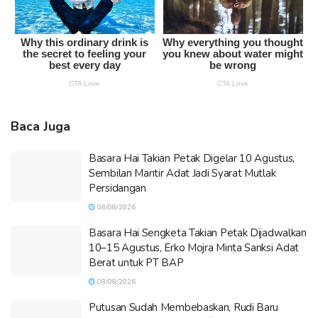
Baca Juga
Basara Hai Takian Petak Digelar 10 Agustus,
Sembilan Mantir Adat Jadi Syarat Mutlak
Persidangan
08/08/2026
Basara Hai Sengketa Takian Petak Dijadwalkan
10–15 Agustus, Erko Mojra Minta Sanksi Adat
Berat untuk PT BAP
08/08/2026
Putusan Sudah Membebaskan, Rudi Baru