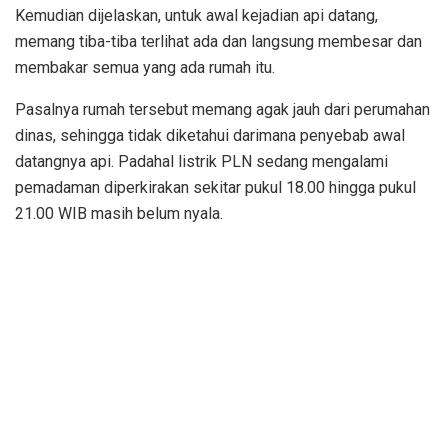
Kemudian dijelaskan, untuk awal kejadian api datang,
memang tiba-tiba terlihat ada dan langsung membesar dan
membakar semua yang ada rumah itu.
Pasalnya rumah tersebut memang agak jauh dari perumahan
dinas, sehingga tidak diketahui darimana penyebab awal
datangnya api. Padahal listrik PLN sedang mengalami
pemadaman diperkirakan sekitar pukul 18.00 hingga pukul
21.00 WIB masih belum nyala.