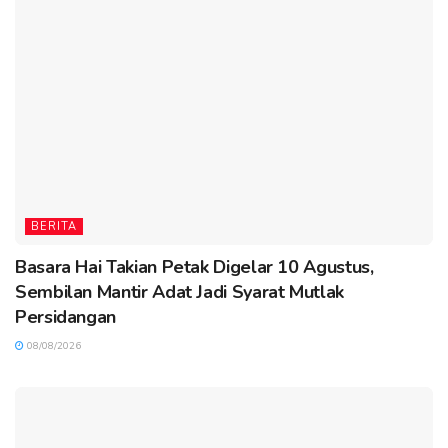
BERITA
Basara Hai Takian Petak Digelar 10 Agustus,
Sembilan Mantir Adat Jadi Syarat Mutlak
Persidangan
08/08/2026