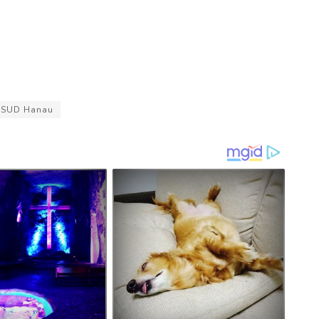
RSUD Hanau