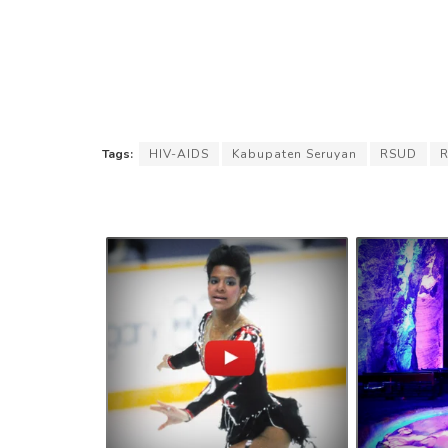
Tags:
HIV-AIDS
Kabupaten Seruyan
RSUD