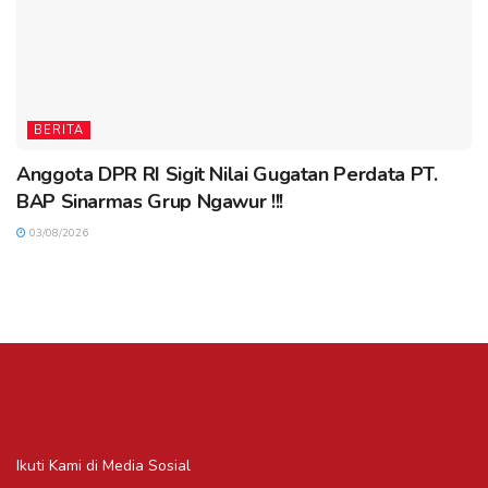
BERITA
Anggota DPR RI Sigit Nilai Gugatan Perdata PT.
BAP Sinarmas Grup Ngawur !!!
03/08/2026
Ikuti Kami di Media Sosial