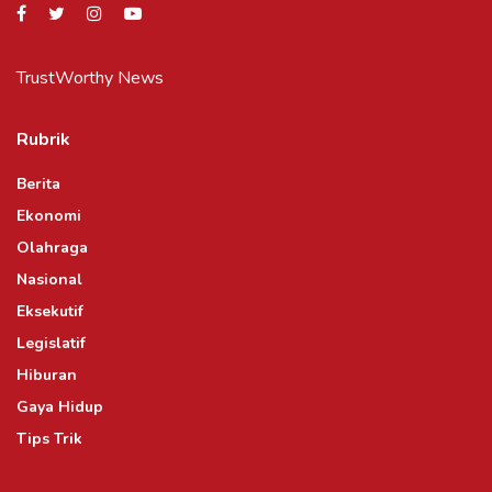
TrustWorthy News
Rubrik
Berita
Ekonomi
Olahraga
Nasional
Eksekutif
Legislatif
Hiburan
Gaya Hidup
Tips Trik