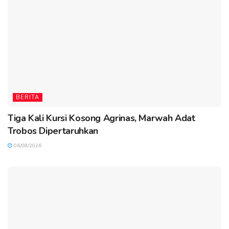
BERITA
Tiga Kali Kursi Kosong Agrinas, Marwah Adat
Trobos Dipertaruhkan
06/08/2026