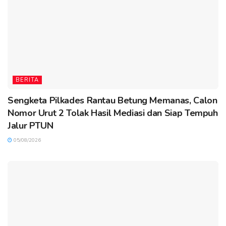
BERITA
Sengketa Pilkades Rantau Betung Memanas, Calon
Nomor Urut 2 Tolak Hasil Mediasi dan Siap Tempuh
Jalur PTUN
05/08/2026