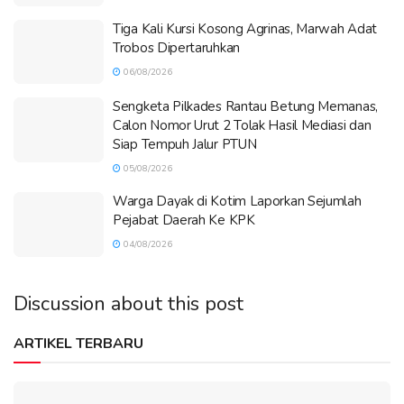
Tiga Kali Kursi Kosong Agrinas, Marwah Adat
Trobos Dipertaruhkan
06/08/2026
Sengketa Pilkades Rantau Betung Memanas,
Calon Nomor Urut 2 Tolak Hasil Mediasi dan
Siap Tempuh Jalur PTUN
05/08/2026
Warga Dayak di Kotim Laporkan Sejumlah
Pejabat Daerah Ke KPK
04/08/2026
Discussion about this post
ARTIKEL TERBARU