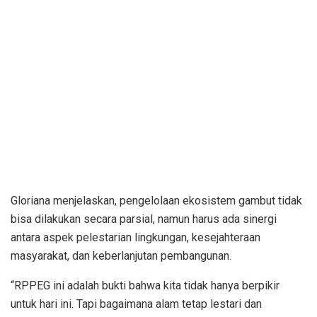
Gloriana menjelaskan, pengelolaan ekosistem gambut tidak
bisa dilakukan secara parsial, namun harus ada sinergi
antara aspek pelestarian lingkungan, kesejahteraan
masyarakat, dan keberlanjutan pembangunan.
“RPPEG ini adalah bukti bahwa kita tidak hanya berpikir
untuk hari ini. Tapi bagaimana alam tetap lestari dan