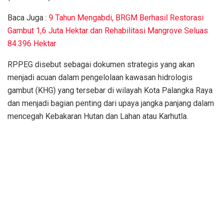
Baca Juga :
9 Tahun Mengabdi, BRGM Berhasil Restorasi
Gambut 1,6 Juta Hektar dan Rehabilitasi Mangrove Seluas
84.396 Hektar
RPPEG disebut sebagai dokumen strategis yang akan
menjadi acuan dalam pengelolaan kawasan hidrologis
gambut (KHG) yang tersebar di wilayah Kota Palangka Raya
dan menjadi bagian penting dari upaya jangka panjang dalam
mencegah Kebakaran Hutan dan Lahan atau Karhutla.