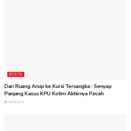
BERITA
Dari Ruang Arsip ke Kursi Tersangka : Senyap
Panjang Kasus KPU Kotim Akhirnya Pecah
06/08/2026