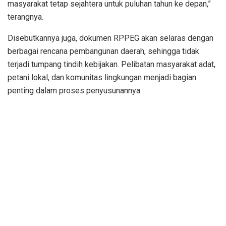
masyarakat tetap sejahtera untuk puluhan tahun ke depan,”
terangnya.
Disebutkannya juga, dokumen RPPEG akan selaras dengan
berbagai rencana pembangunan daerah, sehingga tidak
terjadi tumpang tindih kebijakan. Pelibatan masyarakat adat,
petani lokal, dan komunitas lingkungan menjadi bagian
penting dalam proses penyusunannya.