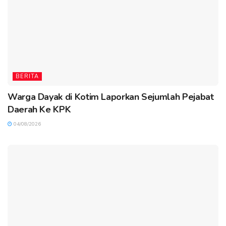
BERITA
Warga Dayak di Kotim Laporkan Sejumlah Pejabat
Daerah Ke KPK
04/08/2026