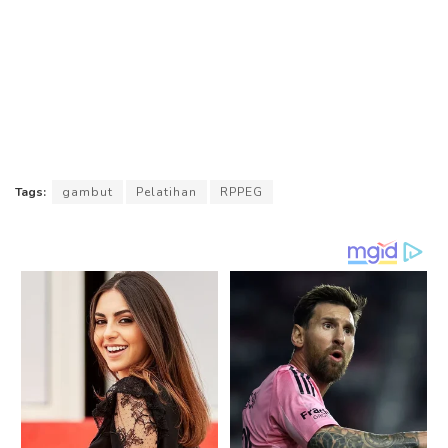
Tags:
gambut
Pelatihan
RPPEG