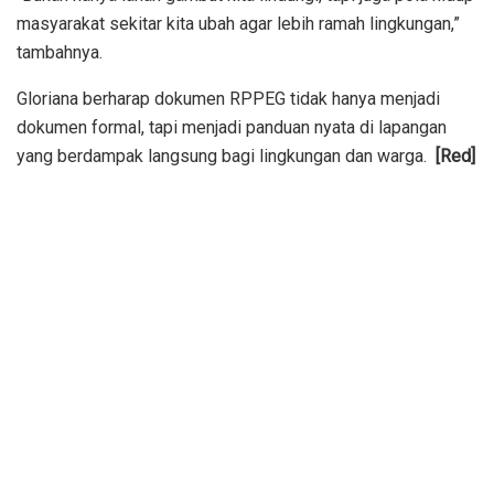
masyarakat sekitar kita ubah agar lebih ramah lingkungan,”
tambahnya.
Gloriana berharap dokumen RPPEG tidak hanya menjadi
dokumen formal, tapi menjadi panduan nyata di lapangan
yang berdampak langsung bagi lingkungan dan warga.
[Red]