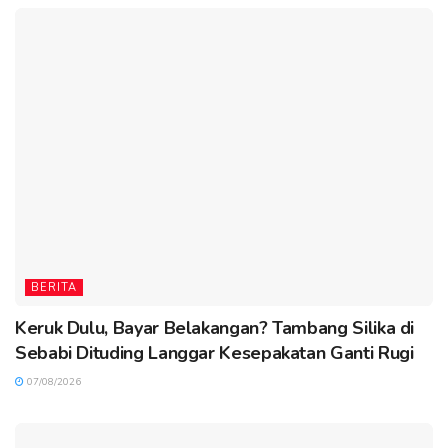
BERITA
Keruk Dulu, Bayar Belakangan? Tambang Silika di
Sebabi Dituding Langgar Kesepakatan Ganti Rugi
07/08/2026