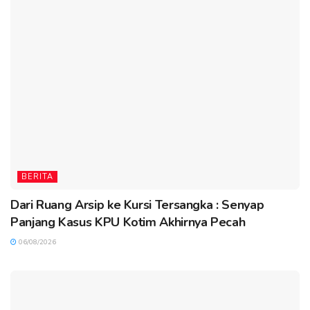
BERITA
Dari Ruang Arsip ke Kursi Tersangka : Senyap
Panjang Kasus KPU Kotim Akhirnya Pecah
06/08/2026