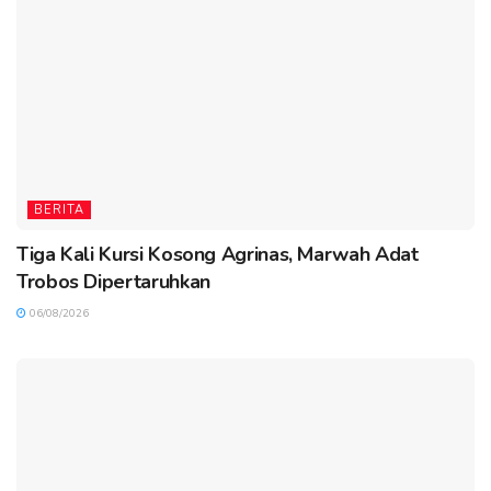
BERITA
Tiga Kali Kursi Kosong Agrinas, Marwah Adat
Trobos Dipertaruhkan
06/08/2026