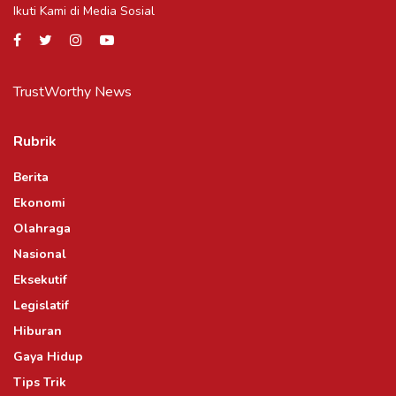
Ikuti Kami di Media Sosial
TrustWorthy News
Rubrik
Berita
Ekonomi
Olahraga
Nasional
Eksekutif
Legislatif
Hiburan
Gaya Hidup
Tips Trik