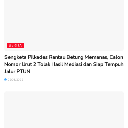
BERITA
Sengketa Pilkades Rantau Betung Memanas, Calon
Nomor Urut 2 Tolak Hasil Mediasi dan Siap Tempuh
Jalur PTUN
05/08/2026