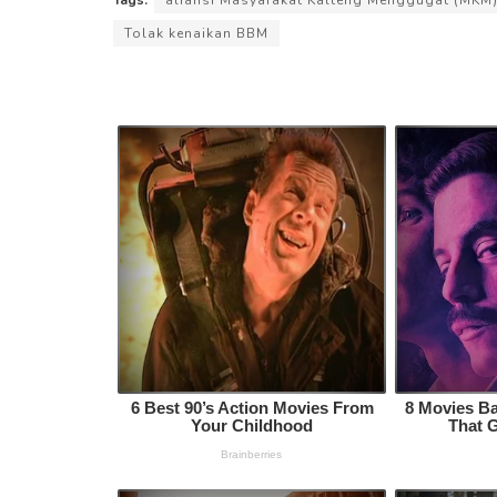
Tolak kenaikan BBM