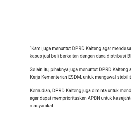
“Kami juga menuntut DPRD Kalteng agar mendesa
kasus jual beli berkaitan dengan dana distribusi B
Selain itu, pihaknya juga menuntut DPRD Kalteng
Kerja Kementerian ESDM, untuk mengawal stabili
Kemudian, DPRD Kalteng juga diminta untuk mend
agar dapat memprioritaskan APBN untuk kesejaht
masyarakat.