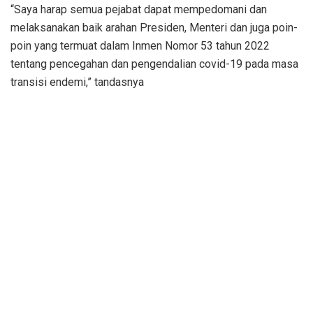
“Saya harap semua pejabat dapat mempedomani dan
melaksanakan baik arahan Presiden, Menteri dan juga poin-
poin yang termuat dalam Inmen Nomor 53 tahun 2022
tentang pencegahan dan pengendalian covid-19 pada masa
transisi endemi,” tandasnya