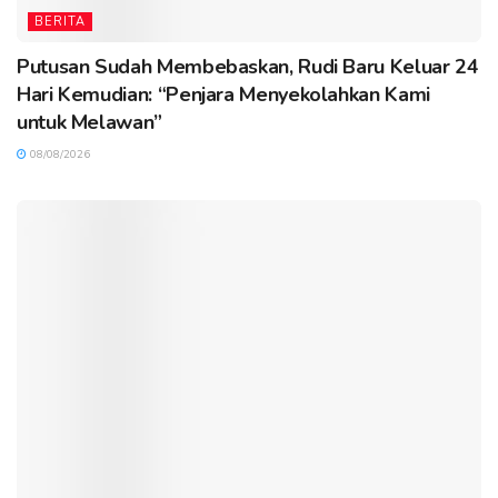
BERITA
Putusan Sudah Membebaskan, Rudi Baru Keluar 24
Hari Kemudian: “Penjara Menyekolahkan Kami
untuk Melawan”
08/08/2026