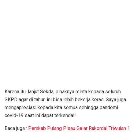
Karena itu, lanjut Sekda, pihaknya minta kepada seluruh
SKPD agar di tahun ini bisa lebih bekerja keras. Saya juga
mengapresiasi kepada kita semua sehingga pandemi
covid-19 saat ini dapat terkendali.
Baca juga :
Pemkab Pulang Pisau Gelar Rakordal Triwulan 1