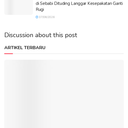
di Sebabi Dituding Langgar Kesepakatan Ganti
Rugi
07/08/2026
Discussion about this post
ARTIKEL TERBARU