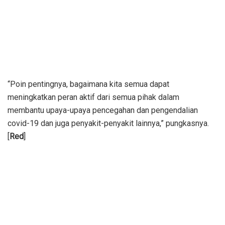
“Poin pentingnya, bagaimana kita semua dapat
meningkatkan peran aktif dari semua pihak dalam
membantu upaya-upaya pencegahan dan pengendalian
covid-19 dan juga penyakit-penyakit lainnya,” pungkasnya.
[
Red
]