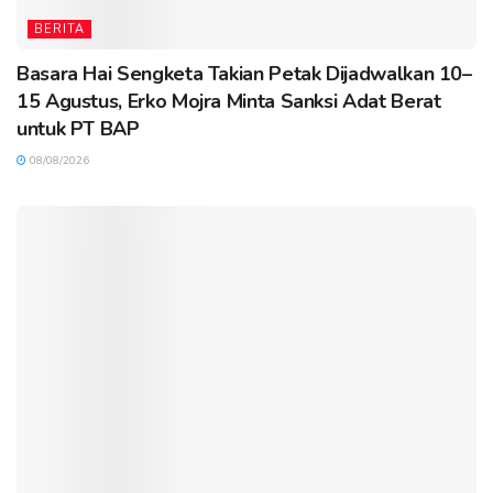
BERITA
Basara Hai Sengketa Takian Petak Dijadwalkan 10–
15 Agustus, Erko Mojra Minta Sanksi Adat Berat
untuk PT BAP
08/08/2026