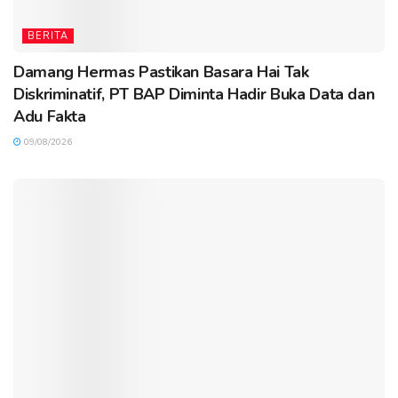
BERITA
Damang Hermas Pastikan Basara Hai Tak
Diskriminatif, PT BAP Diminta Hadir Buka Data dan
Adu Fakta
09/08/2026