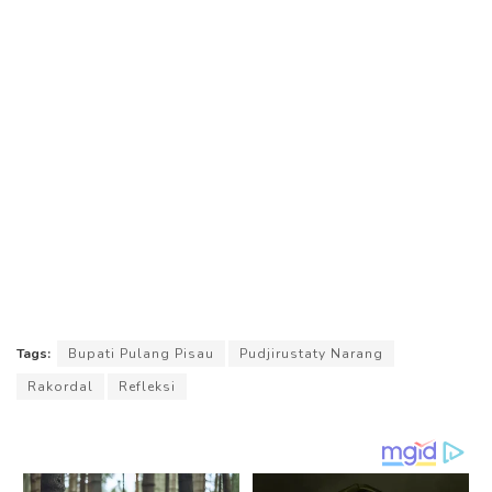
Tags:
Bupati Pulang Pisau
Pudjirustaty Narang
Rakordal
Refleksi