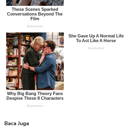
Baca Juga