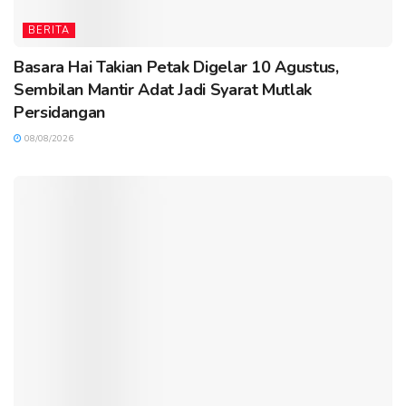
BERITA
Basara Hai Takian Petak Digelar 10 Agustus,
Sembilan Mantir Adat Jadi Syarat Mutlak
Persidangan
08/08/2026