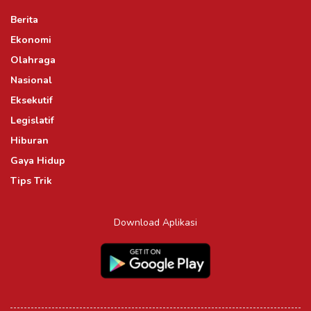
Berita
Ekonomi
Olahraga
Nasional
Eksekutif
Legislatif
Hiburan
Gaya Hidup
Tips Trik
Download Aplikasi