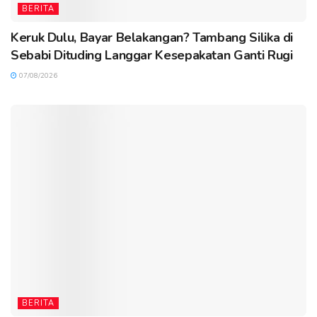
BERITA
Keruk Dulu, Bayar Belakangan? Tambang Silika di
Sebabi Dituding Langgar Kesepakatan Ganti Rugi
07/08/2026
BERITA