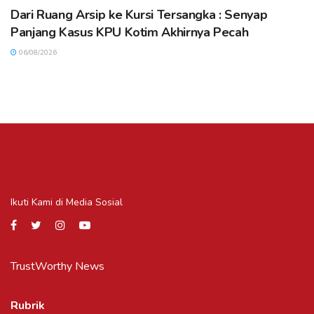
Dari Ruang Arsip ke Kursi Tersangka : Senyap
Panjang Kasus KPU Kotim Akhirnya Pecah
06/08/2026
Ikuti Kami di Media Sosial
TrustWorthy News
Rubrik