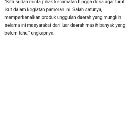
“Kita sudah minta pihak kecamatan hingga desa agar turut
ikut dalam kegiatan pameran ini. Salah satunya,
memperkenalkan produk unggulan daerah yang mungkin
selama ini masyarakat dari luar daerah masih banyak yang
belum tahu,” ungkapnya.