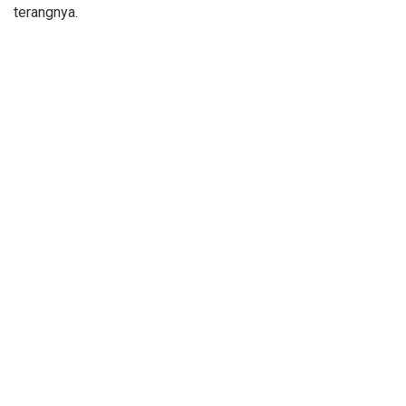
terangnya.