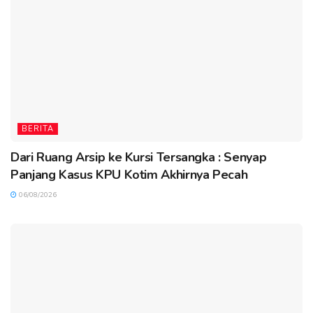
BERITA
Dari Ruang Arsip ke Kursi Tersangka : Senyap
Panjang Kasus KPU Kotim Akhirnya Pecah
06/08/2026