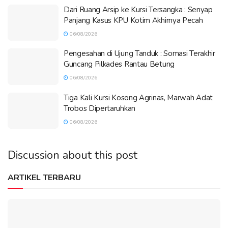
Dari Ruang Arsip ke Kursi Tersangka : Senyap
Panjang Kasus KPU Kotim Akhirnya Pecah
06/08/2026
Pengesahan di Ujung Tanduk : Somasi Terakhir
Guncang Pilkades Rantau Betung
06/08/2026
Tiga Kali Kursi Kosong Agrinas, Marwah Adat
Trobos Dipertaruhkan
06/08/2026
Discussion about this post
ARTIKEL TERBARU