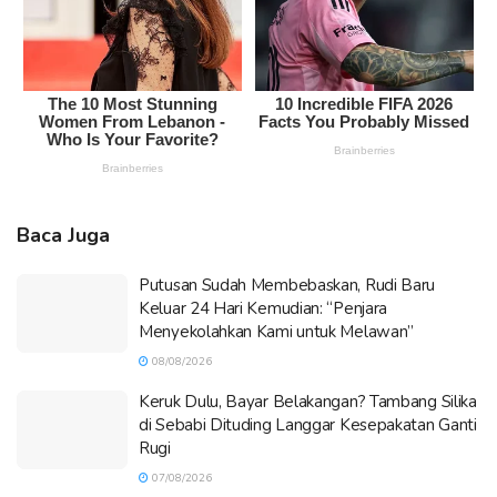
Baca Juga
Putusan Sudah Membebaskan, Rudi Baru
Keluar 24 Hari Kemudian: “Penjara
Menyekolahkan Kami untuk Melawan”
08/08/2026
Keruk Dulu, Bayar Belakangan? Tambang Silika
di Sebabi Dituding Langgar Kesepakatan Ganti
Rugi
07/08/2026