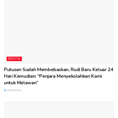
BERITA
Putusan Sudah Membebaskan, Rudi Baru Keluar 24
Hari Kemudian: “Penjara Menyekolahkan Kami
untuk Melawan”
08/08/2026