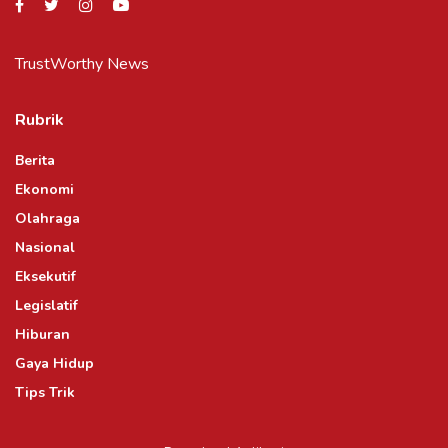
TrustWorthy News
Rubrik
Berita
Ekonomi
Olahraga
Nasional
Eksekutif
Legislatif
Hiburan
Gaya Hidup
Tips Trik