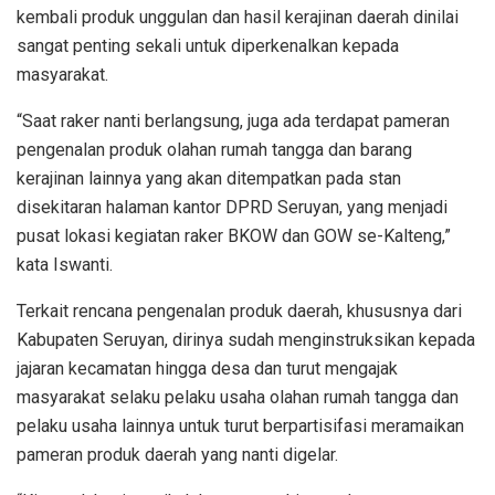
kembali produk unggulan dan hasil kerajinan daerah dinilai
sangat penting sekali untuk diperkenalkan kepada
masyarakat.
“Saat raker nanti berlangsung, juga ada terdapat pameran
pengenalan produk olahan rumah tangga dan barang
kerajinan lainnya yang akan ditempatkan pada stan
disekitaran halaman kantor DPRD Seruyan, yang menjadi
pusat lokasi kegiatan raker BKOW dan GOW se-Kalteng,”
kata Iswanti.
Terkait rencana pengenalan produk daerah, khususnya dari
Kabupaten Seruyan, dirinya sudah menginstruksikan kepada
jajaran kecamatan hingga desa dan turut mengajak
masyarakat selaku pelaku usaha olahan rumah tangga dan
pelaku usaha lainnya untuk turut berpartisifasi meramaikan
pameran produk daerah yang nanti digelar.