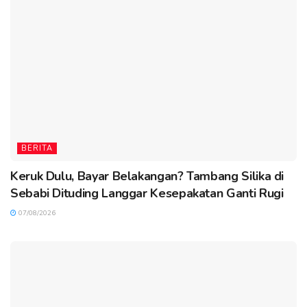
BERITA
Keruk Dulu, Bayar Belakangan? Tambang Silika di
Sebabi Dituding Langgar Kesepakatan Ganti Rugi
07/08/2026