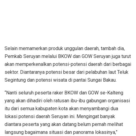
Selain memamerkan produk unggulan daerah, tambah dia,
Pemkab Seruyan melalui BKOW dan GOW Seruyan juga turut
akan memperkenalkan potensi-potensi daerah dari berbagai
sektor. Diantaranya potensi besar dari pelabuhan laut Teluk
Segintung dan potensi wisata di pantai Sungai Bakau.
“Nanti seluruh peserta raker BKOW dan GOW se-Kalteng
yang akan dihadiri oleh ratusan ibu-ibu gabungan organisasi
itu dari semua kabupaten kota akan menyambangi dua
lokasi potensi daerah Seruyan ini. Mengingat banyak
diantara peserta yang akan datang belum pernah melihat
langsung bagaimana situasi dan panorama lokasinya,”