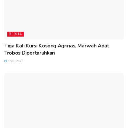
BERITA
Tiga Kali Kursi Kosong Agrinas, Marwah Adat
Trobos Dipertaruhkan
06/08/2026