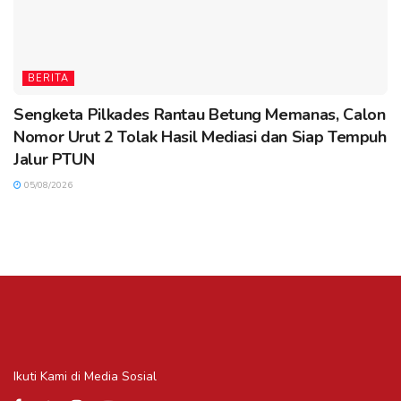
BERITA
Sengketa Pilkades Rantau Betung Memanas, Calon
Nomor Urut 2 Tolak Hasil Mediasi dan Siap Tempuh
Jalur PTUN
05/08/2026
Ikuti Kami di Media Sosial