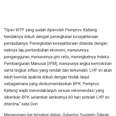
“Opini WTP yang sudah diperoleh Pemprov. Kalteng
hendaknya diikuti dengan peningkatan kesejahteraan
penduduknya. Peningkatan kesejahteraan ditandai dengan
naiknya laju pertumbuhan ekonomi, menurunnya
pengangguran, menurunnya gini ratio, meningkatnya Indeks
Pembangunan Manusia (IPM), menurunya angka kemiskinan
serta tingkat inflasi yang rendah dan terkendali. LHP ini akan
lebih bernilai apabila diikuti dengan tindak lanjut
sebagaimana yang direkomendasikan BPK. Pemprov.
Kalteng wajib menindaklanjuti sesuai rekomendasi yang
diberikan BPK selambat-lambatnya 60 hari setelah LHP ini
diterima,” kata Dori.
Menanggapi hal tersebut diatas, Gubernur Sugianto Sabran