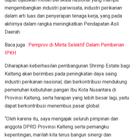
mengembangkan industri pariwisata, industri perikanan
dalam arti luas dan penyerapan tenaga kerja, yang pada
akhirnya dalam rangka meningkatkan Pendapatan Asli
Daerah.
Baca juga :
Pemprov di Minta Selektif Dalam Pemberian
IPKH
Diharapkan keberhasilan pembangunan Shrimp Estate bagi
Kalteng akan berimbas pada peningkatan daya saing
industri perikanan nasional, dan berkontribusi mendukung
pemenuhan kebutuhan pangan Ibu Kota Nusantara di
Provinsi Kalteng, serta harapan yang lebih besar lagi, yaitu
dapat berkontribusi menembus pasar global.
“Oleh karena itu, saya mengajak seluruh pimpinan dan
anggota DPRD Provinsi Kalteng serta pemangku
kepentingan, marilah kita terus bangun sinergi dan