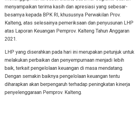
menyampaikan terima kasih dan apresiasi yang sebesar-
besarnya kepada BPK RI, khususnya Perwakilan Prov.
Kalteng, atas selesainya pemeriksaan dan penyusunan LHP
atas Laporan Keuangan Pemprov. Kalteng Tahun Anggaran
2021.
LHP yang diserahkan pada hari ini merupakan petunjuk untuk
melakukan perbaikan dan penyempurnaan menjadi lebih
baik, terkait pengelolaan keuangan di masa mendatang.
Dengan semakin baiknya pengelolaan keuangan tentu
diharapkan akan berpengaruh terhadap peningkatan kinerja
penyelenggaraan Pemprov. Kalteng.