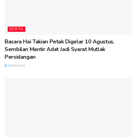
BERITA
Basara Hai Takian Petak Digelar 10 Agustus,
Sembilan Mantir Adat Jadi Syarat Mutlak
Persidangan
08/08/2026