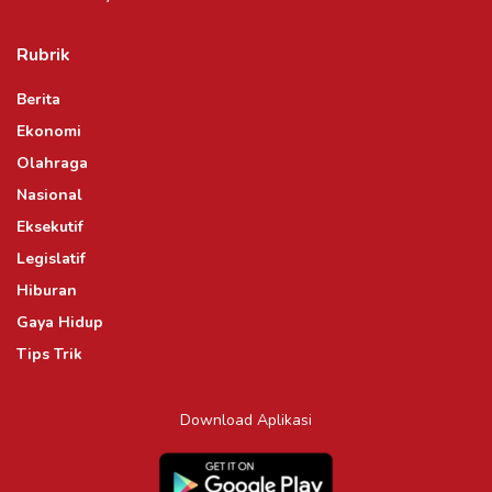
Rubrik
Berita
Ekonomi
Olahraga
Nasional
Eksekutif
Legislatif
Hiburan
Gaya Hidup
Tips Trik
Download Aplikasi