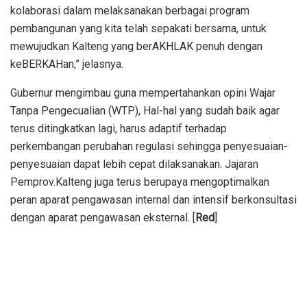
kolaborasi dalam melaksanakan berbagai program
pembangunan yang kita telah sepakati bersama, untuk
mewujudkan Kalteng yang berAKHLAK penuh dengan
keBERKAHan,” jelasnya.
Gubernur mengimbau guna mempertahankan opini Wajar
Tanpa Pengecualian (WTP), Hal-hal yang sudah baik agar
terus ditingkatkan lagi, harus adaptif terhadap
perkembangan perubahan regulasi sehingga penyesuaian-
penyesuaian dapat lebih cepat dilaksanakan. Jajaran
Pemprov.Kalteng juga terus berupaya mengoptimalkan
peran aparat pengawasan internal dan intensif berkonsultasi
dengan aparat pengawasan eksternal. [
Red
]