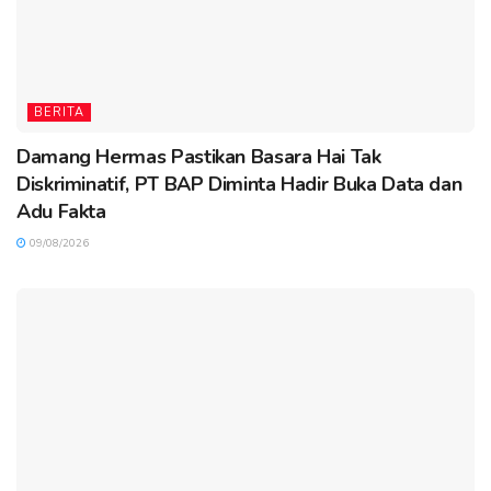
BERITA
Damang Hermas Pastikan Basara Hai Tak
Diskriminatif, PT BAP Diminta Hadir Buka Data dan
Adu Fakta
09/08/2026