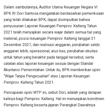
Dalam sambutannya, Auditor Utama Keuangan Negara VI
BPK RI Dori Santosa mengatakan berdasarkan pemeriksaan
yang telah dilakukan BPK, dapat disimpulkan bahwa
penyusunan Laporan Keuangan Pemprov. Kalteng Tahun
2021 telah menyajikan secara wajar dalam semua hal yang
material, posisi keuangan Pemprov. Kalteng tanggal 31
Desember 2021, dan realisasi anggaran, perubahan saldo
anggaran lebih, operasional, arus kas, perubahan ekuitas
untuk tahun yang berakhir pada tanggal tersebut, serta
catatan atas laporan keuangan sesuai dengan Standar
Akuntansi Pemerintahan. Untuk itu, BPK memberikan opini
“Wajar Tanpa Pengecualian” atas Laporan Keuangan
Pemprov. Kalteng Tahun 2021.
Pencapaian opini WTP ini, sebut Dori, adalah yang delapan
kalinya bagi Pemprov. Kalteng. Hal ini menunjukan komitmen
Pemprov. Kalteng beserta jajaran Perangkat Daerahnya