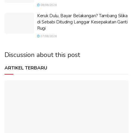
08/08/2026
Keruk Dulu, Bayar Belakangan? Tambang Silika
di Sebabi Dituding Langgar Kesepakatan Ganti
Rugi
07/08/2026
Discussion about this post
ARTIKEL TERBARU