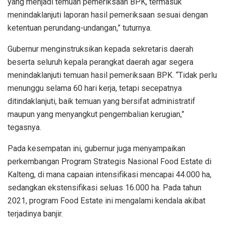
yang menjadi temuan pemeriksaan BPK, termasuk
menindaklanjuti laporan hasil pemeriksaan sesuai dengan
ketentuan perundang-undangan,” tuturnya.
Gubernur menginstruksikan kepada sekretaris daerah
beserta seluruh kepala perangkat daerah agar segera
menindaklanjuti temuan hasil pemeriksaan BPK. “Tidak perlu
menunggu selama 60 hari kerja, tetapi secepatnya
ditindaklanjuti, baik temuan yang bersifat administratif
maupun yang menyangkut pengembalian kerugian,”
tegasnya.
Pada kesempatan ini, gubernur juga menyampaikan
perkembangan Program Strategis Nasional Food Estate di
Kalteng, di mana capaian intensifikasi mencapai 44.000 ha,
sedangkan ekstensifikasi seluas 16.000 ha. Pada tahun
2021, program Food Estate ini mengalami kendala akibat
terjadinya banjir.