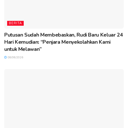
BERITA
Putusan Sudah Membebaskan, Rudi Baru Keluar 24
Hari Kemudian: “Penjara Menyekolahkan Kami
untuk Melawan”
08/08/2026