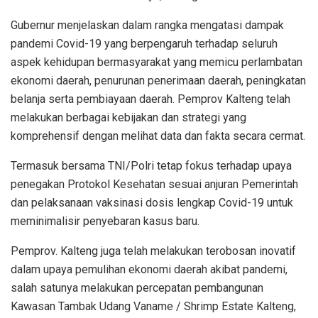
Gubernur menjelaskan dalam rangka mengatasi dampak
pandemi Covid-19 yang berpengaruh terhadap seluruh
aspek kehidupan bermasyarakat yang memicu perlambatan
ekonomi daerah, penurunan penerimaan daerah, peningkatan
belanja serta pembiayaan daerah. Pemprov Kalteng telah
melakukan berbagai kebijakan dan strategi yang
komprehensif dengan melihat data dan fakta secara cermat.
Termasuk bersama TNI/Polri tetap fokus terhadap upaya
penegakan Protokol Kesehatan sesuai anjuran Pemerintah
dan pelaksanaan vaksinasi dosis lengkap Covid-19 untuk
meminimalisir penyebaran kasus baru.
Pemprov. Kalteng juga telah melakukan terobosan inovatif
dalam upaya pemulihan ekonomi daerah akibat pandemi,
salah satunya melakukan percepatan pembangunan
Kawasan Tambak Udang Vaname / Shrimp Estate Kalteng,