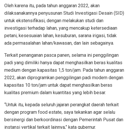
Oleh karena itu, pada tahun anggaran 2022, akan
dilaksanakannya penyusunan Studi Investigasi Desain (SID)
untuk ekstensifikasi, dengan melakukan studi dan
investigasi terhadap lahan, yang mencakup ketersediaan
petani, kesesuaian lahan, kesuburan, sarana irigasi, tidak
ada permasalahan lahan/kawasan, dan lain sebagainya.
Terkait penanganan pasca panen, selama ini penggilingan
padi yang dimiliki hanya dapat menghasilkan beras kualitas
medium dengan kapasitas 1,5 ton/jam. Pada tahun anggaran
2022, akan diprogramkan penggilingan padi modern dengan
kapasitas 10 ton/jam untuk dapat menghasilkan beras
kualitas premium dalam kuantitas yang lebih besar.
“Untuk itu, kepada seluruh jajaran perangkat daerah terkait
dengan program food estate, saya tekankan agar selalu
bersinergi dan berkoordinasi dengan Pemerintah Pusat dan
instansi vertikal terkait lainnya,” kata gubernur.