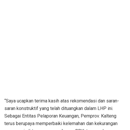
“Saya ucapkan terima kasih atas rekomendasi dan saran-
saran konstruktif yang telah dituangkan dalam LHP ini.
Sebagai Entitas Pelaporan Keuangan, Pemprov. Kalteng
terus berupaya memperbaiki kelemahan dan kekurangan