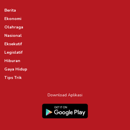
Berita
Ekonomi
Olahraga
Nasional
Eksekutif
Legislatif
Hiburan
Gaya Hidup
Tips Trik
Download Aplikasi