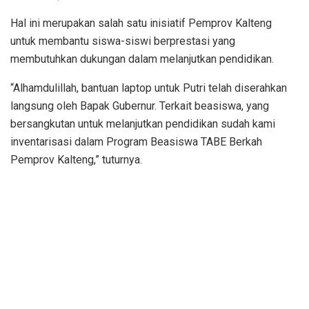
Hal ini merupakan salah satu inisiatif Pemprov Kalteng
untuk membantu siswa-siswi berprestasi yang
membutuhkan dukungan dalam melanjutkan pendidikan.
“Alhamdulillah, bantuan laptop untuk Putri telah diserahkan
langsung oleh Bapak Gubernur. Terkait beasiswa, yang
bersangkutan untuk melanjutkan pendidikan sudah kami
inventarisasi dalam Program Beasiswa TABE Berkah
Pemprov Kalteng,” tuturnya.