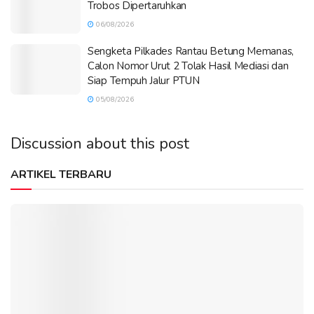
Trobos Dipertaruhkan
06/08/2026
Sengketa Pilkades Rantau Betung Memanas,
Calon Nomor Urut 2 Tolak Hasil Mediasi dan
Siap Tempuh Jalur PTUN
05/08/2026
Discussion about this post
ARTIKEL TERBARU