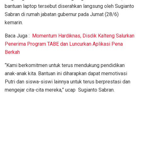
bantuan laptop tersebut diserahkan langsung oleh Sugianto
Sabran di rumah jabatan gubernur pada Jumat (28/6)
kemarin.
Baca Juga :
Momentum Hardiknas, Disdik Kalteng Salurkan
Penerima Program TABE dan Luncurkan Aplikasi Pena
Berkah
“Kami berkomitmen untuk terus mendukung pendidikan
anak-anak kita. Bantuan ini diharapkan dapat memotivasi
Putri dan siswa-siswi lainnya untuk terus berprestasi dan
mengejar cita-cita mereka,” ucap Sugianto Sabran.