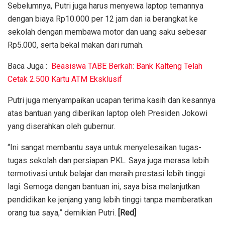
Sebelumnya, Putri juga harus menyewa laptop temannya
dengan biaya Rp10.000 per 12 jam dan ia berangkat ke
sekolah dengan membawa motor dan uang saku sebesar
Rp5.000, serta bekal makan dari rumah.
Baca Juga :
Beasiswa TABE Berkah: Bank Kalteng Telah
Cetak 2.500 Kartu ATM Eksklusif
Putri juga menyampaikan ucapan terima kasih dan kesannya
atas bantuan yang diberikan laptop oleh Presiden Jokowi
yang diserahkan oleh gubernur.
“Ini sangat membantu saya untuk menyelesaikan tugas-
tugas sekolah dan persiapan PKL. Saya juga merasa lebih
termotivasi untuk belajar dan meraih prestasi lebih tinggi
lagi. Semoga dengan bantuan ini, saya bisa melanjutkan
pendidikan ke jenjang yang lebih tinggi tanpa memberatkan
orang tua saya,” demikian Putri.
[Red]