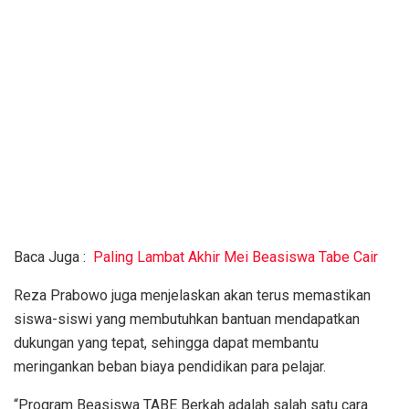
Baca Juga :
Paling Lambat Akhir Mei Beasiswa Tabe Cair
Reza Prabowo juga menjelaskan akan terus memastikan
siswa-siswi yang membutuhkan bantuan mendapatkan
dukungan yang tepat, sehingga dapat membantu
meringankan beban biaya pendidikan para pelajar.
“Program Beasiswa TABE Berkah adalah salah satu cara