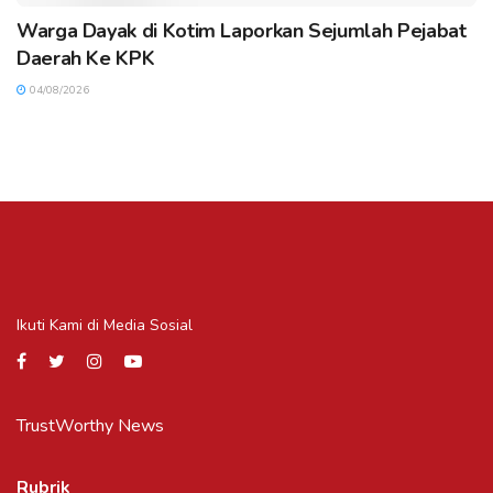
Warga Dayak di Kotim Laporkan Sejumlah Pejabat
Daerah Ke KPK
04/08/2026
Ikuti Kami di Media Sosial
TrustWorthy News
Rubrik