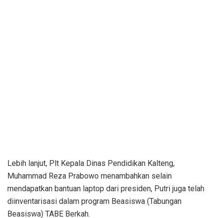
Lebih lanjut, Plt Kepala Dinas Pendidikan Kalteng,
Muhammad Reza Prabowo menambahkan selain
mendapatkan bantuan laptop dari presiden, Putri juga telah
diinventarisasi dalam program Beasiswa (Tabungan
Beasiswa) TABE Berkah.