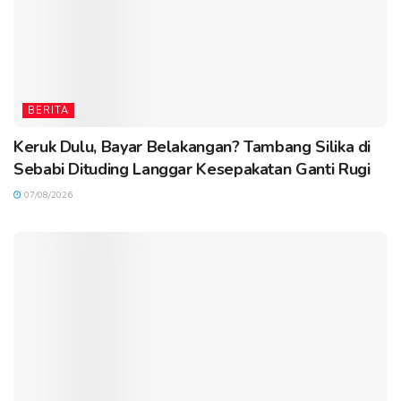
BERITA
Keruk Dulu, Bayar Belakangan? Tambang Silika di
Sebabi Dituding Langgar Kesepakatan Ganti Rugi
07/08/2026