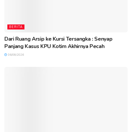
BERITA
Dari Ruang Arsip ke Kursi Tersangka : Senyap
Panjang Kasus KPU Kotim Akhirnya Pecah
06/08/2026