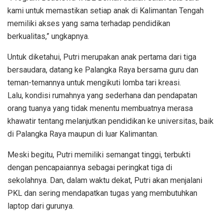
kami untuk memastikan setiap anak di Kalimantan Tengah
memiliki akses yang sama terhadap pendidikan
berkualitas,” ungkapnya.
Untuk diketahui, Putri merupakan anak pertama dari tiga
bersaudara, datang ke Palangka Raya bersama guru dan
teman-temannya untuk mengikuti lomba tari kreasi.
Lalu, kondisi rumahnya yang sederhana dan pendapatan
orang tuanya yang tidak menentu membuatnya merasa
khawatir tentang melanjutkan pendidikan ke universitas, baik
di Palangka Raya maupun di luar Kalimantan.
Meski begitu, Putri memiliki semangat tinggi, terbukti
dengan pencapaiannya sebagai peringkat tiga di
sekolahnya. Dan, dalam waktu dekat, Putri akan menjalani
PKL dan sering mendapatkan tugas yang membutuhkan
laptop dari gurunya.