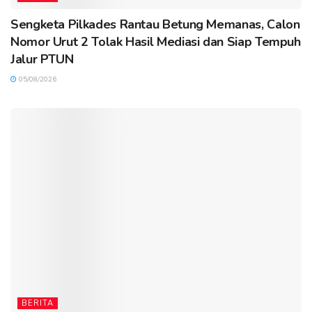
Sengketa Pilkades Rantau Betung Memanas, Calon
Nomor Urut 2 Tolak Hasil Mediasi dan Siap Tempuh
Jalur PTUN
05/08/2026
BERITA