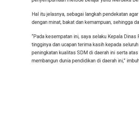
Hal itu jelasnya, sebagai langkah pendekatan agar
dengan minat, bakat dan kemampuan, sehingga da
“Pada kesempatan ini, saya selaku Kepala Dinas
tingginya dan ucapan terima kasih kepada seluruh
peningkatan kualitas SDM di daerah ini serta ata
membangun dunia pendidikan di daerah ini,” imbu