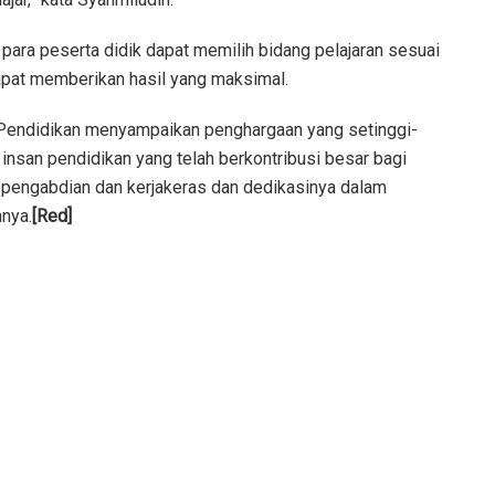
 para peserta didik dapat memilih bidang pelajaran sesuai
pat memberikan hasil yang maksimal.
 Pendidikan menyampaikan penghargaan yang setinggi-
 insan pendidikan yang telah berkontribusi besar bagi
s pengabdian dan kerjakeras dan dedikasinya dalam
hnya.
[Red]