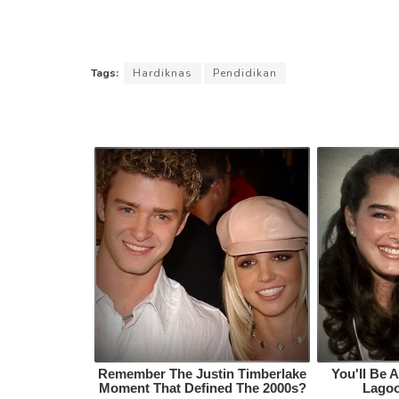
Tags:
Hardiknas
Pendidikan