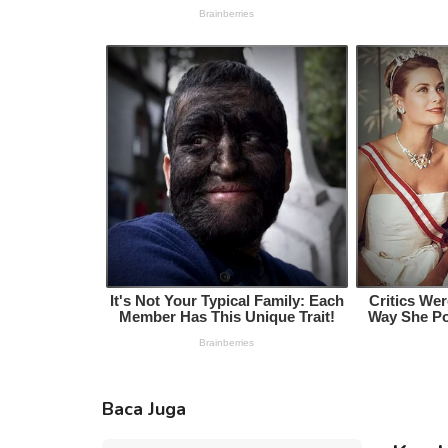
Baca Juga