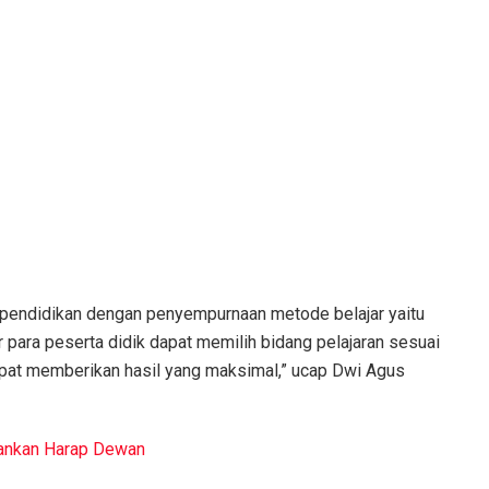
 pendidikan dengan penyempurnaan metode belajar yaitu
para peserta didik dapat memilih bidang pelajaran sesuai
pat memberikan hasil yang maksimal,” ucap Dwi Agus
pankan Harap Dewan