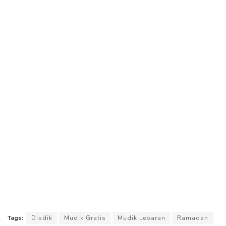
Tags:
Disdik
Mudik Gratis
Mudik Lebaran
Ramadan