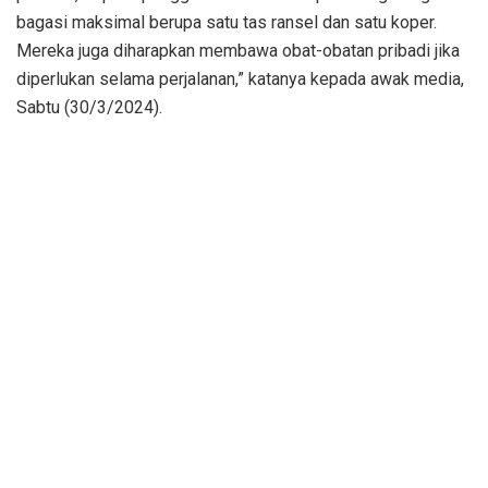
bagasi maksimal berupa satu tas ransel dan satu koper.
Mereka juga diharapkan membawa obat-obatan pribadi jika
diperlukan selama perjalanan,” katanya kepada awak media,
Sabtu (30/3/2024).