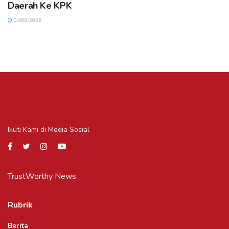
Daerah Ke KPK
04/08/2026
Ikuti Kami di Media Sosial
TrustWorthy News
Rubrik
Berita