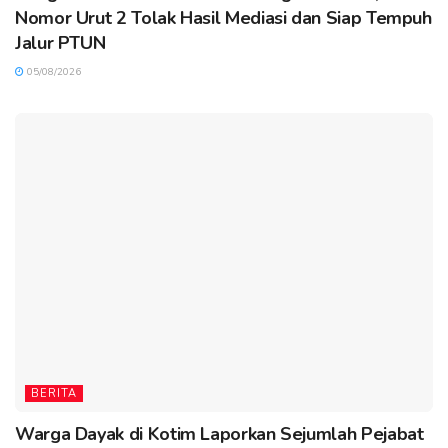
Nomor Urut 2 Tolak Hasil Mediasi dan Siap Tempuh
Jalur PTUN
05/08/2026
BERITA
Warga Dayak di Kotim Laporkan Sejumlah Pejabat