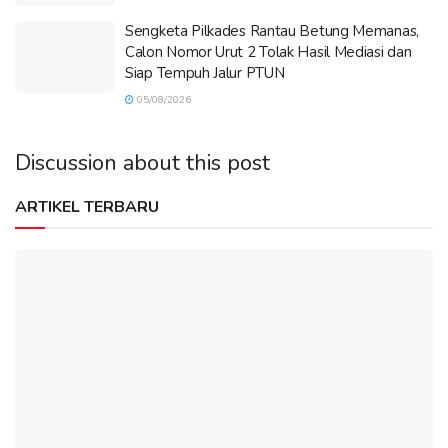
Sengketa Pilkades Rantau Betung Memanas,
Calon Nomor Urut 2 Tolak Hasil Mediasi dan
Siap Tempuh Jalur PTUN
05/08/2026
Discussion about this post
ARTIKEL TERBARU