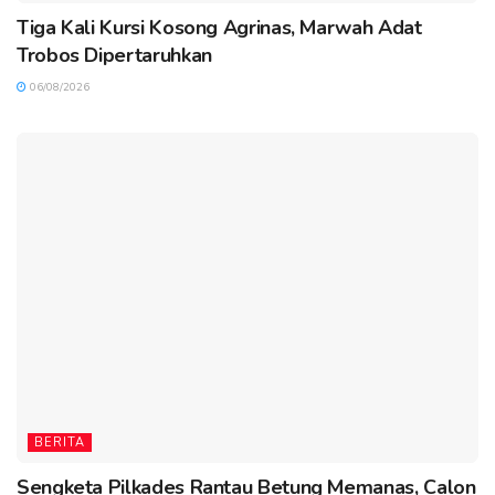
Tiga Kali Kursi Kosong Agrinas, Marwah Adat
Trobos Dipertaruhkan
06/08/2026
BERITA
Sengketa Pilkades Rantau Betung Memanas, Calon