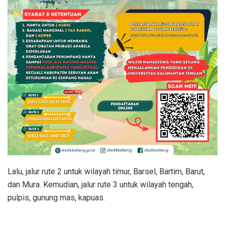
Lalu, jalur rute 2 untuk wilayah timur, Barsel, Bartim, Barut,
dan Mura. Kemudian, jalur rute 3 untuk wilayah tengah,
pulpis, gunung mas, kapuas.