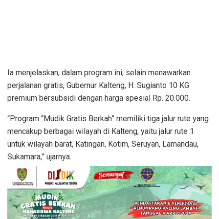
Ia menjelaskan, dalam program ini, selain menawarkan
perjalanan gratis, Gubernur Kalteng, H. Sugianto 10 KG
premium bersubsidi dengan harga spesial Rp. 20.000.
“Program “Mudik Gratis Berkah” memiliki tiga jalur rute yang
mencakup berbagai wilayah di Kalteng, yaitu jalur rute 1
untuk wilayah barat, Katingan, Kotim, Seruyan, Lamandau,
Sukamara,” ujarnya.