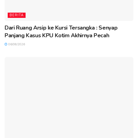
BERITA
Dari Ruang Arsip ke Kursi Tersangka : Senyap
Panjang Kasus KPU Kotim Akhirnya Pecah
06/08/2026