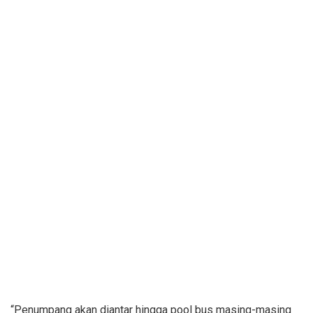
“Penumpang akan diantar hingga pool bus masing-masing