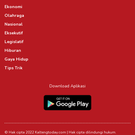
Ekonomi
Olahraga
Nasional
Eksekutif
Legislatif
Hiburan
Gaya Hidup
Tips Trik
Download Aplikasi
© Hak cipta 2022 Kaltengtoday.com | Hak cipta dilindungi hukum.