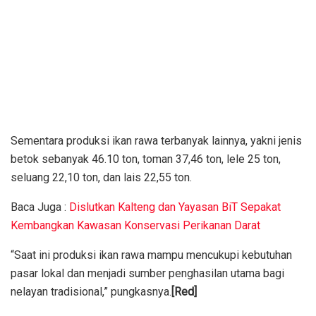
Sementara produksi ikan rawa terbanyak lainnya, yakni jenis
betok sebanyak 46.10 ton, toman 37,46 ton, lele 25 ton,
seluang 22,10 ton, dan lais 22,55 ton.
Baca Juga :
Dislutkan Kalteng dan Yayasan BiT Sepakat
Kembangkan Kawasan Konservasi Perikanan Darat
“Saat ini produksi ikan rawa mampu mencukupi kebutuhan
pasar lokal dan menjadi sumber penghasilan utama bagi
nelayan tradisional,” pungkasnya.
[Red]