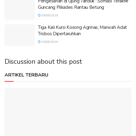
Pengesahan di Ujung Tanduk : Somasi Terakhir
Guncang Pilkades Rantau Betung
06/08/2026
Tiga Kali Kursi Kosong Agrinas, Marwah Adat
Trobos Dipertaruhkan
06/08/2026
Discussion about this post
ARTIKEL TERBARU