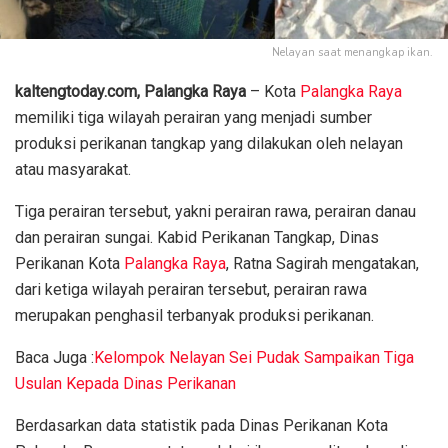
Nelayan saat menangkap ikan.
kaltengtoday.com, Palangka Raya
– Kota
Palangka Raya
memiliki tiga wilayah perairan yang menjadi sumber
produksi perikanan tangkap yang dilakukan oleh nelayan
atau masyarakat.
Tiga perairan tersebut, yakni perairan rawa, perairan danau
dan perairan sungai. Kabid Perikanan Tangkap, Dinas
Perikanan Kota
Palangka Raya
, Ratna Sagirah mengatakan,
dari ketiga wilayah perairan tersebut, perairan rawa
merupakan penghasil terbanyak produksi perikanan.
Baca Juga :
Kelompok Nelayan Sei Pudak Sampaikan Tiga
Usulan Kepada Dinas Perikanan
Berdasarkan data statistik pada Dinas Perikanan Kota