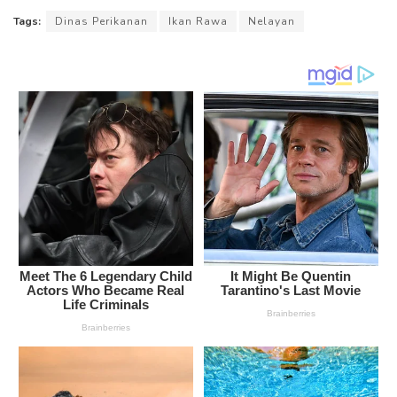
Tags:
Dinas Perikanan
Ikan Rawa
Nelayan