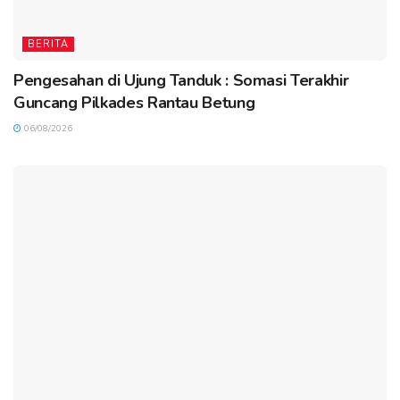
BERITA
Pengesahan di Ujung Tanduk : Somasi Terakhir
Guncang Pilkades Rantau Betung
06/08/2026