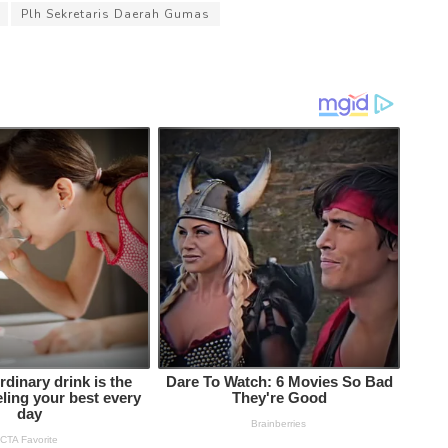
Plh Sekretaris Daerah Gumas