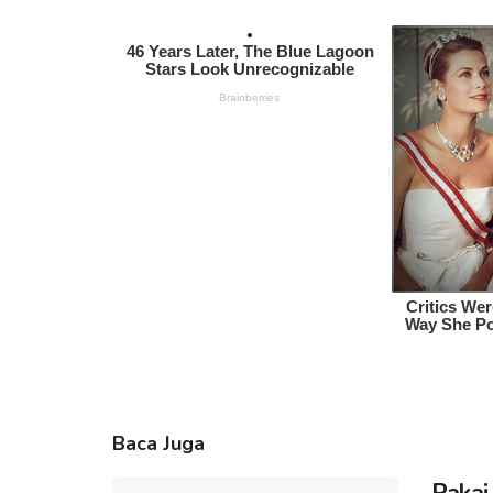
Baca Juga
Pakai