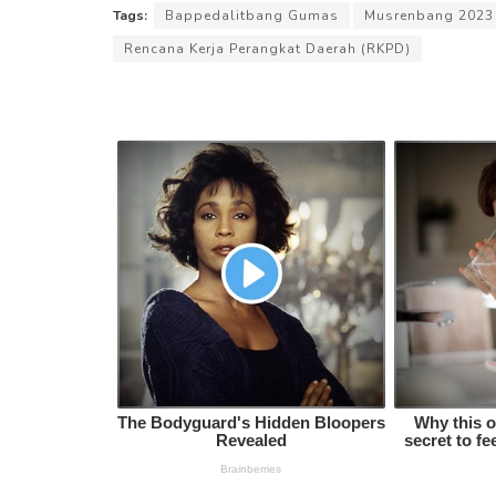
Tags:
Bappedalitbang Gumas
Musrenbang 2023
Rencana Kerja Perangkat Daerah (RKPD)