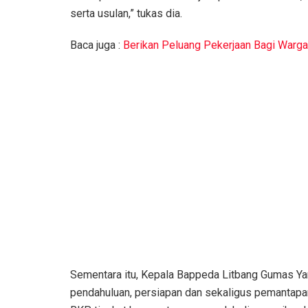
serta usulan,” tukas dia.
Baca juga :
Berikan Peluang Pekerjaan Bagi Warga
Sementara itu, Kepala Bappeda Litbang Gumas Yan
pendahuluan, persiapan dan sekaligus pemantapa