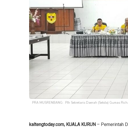
PRA MUSRENBANG : Plh Sekretaris Daerah (Sekda) Gumas Richar
kaltengtoday.com, KUALA KURUN
– Pemerintah D