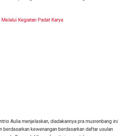
 Melalui Kegiatan Padat Karya
trio Aulia menjelaskan, diadakannya pra musrenbang ini
n berdasarkan kewenangan berdasarkan daftar usulan