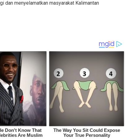
ngi dan menyelamatkan masyarakat Kalimantan