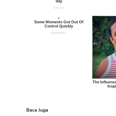
Baca Juga