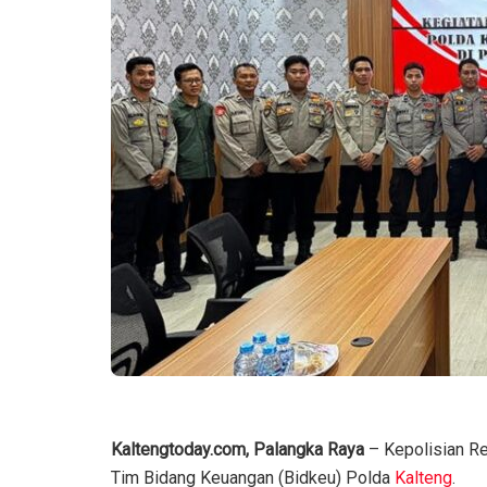
Kaltengtoday.com, Palangka Raya
– Kepolisian Re
Tim Bidang Keuangan (Bidkeu) Polda
Kalteng
.