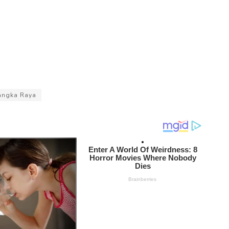
langka Raya