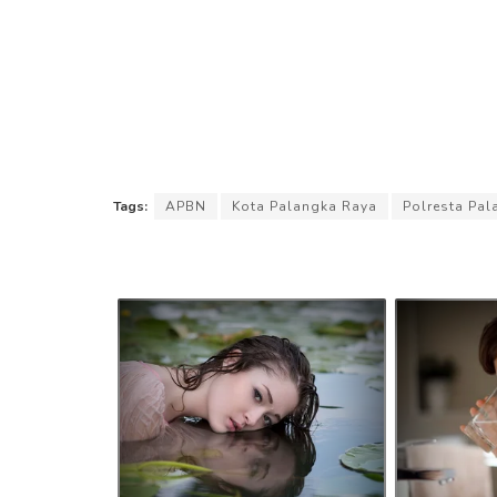
Tags:
APBN
Kota Palangka Raya
Polresta Pa