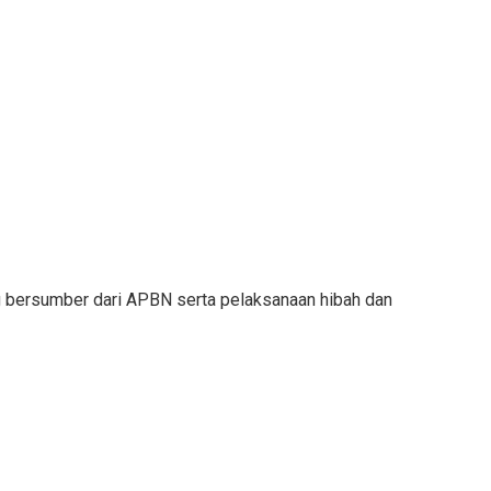
ng bersumber dari APBN serta pelaksanaan hibah dan