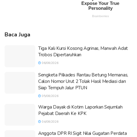
Baca Juga
Tiga Kali Kursi Kosong Agrinas, Marwah Adat
Trobos Dipertaruhkan
06/08/2026
Sengketa Pilkades Rantau Betung Memanas,
Calon Nomor Urut 2 Tolak Hasil Mediasi dan
Siap Tempuh Jalur PTUN
05/08/2026
Warga Dayak di Kotim Laporkan Sejumlah
Pejabat Daerah Ke KPK
04/08/2026
Anggota DPR RI Sigit Nilai Gugatan Perdata