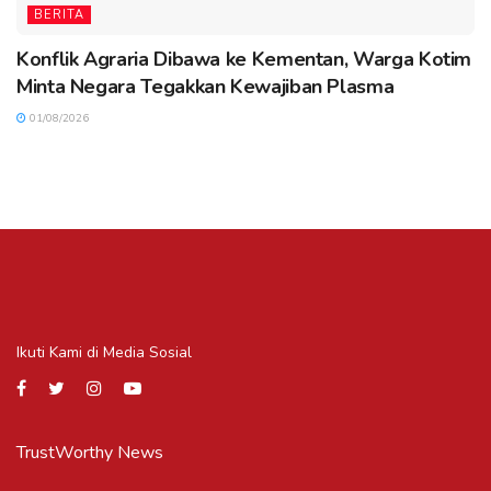
BERITA
Konflik Agraria Dibawa ke Kementan, Warga Kotim
Minta Negara Tegakkan Kewajiban Plasma
01/08/2026
Ikuti Kami di Media Sosial
TrustWorthy News