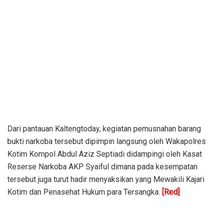
Dari pantauan Kaltengtoday, kegiatan pemusnahan barang
bukti narkoba tersebut dipimpin langsung oleh Wakapolres
Kotim Kompol Abdul Aziz Septiadi didampingi oleh Kasat
Reserse Narkoba AKP Syaiful dimana pada kesempatan
tersebut juga turut hadir menyaksikan yang Mewakili Kajari
Kotim dan Penasehat Hukum para Tersangka.
[Red]