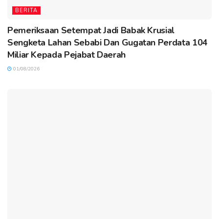
BERITA
Pemeriksaan Setempat Jadi Babak Krusial
Sengketa Lahan Sebabi Dan Gugatan Perdata 104
Miliar Kepada Pejabat Daerah
01/08/2026