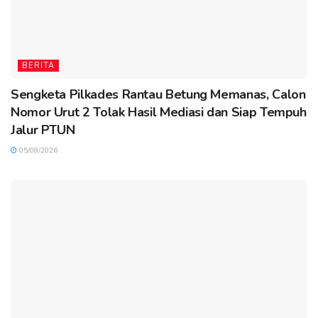
BERITA
Sengketa Pilkades Rantau Betung Memanas, Calon
Nomor Urut 2 Tolak Hasil Mediasi dan Siap Tempuh
Jalur PTUN
05/08/2026