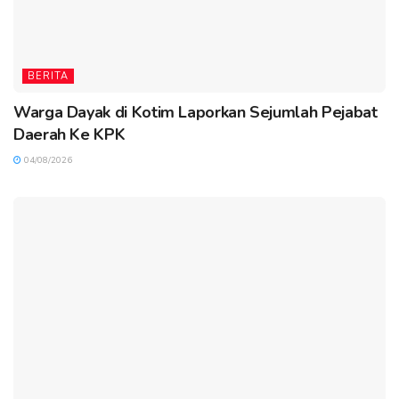
BERITA
Warga Dayak di Kotim Laporkan Sejumlah Pejabat
Daerah Ke KPK
04/08/2026