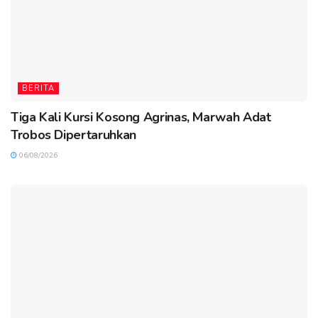
BERITA
Tiga Kali Kursi Kosong Agrinas, Marwah Adat
Trobos Dipertaruhkan
06/08/2026