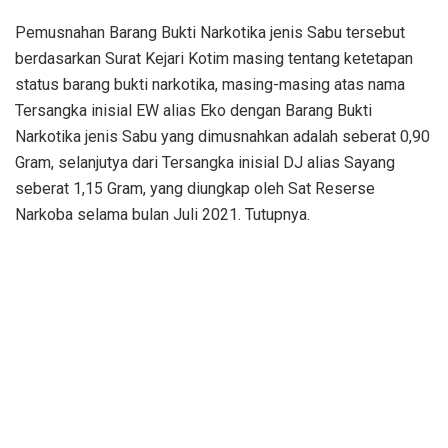
Pemusnahan Barang Bukti Narkotika jenis Sabu tersebut
berdasarkan Surat Kejari Kotim masing tentang ketetapan
status barang bukti narkotika, masing-masing atas nama
Tersangka inisial EW alias Eko dengan Barang Bukti
Narkotika jenis Sabu yang dimusnahkan adalah seberat 0,90
Gram, selanjutya dari Tersangka inisial DJ alias Sayang
seberat 1,15 Gram, yang diungkap oleh Sat Reserse
Narkoba selama bulan Juli 2021. Tutupnya.