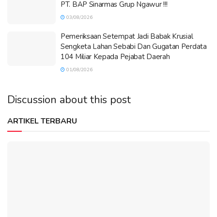
PT. BAP Sinarmas Grup Ngawur !!!
03/08/2026
Pemeriksaan Setempat Jadi Babak Krusial
Sengketa Lahan Sebabi Dan Gugatan Perdata
104 Miliar Kepada Pejabat Daerah
01/08/2026
Discussion about this post
ARTIKEL TERBARU