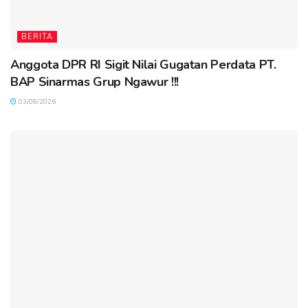
BERITA
Anggota DPR RI Sigit Nilai Gugatan Perdata PT.
BAP Sinarmas Grup Ngawur !!!
03/08/2026