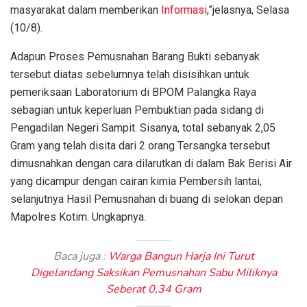
masyarakat dalam memberikan
Informasi
,”jelasnya, Selasa
(10/8).
Adapun Proses Pemusnahan Barang Bukti sebanyak
tersebut diatas sebelumnya telah disisihkan untuk
pemeriksaan Laboratorium di BPOM Palangka Raya
sebagian untuk keperluan Pembuktian pada sidang di
Pengadilan Negeri Sampit. Sisanya, total sebanyak 2,05
Gram yang telah disita dari 2 orang Tersangka tersebut
dimusnahkan dengan cara dilarutkan di dalam Bak Berisi Air
yang dicampur dengan cairan kimia Pembersih lantai,
selanjutnya Hasil Pemusnahan di buang di selokan depan
Mapolres Kotim. Ungkapnya.
Baca juga :
Warga Bangun Harja Ini Turut
Digelandang Saksikan Pemusnahan Sabu Miliknya
Seberat 0,34 Gram