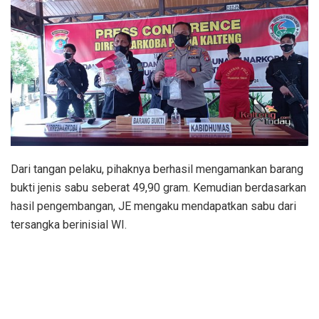
Dari tangan pelaku, pihaknya berhasil mengamankan barang
bukti jenis sabu seberat 49,90 gram. Kemudian berdasarkan
hasil pengembangan, JE mengaku mendapatkan sabu dari
tersangka berinisial WI.