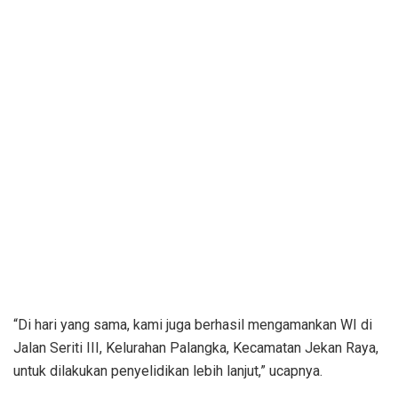
“Di hari yang sama, kami juga berhasil mengamankan WI di
Jalan Seriti III, Kelurahan Palangka, Kecamatan Jekan Raya,
untuk dilakukan penyelidikan lebih lanjut,” ucapnya.