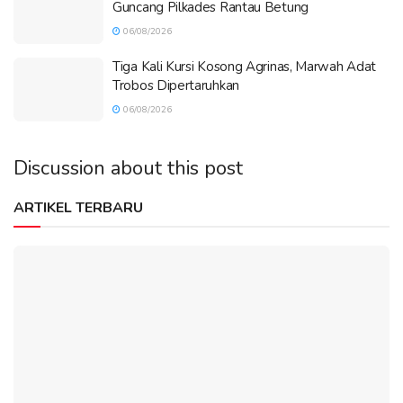
Guncang Pilkades Rantau Betung
06/08/2026
Tiga Kali Kursi Kosong Agrinas, Marwah Adat
Trobos Dipertaruhkan
06/08/2026
Discussion about this post
ARTIKEL TERBARU