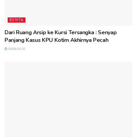
BERITA
Dari Ruang Arsip ke Kursi Tersangka : Senyap
Panjang Kasus KPU Kotim Akhirnya Pecah
06/08/2026