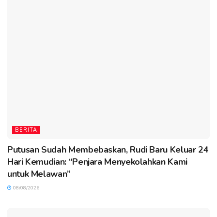
BERITA
Putusan Sudah Membebaskan, Rudi Baru Keluar 24
Hari Kemudian: “Penjara Menyekolahkan Kami
untuk Melawan”
08/08/2026