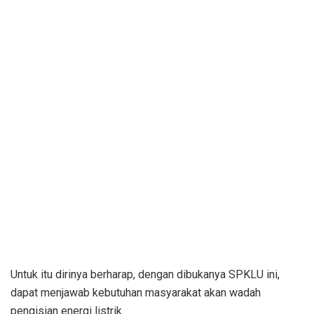
Untuk itu dirinya berharap, dengan dibukanya SPKLU ini,
dapat menjawab kebutuhan masyarakat akan wadah
pengisian energi listrik.