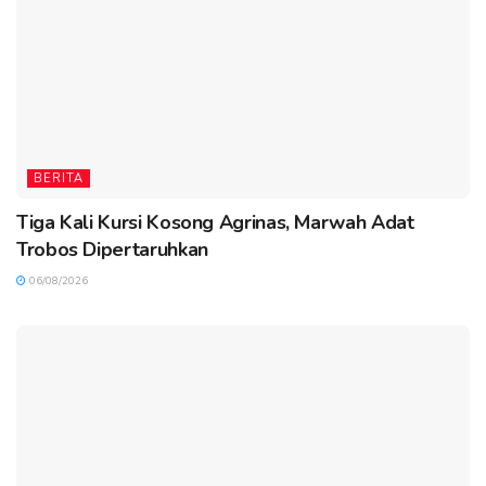
BERITA
Tiga Kali Kursi Kosong Agrinas, Marwah Adat
Trobos Dipertaruhkan
06/08/2026