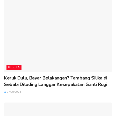
BERITA
Keruk Dulu, Bayar Belakangan? Tambang Silika di
Sebabi Dituding Langgar Kesepakatan Ganti Rugi
07/08/2026