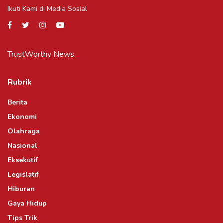
Ikuti Kami di Media Sosial
TrustWorthy News
Rubrik
Berita
Ekonomi
Olahraga
Nasional
Eksekutif
Legislatif
Hiburan
Gaya Hidup
Tips Trik