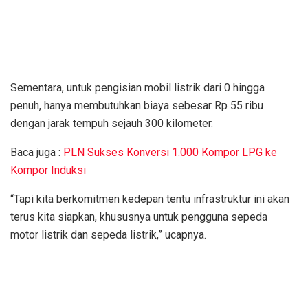
Sementara, untuk pengisian mobil listrik dari 0 hingga
penuh, hanya membutuhkan biaya sebesar Rp 55 ribu
dengan jarak tempuh sejauh 300 kilometer.
Baca juga :
PLN Sukses Konversi 1.000 Kompor LPG ke
Kompor Induksi
“Tapi kita berkomitmen kedepan tentu infrastruktur ini akan
terus kita siapkan, khususnya untuk pengguna sepeda
motor listrik dan sepeda listrik,” ucapnya.