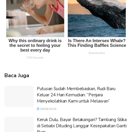
Baca Juga
Putusan Sudah Membebaskan, Rudi Baru
Keluar 24 Hari Kemudian: “Penjara
Menyekolahkan Kami untuk Melawan”
08/08/2026
Keruk Dulu, Bayar Belakangan? Tambang Silika
di Sebabi Dituding Langgar Kesepakatan Ganti