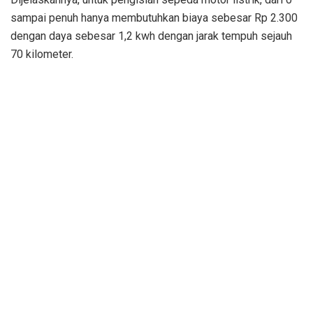
sampai penuh hanya membutuhkan biaya sebesar Rp 2.300
dengan daya sebesar 1,2 kwh dengan jarak tempuh sejauh
70 kilometer.