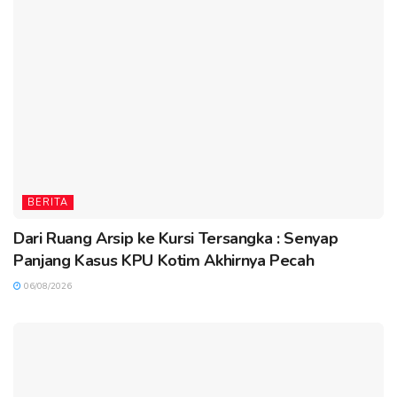
BERITA
Dari Ruang Arsip ke Kursi Tersangka : Senyap
Panjang Kasus KPU Kotim Akhirnya Pecah
06/08/2026