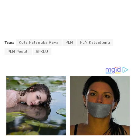
Tags:
Kota Palangka Raya
PLN
PLN Kalselteng
PLN Peduli
SPKLU