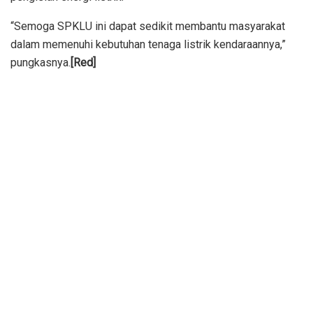
“Semoga SPKLU ini dapat sedikit membantu masyarakat
dalam memenuhi kebutuhan tenaga listrik kendaraannya,”
pungkasnya.
[Red]