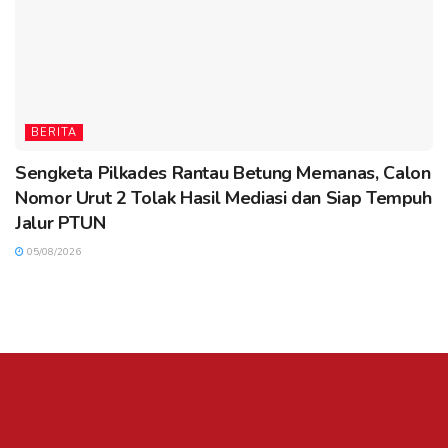
BERITA
Sengketa Pilkades Rantau Betung Memanas, Calon
Nomor Urut 2 Tolak Hasil Mediasi dan Siap Tempuh
Jalur PTUN
05/08/2026