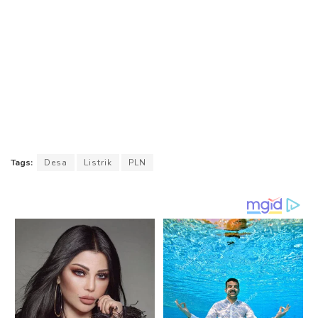
Tags:
Desa
Listrik
PLN