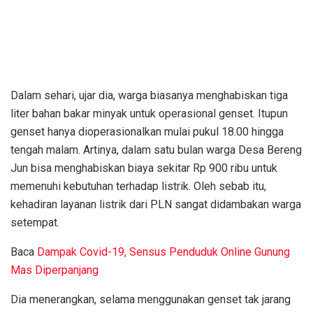
Dalam sehari, ujar dia, warga biasanya menghabiskan tiga
liter bahan bakar minyak untuk operasional genset. Itupun
genset hanya dioperasionalkan mulai pukul 18.00 hingga
tengah malam. Artinya, dalam satu bulan warga Desa Bereng
Jun bisa menghabiskan biaya sekitar Rp 900 ribu untuk
memenuhi kebutuhan terhadap listrik. Oleh sebab itu,
kehadiran layanan listrik dari PLN sangat didambakan warga
setempat.
Baca
Dampak Covid-19, Sensus Penduduk Online Gunung
Mas Diperpanjang
Dia menerangkan, selama menggunakan genset tak jarang