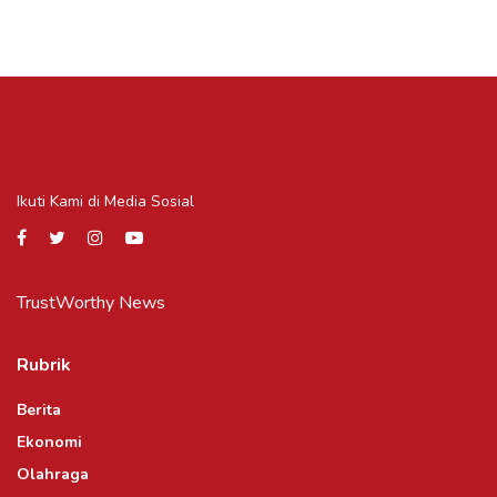
Ikuti Kami di Media Sosial
TrustWorthy News
Rubrik
Berita
Ekonomi
Olahraga