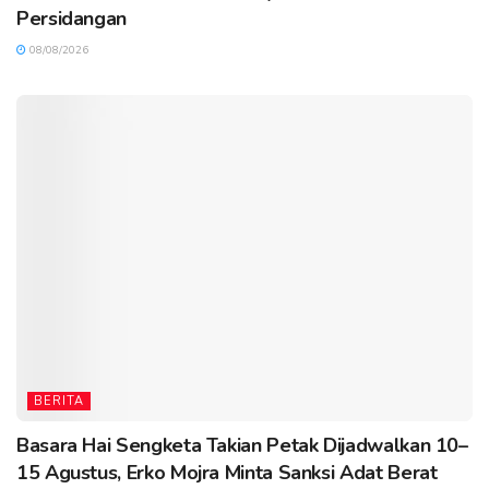
Persidangan
08/08/2026
BERITA
Basara Hai Sengketa Takian Petak Dijadwalkan 10–
15 Agustus, Erko Mojra Minta Sanksi Adat Berat