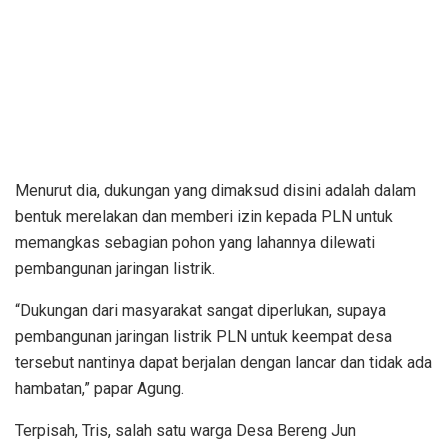
Menurut dia, dukungan yang dimaksud disini adalah dalam
bentuk merelakan dan memberi izin kepada PLN untuk
memangkas sebagian pohon yang lahannya dilewati
pembangunan jaringan listrik.
“Dukungan dari masyarakat sangat diperlukan, supaya
pembangunan jaringan listrik PLN untuk keempat desa
tersebut nantinya dapat berjalan dengan lancar dan tidak ada
hambatan,” papar Agung.
Terpisah, Tris, salah satu warga Desa Bereng Jun