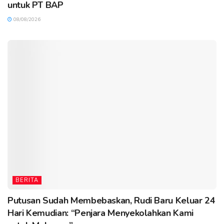
untuk PT BAP
08/08/2026
BERITA
Putusan Sudah Membebaskan, Rudi Baru Keluar 24
Hari Kemudian: “Penjara Menyekolahkan Kami