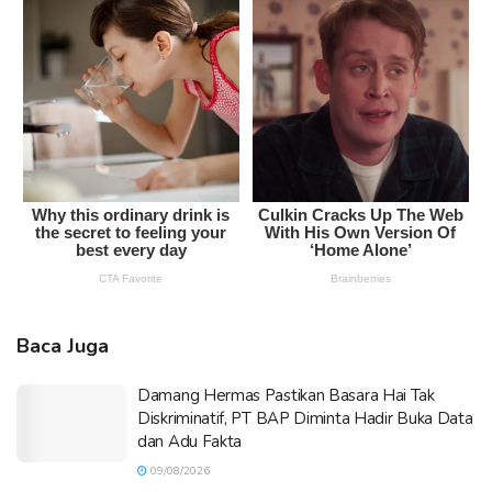
Baca Juga
Damang Hermas Pastikan Basara Hai Tak
Diskriminatif, PT BAP Diminta Hadir Buka Data
dan Adu Fakta
09/08/2026