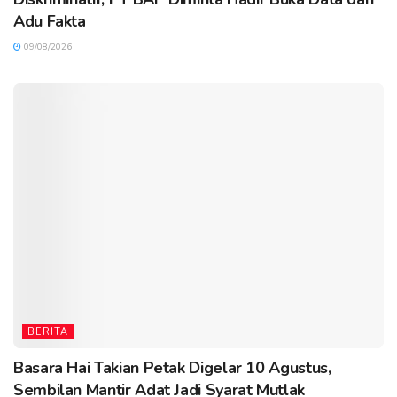
Adu Fakta
09/08/2026
BERITA
Basara Hai Takian Petak Digelar 10 Agustus,
Sembilan Mantir Adat Jadi Syarat Mutlak