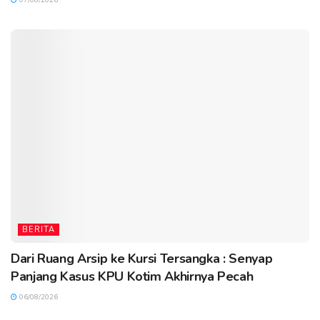
BERITA
Dari Ruang Arsip ke Kursi Tersangka : Senyap
Panjang Kasus KPU Kotim Akhirnya Pecah
06/08/2026