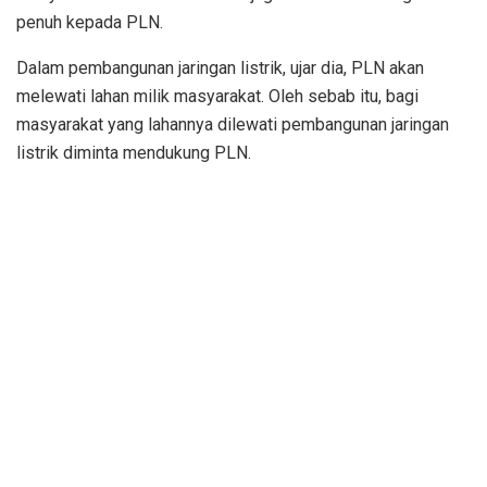
penuh kepada PLN.
Dalam pembangunan jaringan listrik, ujar dia, PLN akan
melewati lahan milik masyarakat. Oleh sebab itu, bagi
masyarakat yang lahannya dilewati pembangunan jaringan
listrik diminta mendukung PLN.