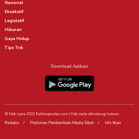
Nasional
Eksekutif
Legislatif
Hiburan
Gaya Hidup
Tips Trik
Download Aplikasi
© Hak cipta 2022 Kaltengtoday.com | Hak cipta dilindungi hukum.
Redaksi
Pedoman Pemberitaan Media Siber
Info Iklan