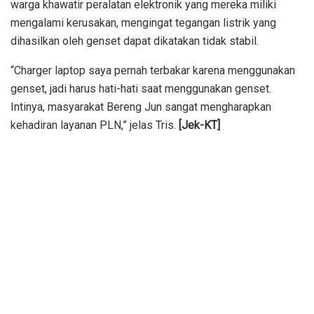
warga khawatir peralatan elektronik yang mereka miliki
mengalami kerusakan, mengingat tegangan listrik yang
dihasilkan oleh genset dapat dikatakan tidak stabil.
“Charger laptop saya pernah terbakar karena menggunakan
genset, jadi harus hati-hati saat menggunakan genset.
Intinya, masyarakat Bereng Jun sangat mengharapkan
kehadiran layanan PLN,” jelas Tris.
[Jek-KT]