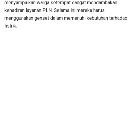
menyampaikan warga setempat sangat mendambakan
kehadiran layanan PLN. Selama ini mereka harus
menggunakan genset dalam memenuhi kebutuhan terhadap
listrik.