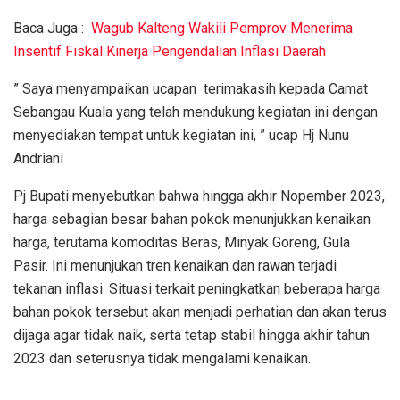
Baca Juga :
Wagub Kalteng Wakili Pemprov Menerima
Insentif Fiskal Kinerja Pengendalian Inflasi Daerah
” Saya menyampaikan ucapan terimakasih kepada Camat
Sebangau Kuala yang telah mendukung kegiatan ini dengan
menyediakan tempat untuk kegiatan ini, ” ucap Hj Nunu
Andriani
Pj Bupati menyebutkan bahwa hingga akhir Nopember 2023,
harga sebagian besar bahan pokok menunjukkan kenaikan
harga, terutama komoditas Beras, Minyak Goreng, Gula
Pasir. Ini menunjukan tren kenaikan dan rawan terjadi
tekanan inflasi. Situasi terkait peningkatkan beberapa harga
bahan pokok tersebut akan menjadi perhatian dan akan terus
dijaga agar tidak naik, serta tetap stabil hingga akhir tahun
2023 dan seterusnya tidak mengalami kenaikan.