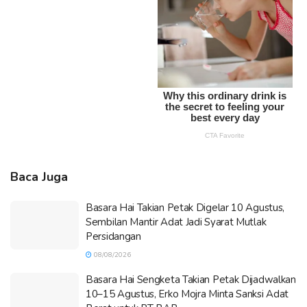
Baca Juga
Basara Hai Takian Petak Digelar 10 Agustus,
Sembilan Mantir Adat Jadi Syarat Mutlak
Persidangan
08/08/2026
Basara Hai Sengketa Takian Petak Dijadwalkan
10–15 Agustus, Erko Mojra Minta Sanksi Adat