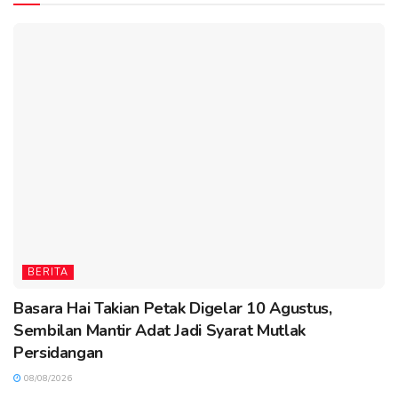
BERITA
Basara Hai Takian Petak Digelar 10 Agustus,
Sembilan Mantir Adat Jadi Syarat Mutlak
Persidangan
08/08/2026