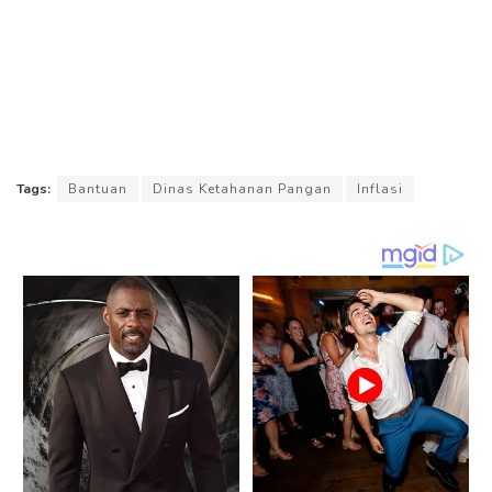
Tags:
Bantuan
Dinas Ketahanan Pangan
Inflasi