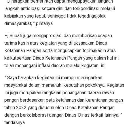
” Diharapkan pemerintah dapat mengupayakan langkah-
langkah antisipasi secara dini dan terkoordinasi melalui
kebijakan yang tepat, sehingga tidak terjadi gejolak
dimasyarakat, ” pintanya
Pj Bupati juga mengapresiasi dan memberikan ucapan
terima kasih atas kegiatan yang dilaksanakan Dinas
Ketahanan Pangan serta mengucapkan terimakasih atas
keikutsertaan Dinas Ketahanan Pangan yang dalam hal ini
telah menangani inflasi daerah melalui kegiatan ini.
” Saya harapkan kegiatan ini mampu meringankan
masyarakat dalam memenuhi kebutuhan pokoknya. Kegiatan
ini juga merupakan rangkaian penanganan daerah rawan
pangan berdasarkan peta ketahanan dan kerentanan pangan
tahun 2022 yang disusun oleh Dinas Ketahanan Pangan
dengan berkolaborasi dengan Dinas-Dinas terkait lainnya, ”
tandasnya