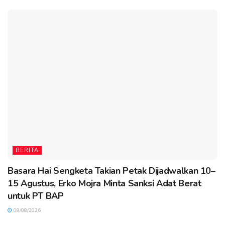
BERITA
Basara Hai Sengketa Takian Petak Dijadwalkan 10–
15 Agustus, Erko Mojra Minta Sanksi Adat Berat
untuk PT BAP
08/08/2026