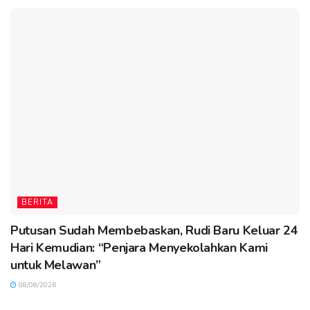
BERITA
Putusan Sudah Membebaskan, Rudi Baru Keluar 24
Hari Kemudian: “Penjara Menyekolahkan Kami
untuk Melawan”
08/08/2026