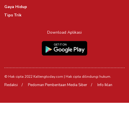
Gaya Hidup
Tips Trik
Download Aplikasi
© Hak cipta 2022 Kaltengtoday.com | Hak cipta dilindungi hukum.
Redaksi
Pedoman Pemberitaan Media Siber
Info Iklan