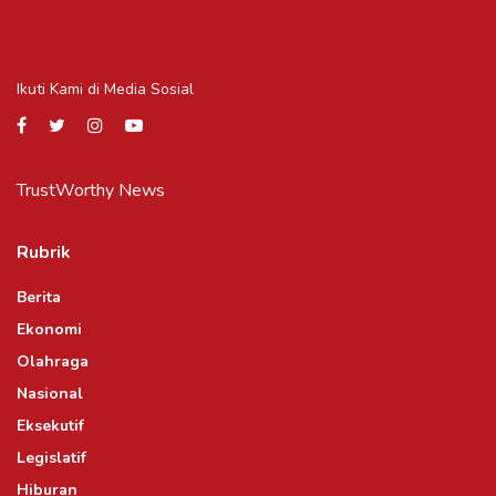
Ikuti Kami di Media Sosial
TrustWorthy News
Rubrik
Berita
Ekonomi
Olahraga
Nasional
Eksekutif
Legislatif
Hiburan