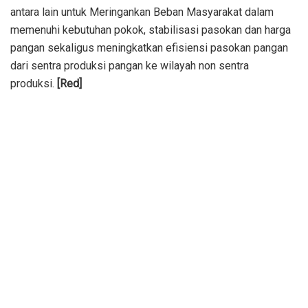
antara lain untuk Meringankan Beban Masyarakat dalam
memenuhi kebutuhan pokok, stabilisasi pasokan dan harga
pangan sekaligus meningkatkan efisiensi pasokan pangan
dari sentra produksi pangan ke wilayah non sentra
produksi.
[Red]