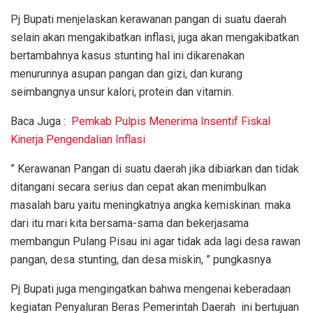
Pj Bupati menjelaskan kerawanan pangan di suatu daerah
selain akan mengakibatkan inflasi, juga akan mengakibatkan
bertambahnya kasus stunting hal ini dikarenakan
menurunnya asupan pangan dan gizi, dan kurang
seimbangnya unsur kalori, protein dan vitamin.
Baca Juga :
Pemkab Pulpis Menerima Insentif Fiskal
Kinerja Pengendalian Inflasi
” Kerawanan Pangan di suatu daerah jika dibiarkan dan tidak
ditangani secara serius dan cepat akan menimbulkan
masalah baru yaitu meningkatnya angka kemiskinan. maka
dari itu mari kita bersama-sama dan bekerjasama
membangun Pulang Pisau ini agar tidak ada lagi desa rawan
pangan, desa stunting, dan desa miskin, ” pungkasnya
Pj Bupati juga mengingatkan bahwa mengenai keberadaan
kegiatan Penyaluran Beras Pemerintah Daerah ini bertujuan