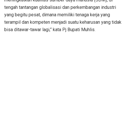
tengah tantangan globalisasi dan perkembangan industri
yang begitu pesat, dimana memiliki tenaga kerja yang
terampil dan kompeten menjadi suatu keharusan yang tidak
bisa ditawar-tawar lagi,” kata Pj Bupati Muhlis.