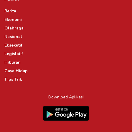
Berita
Ekonomi
Olahraga
Nasional
Eksekutif
Legislatif
Hiburan
Gaya Hidup
Tips Trik
Download Aplikasi