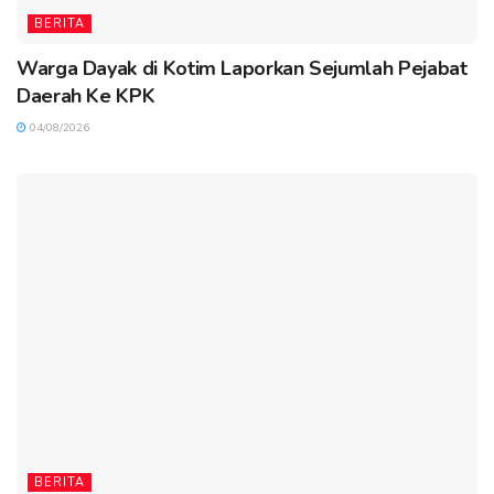
BERITA
Warga Dayak di Kotim Laporkan Sejumlah Pejabat
Daerah Ke KPK
04/08/2026
BERITA