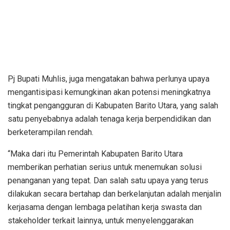
Pj Bupati Muhlis, juga mengatakan bahwa perlunya upaya
mengantisipasi kemungkinan akan potensi meningkatnya
tingkat pengangguran di Kabupaten Barito Utara, yang salah
satu penyebabnya adalah tenaga kerja berpendidikan dan
berketerampilan rendah.
“Maka dari itu Pemerintah Kabupaten Barito Utara
memberikan perhatian serius untuk menemukan solusi
penanganan yang tepat. Dan salah satu upaya yang terus
dilakukan secara bertahap dan berkelanjutan adalah menjalin
kerjasama dengan lembaga pelatihan kerja swasta dan
stakeholder terkait lainnya, untuk menyelenggarakan