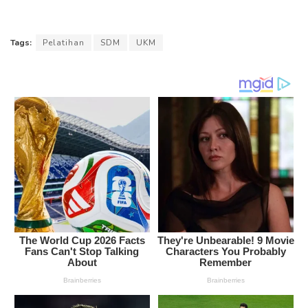
Tags:
Pelatihan
SDM
UKM