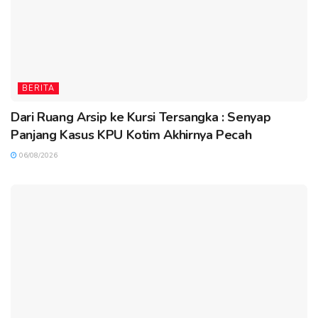
BERITA
Dari Ruang Arsip ke Kursi Tersangka : Senyap
Panjang Kasus KPU Kotim Akhirnya Pecah
06/08/2026