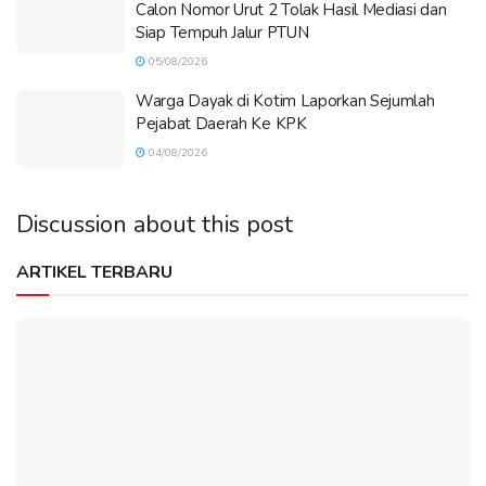
Calon Nomor Urut 2 Tolak Hasil Mediasi dan
Siap Tempuh Jalur PTUN
05/08/2026
Warga Dayak di Kotim Laporkan Sejumlah
Pejabat Daerah Ke KPK
04/08/2026
Discussion about this post
ARTIKEL TERBARU