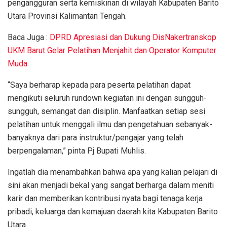
pengangguran serta kemiskinan di wilayah Kabupaten Barito
Utara Provinsi Kalimantan Tengah.
Baca Juga :
DPRD Apresiasi dan Dukung DisNakertranskop
UKM Barut Gelar Pelatihan Menjahit dan Operator Komputer
Muda
“Saya berharap kepada para peserta pelatihan dapat
mengikuti seluruh rundown kegiatan ini dengan sungguh-
sungguh, semangat dan disiplin. Manfaatkan setiap sesi
pelatihan untuk menggali ilmu dan pengetahuan sebanyak-
banyaknya dari para instruktur/pengajar yang telah
berpengalaman,” pinta Pj Bupati Muhlis.
Ingatlah dia menambahkan bahwa apa yang kalian pelajari di
sini akan menjadi bekal yang sangat berharga dalam meniti
karir dan memberikan kontribusi nyata bagi tenaga kerja
pribadi, keluarga dan kemajuan daerah kita Kabupaten Barito
Utara.