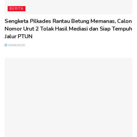
BERITA
Sengketa Pilkades Rantau Betung Memanas, Calon
Nomor Urut 2 Tolak Hasil Mediasi dan Siap Tempuh
Jalur PTUN
05/08/2026