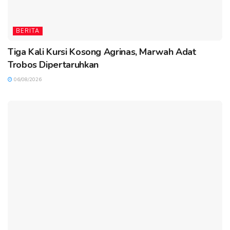
BERITA
Tiga Kali Kursi Kosong Agrinas, Marwah Adat
Trobos Dipertaruhkan
06/08/2026