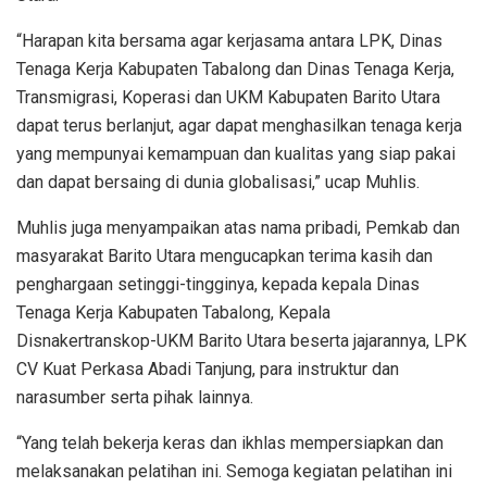
“Harapan kita bersama agar kerjasama antara LPK, Dinas
Tenaga Kerja Kabupaten Tabalong dan Dinas Tenaga Kerja,
Transmigrasi, Koperasi dan UKM Kabupaten Barito Utara
dapat terus berlanjut, agar dapat menghasilkan tenaga kerja
yang mempunyai kemampuan dan kualitas yang siap pakai
dan dapat bersaing di dunia globalisasi,” ucap Muhlis.
Muhlis juga menyampaikan atas nama pribadi, Pemkab dan
masyarakat Barito Utara mengucapkan terima kasih dan
penghargaan setinggi-tingginya, kepada kepala Dinas
Tenaga Kerja Kabupaten Tabalong, Kepala
Disnakertranskop-UKM Barito Utara beserta jajarannya, LPK
CV Kuat Perkasa Abadi Tanjung, para instruktur dan
narasumber serta pihak lainnya.
“Yang telah bekerja keras dan ikhlas mempersiapkan dan
melaksanakan pelatihan ini. Semoga kegiatan pelatihan ini