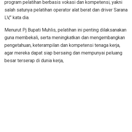
program pelatihan berbasis vokasi dan kompetensi, yakni
salah satunya pelatihan operator alat berat dan driver Sarana
LV,” kata dia.
Menurut Pj Bupati Muhlis, pelatihan ini penting dilaksanakan
guna membekali, serta meningkatkan dan mengembangkan
pengetahuan, keterampilan dan kompetensi tenaga kerja,
agar mereka dapat siap bersaing dan mempunyai peluang
besar terserap di dunia kerja,