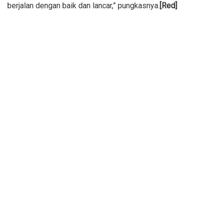
berjalan dengan baik dan lancar,” pungkasnya.
[Red]