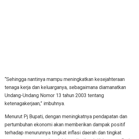
“Sehingga nantinya mampu meningkatkan kesejahteraan
tenaga kerja dan keluarganya, sebagaimana diamanatkan
Undang-Undang Nomor 13 tahun 2003 tentang
ketenagakerjaan,” imbuhnya.
Menurut Pj Bupati, dengan meningkatnya pendapatan dan
pertumbuhan ekonomi akan memberikan dampak positif
terhadap menurunnya tingkat inflasi daerah dan tingkat