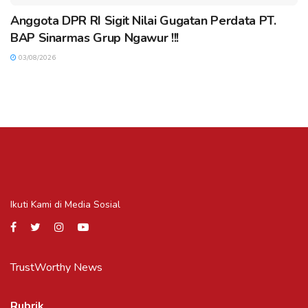
Anggota DPR RI Sigit Nilai Gugatan Perdata PT.
BAP Sinarmas Grup Ngawur !!!
03/08/2026
Ikuti Kami di Media Sosial
TrustWorthy News
Rubrik