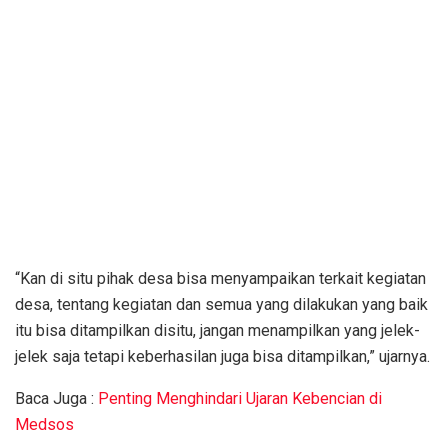
“Kan di situ pihak desa bisa menyampaikan terkait kegiatan
desa, tentang kegiatan dan semua yang dilakukan yang baik
itu bisa ditampilkan disitu, jangan menampilkan yang jelek-
jelek saja tetapi keberhasilan juga bisa ditampilkan,” ujarnya.
Baca Juga :
Penting Menghindari Ujaran Kebencian di
Medsos