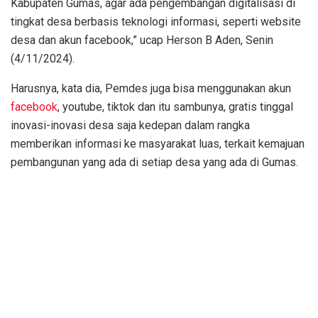
Kabupaten Gumas, agar ada pengembangan digitalisasi di
tingkat desa berbasis teknologi informasi, seperti website
desa dan akun facebook,” ucap Herson B Aden, Senin
(4/11/2024).
Harusnya, kata dia, Pemdes juga bisa menggunakan akun
facebook
, youtube, tiktok dan itu sambunya, gratis tinggal
inovasi-inovasi desa saja kedepan dalam rangka
memberikan informasi ke masyarakat luas, terkait kemajuan
pembangunan yang ada di setiap desa yang ada di Gumas.