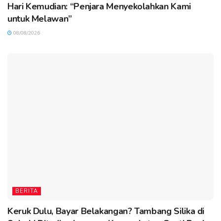
Hari Kemudian: “Penjara Menyekolahkan Kami
untuk Melawan”
08/08/2026
BERITA
Keruk Dulu, Bayar Belakangan? Tambang Silika di