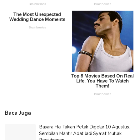
Baca Juga
Basara Hai Takian Petak Digelar 10 Agustus,
Sembilan Mantir Adat Jadi Syarat Mutlak
Persidangan