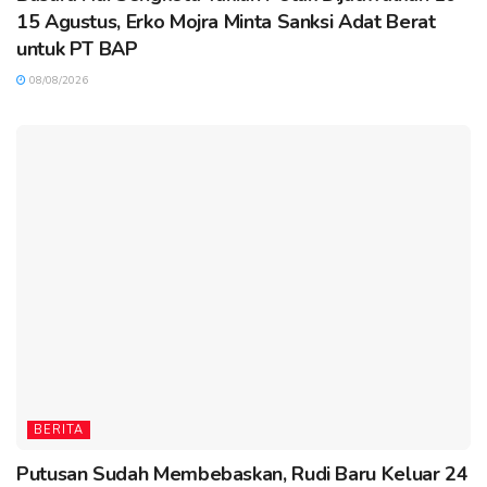
15 Agustus, Erko Mojra Minta Sanksi Adat Berat
untuk PT BAP
08/08/2026
BERITA
Putusan Sudah Membebaskan, Rudi Baru Keluar 24