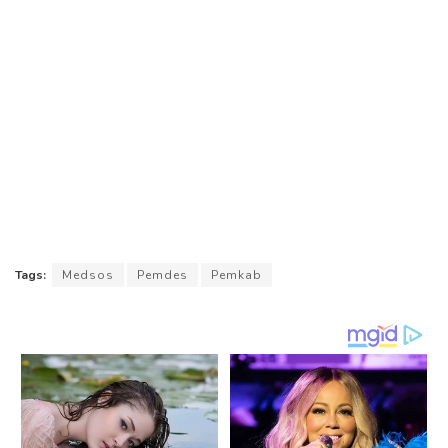
Tags:
Medsos
Pemdes
Pemkab