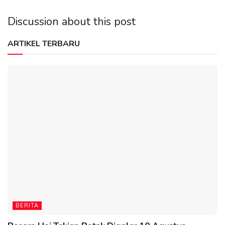
Discussion about this post
ARTIKEL TERBARU
BERITA