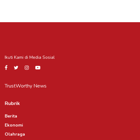
Ikuti Kami di Media Sosial
TrustWorthy News
Rubrik
Berita
Ekonomi
Olahraga