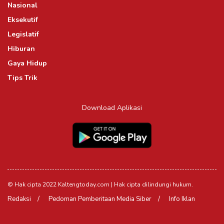
Nasional
Eksekutif
Legislatif
Hiburan
Gaya Hidup
Tips Trik
Download Aplikasi
© Hak cipta 2022 Kaltengtoday.com | Hak cipta dilindungi hukum.
Redaksi
Pedoman Pemberitaan Media Siber
Info Iklan