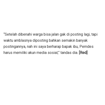
“Setelah dibenahi warga bisa jalan gak di posting lagi, tapi
waktu amblasnya diposting bahkan semakin banyak
postingannya, nah ini saya berharap bapak ibu, Pemdes
harus memiliki akun media sosial,” tandas dia.
[Red]