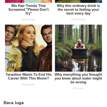
Baca Juga