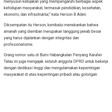
menyusun kebijakan yang mempengaruhi berbagai aspek
kehidupan masyarakat, termasuk pendidikan, kesehatan,
ekonomi, dan infrastruktur,” kata Herson B Aden.
Diksempatan itu Herson, kembalui menekankan bahwa
amanah yang diemban merupakan tanggung jawab besar
yang harus dijalankan dengan integritas dan
profesionalisme.
Orang nomor satu di Bumi Habangkalan Penyang Karuhei
Tatau ini juga mengajak seluruh anggota DPRD untuk bekerja
dengan dedikasi tinggi dan mengutamakan kepentingan
masyarakat di atas kepentingan pribadi atau golongan.