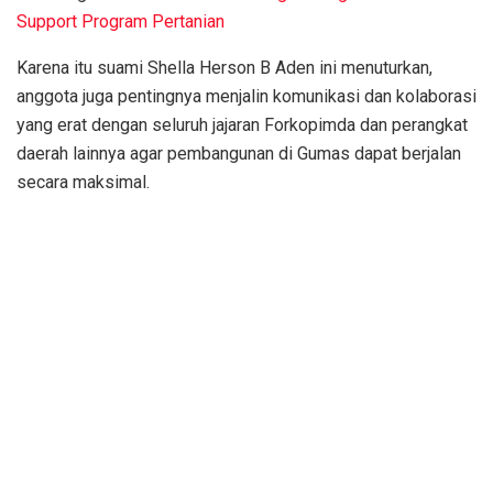
Support Program Pertanian
Karena itu suami Shella Herson B Aden ini menuturkan,
anggota juga pentingnya menjalin komunikasi dan kolaborasi
yang erat dengan seluruh jajaran Forkopimda dan perangkat
daerah lainnya agar pembangunan di Gumas dapat berjalan
secara maksimal.