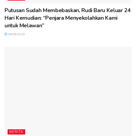
Putusan Sudah Membebaskan, Rudi Baru Keluar 24
Hari Kemudian: “Penjara Menyekolahkan Kami
untuk Melawan”
08/08/2026
BERITA