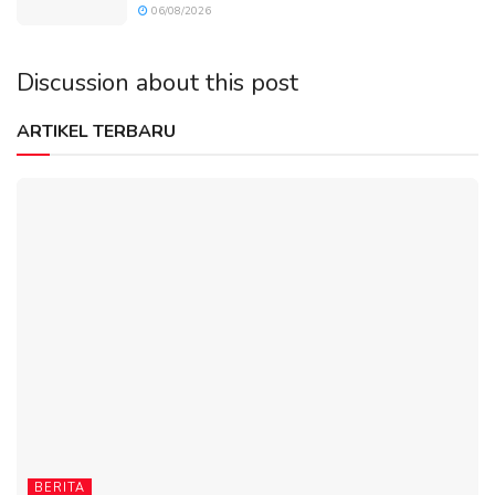
06/08/2026
Discussion about this post
ARTIKEL TERBARU
BERITA