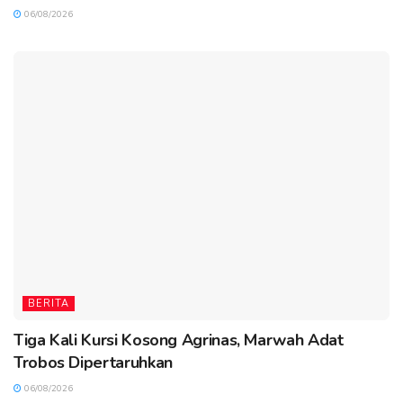
06/08/2026
BERITA
Tiga Kali Kursi Kosong Agrinas, Marwah Adat
Trobos Dipertaruhkan
06/08/2026