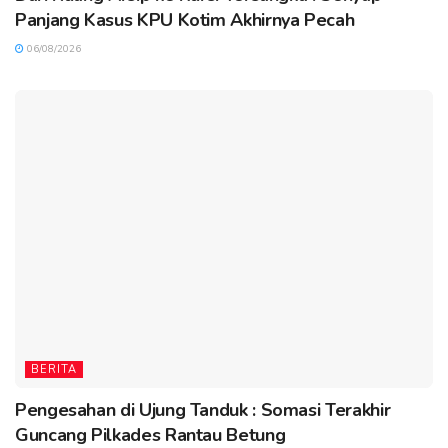
Panjang Kasus KPU Kotim Akhirnya Pecah
06/08/2026
BERITA
Pengesahan di Ujung Tanduk : Somasi Terakhir
Guncang Pilkades Rantau Betung