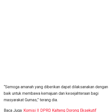
“Semoga amanah yang diberikan dapat dilaksanakan dengan
baik untuk membawa kemajuan dan kesejahteraan bagi
masyarakat Gumas,” terang dia.
Baca Juga :
Komisi II DPRD Kalteng Dorong Eksekutif