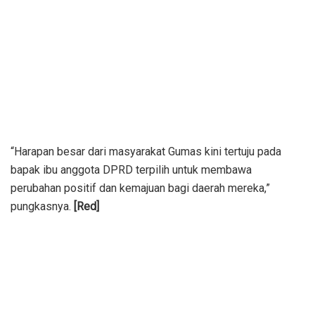
“Harapan besar dari masyarakat Gumas kini tertuju pada
bapak ibu anggota DPRD terpilih untuk membawa
perubahan positif dan kemajuan bagi daerah mereka,”
pungkasnya.
[Red]