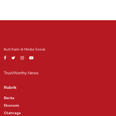
Ikuti Kami di Media Sosial
TrustWorthy News
Rubrik
Berita
Ekonomi
Olahraga