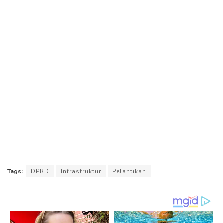
Tags:
DPRD
Infrastruktur
Pelantikan