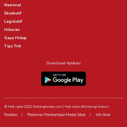
Nasional
Eksekutif
Legislatif
Hiburan
Gaya Hidup
Tips Trik
Download Aplikasi
© Hak cipta 2022 Kaltengtoday.com | Hak cipta dilindungi hukum.
Redaksi
Pedoman Pemberitaan Media Siber
Info Iklan