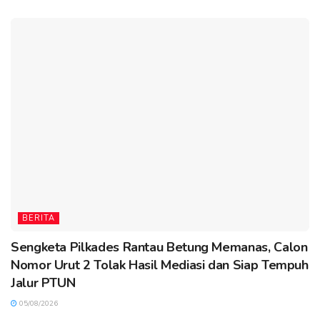
BERITA
Sengketa Pilkades Rantau Betung Memanas, Calon
Nomor Urut 2 Tolak Hasil Mediasi dan Siap Tempuh
Jalur PTUN
05/08/2026