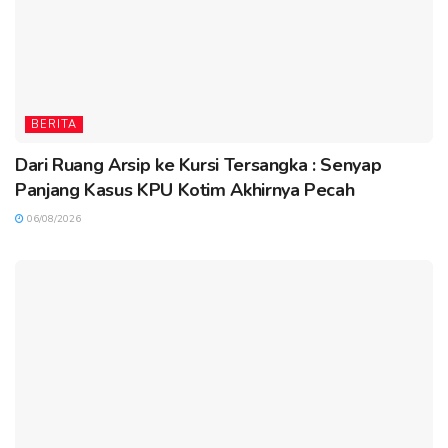
BERITA
Dari Ruang Arsip ke Kursi Tersangka : Senyap
Panjang Kasus KPU Kotim Akhirnya Pecah
06/08/2026