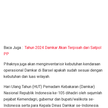
Baca Juga :
Tahun 2024 Damkar Akan Terpisah dari Satpol
PP
Pihaknya juga akan menginventarisir kebutuhan kendaraan
operasional Damkar di Barsel apakah sudah sesuai dengan
kebutuhan dan luas wilayah.
Hari Ulang Tahun (HUT) Pemadam Kebakaran (Damkar)
Nasional Republik Indonesia ke-105 dihadiri oleh sejumlah
pejabat Kemendagri, gubernur dan bupati/walikota se-
Indonesia serta para Kepala Dinas Damkar se-Indonesia.