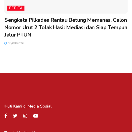
BERITA
Sengketa Pilkades Rantau Betung Memanas, Calon
Nomor Urut 2 Tolak Hasil Mediasi dan Siap Tempuh
Jalur PTUN
05/08/2026
Ikuti Kami di Media Sosial