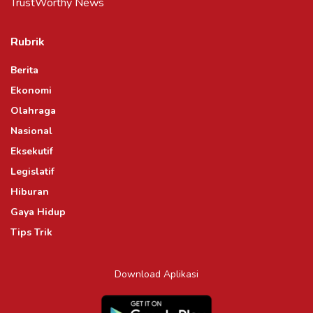
TrustWorthy News
Rubrik
Berita
Ekonomi
Olahraga
Nasional
Eksekutif
Legislatif
Hiburan
Gaya Hidup
Tips Trik
Download Aplikasi