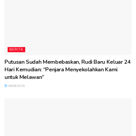
BERITA
Putusan Sudah Membebaskan, Rudi Baru Keluar 24
Hari Kemudian: “Penjara Menyekolahkan Kami
untuk Melawan”
08/08/2026