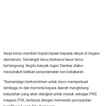
Kerja keras memberi kepercayaan kepada rakyat di negara
demokrasi. Semangat terus berkarya harus terus
berlangsung. Begitu banyak tugas Damkar diakui
masyarakat bahkan penyelamatan non kebakaran.
“Kemendagri berkomitmen untuk terus memperkuat
lembaga ini dan meminta kepala daerah menghitung
kebutuhan yang akan diangkat untuk masuk sebagai PNS
maupun P3K, tentunya dengan memenuhi persyaratan