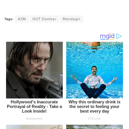
Tags:
ASN
HUT Damkar
Mendagri