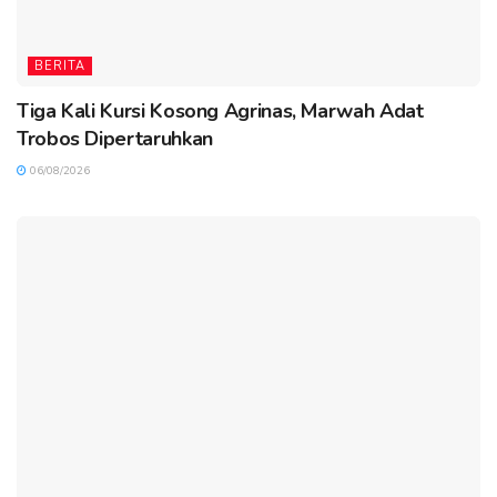
BERITA
Tiga Kali Kursi Kosong Agrinas, Marwah Adat
Trobos Dipertaruhkan
06/08/2026