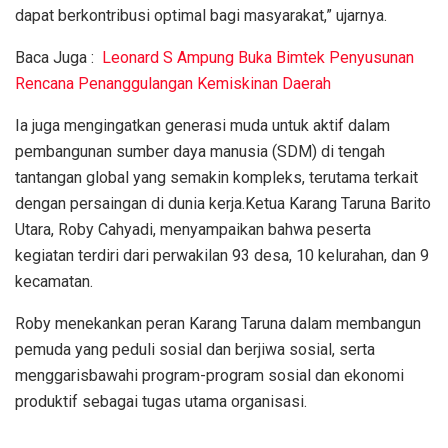
dapat berkontribusi optimal bagi masyarakat,” ujarnya.
Baca Juga :
Leonard S Ampung Buka Bimtek Penyusunan
Rencana Penanggulangan Kemiskinan Daerah
Ia juga mengingatkan generasi muda untuk aktif dalam
pembangunan sumber daya manusia (SDM) di tengah
tantangan global yang semakin kompleks, terutama terkait
dengan persaingan di dunia kerja.Ketua Karang Taruna Barito
Utara, Roby Cahyadi, menyampaikan bahwa peserta
kegiatan terdiri dari perwakilan 93 desa, 10 kelurahan, dan 9
kecamatan.
Roby menekankan peran Karang Taruna dalam membangun
pemuda yang peduli sosial dan berjiwa sosial, serta
menggarisbawahi program-program sosial dan ekonomi
produktif sebagai tugas utama organisasi.