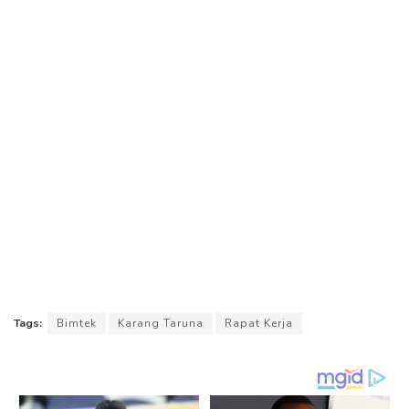
Tags:
Bimtek
Karang Taruna
Rapat Kerja