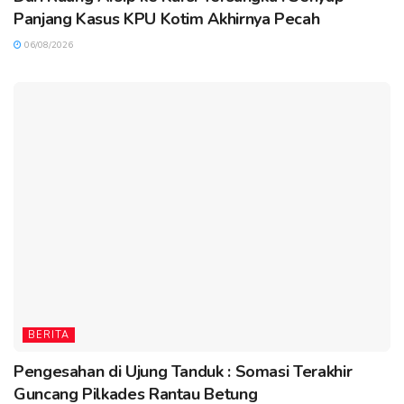
Panjang Kasus KPU Kotim Akhirnya Pecah
06/08/2026
BERITA
Pengesahan di Ujung Tanduk : Somasi Terakhir
Guncang Pilkades Rantau Betung