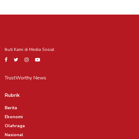
Ikuti Kami di Media Sosial
TrustWorthy News
Rubrik
Berita
Ekonomi
Olahraga
Nasional