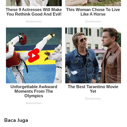
Baca Juga