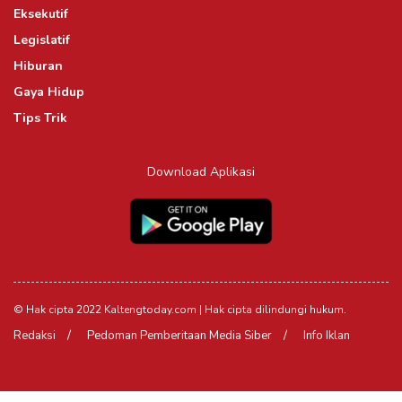
Eksekutif
Legislatif
Hiburan
Gaya Hidup
Tips Trik
Download Aplikasi
© Hak cipta 2022 Kaltengtoday.com | Hak cipta dilindungi hukum.
Redaksi
Pedoman Pemberitaan Media Siber
Info Iklan