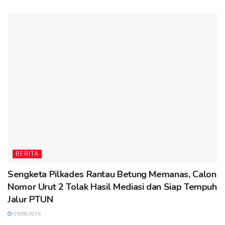
BERITA
Sengketa Pilkades Rantau Betung Memanas, Calon
Nomor Urut 2 Tolak Hasil Mediasi dan Siap Tempuh
Jalur PTUN
05/08/2026