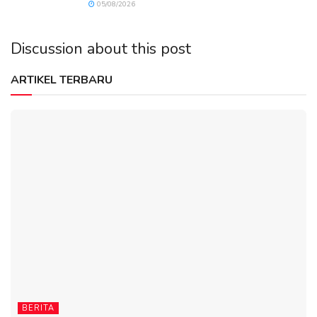
05/08/2026
Discussion about this post
ARTIKEL TERBARU
BERITA